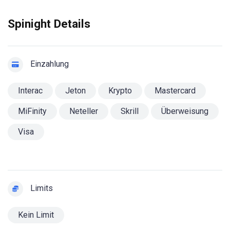
Spinight Details
Einzahlung
Interac
Jeton
Krypto
Mastercard
MiFinity
Neteller
Skrill
Überweisung
Visa
Limits
Kein Limit