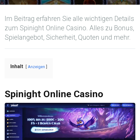
Im Beitrag erfahren Sie alle wichtigen Details
zum Spinight Online Casino. Alles zu Bonus,
Spielangebot, Sicherheit, Quoten und mehr.
Inhalt
Anzeigen
Spinight Online Casino