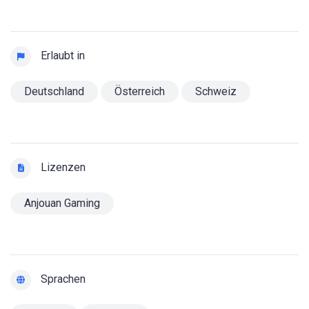
Erlaubt in
Deutschland
Österreich
Schweiz
Lizenzen
Anjouan Gaming
Sprachen