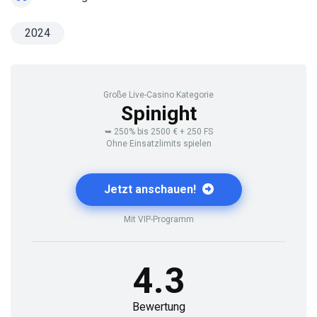
2024
Große Live-Casino Kategorie
Spinight
➥ 250% bis 2500 € + 250 FS
Ohne Einsatzlimits spielen
Jetzt anschauen!
Mit VIP-Programm
4.3
Bewertung