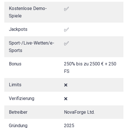
✅
Kostenlose Demo-
Spiele
✅
Jackpots
✅
Sport-/Live-Wetten/e-
Sports
Bonus
250% bis zu 2500 € + 250
FS
Limits
❌
Verifizierung
❌
Betreiber
NovaForge Ltd.
Gründung
2025