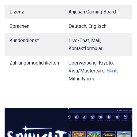
Lizenz
Anjouan Gaming Board
Sprachen
Deutsch, Englisch
Kundendienst
Live-Chat, Mail,
Kontaktformular
Zahlungsmöglichkeiten
Überweisung, Krypto,
Visa/Mastercard,
Skrill
,
MiFinity u.m.