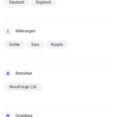
Deutsch
Englisch
Währungen
Dollar
Euro
Krypto
Betreiber
NovaForge Ltd.
Gründung