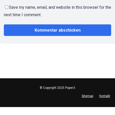
Save my name, email, and website in this browser for the
next time I comment.
© Copyright 2025 Paper.li
Sitemap
Kontakt