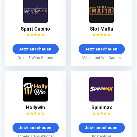
Spirit Casino
Slot Mafia
Jetzt anschauen!
Jetzt anschauen!
Drops & Wins Games
Mit Instant Win Games
Hollywin
Spinimax
Jetzt anschauen!
Jetzt anschauen!
Sichere Transaktionen
Kostenlose