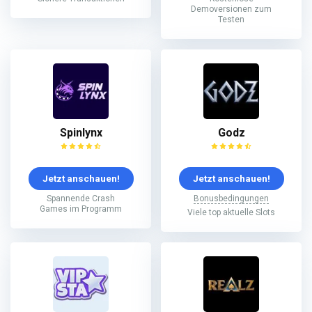
Demoversionen zum
Testen
Spinlynx
Godz
Jetzt anschauen!
Jetzt anschauen!
Spannende Crash
Bonusbedingungen
Games im Programm
Viele top aktuelle Slots