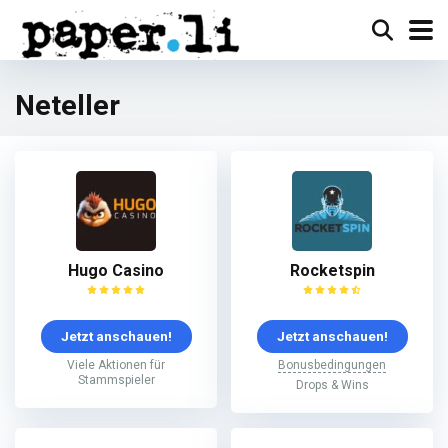
Neteller
Hugo Casino
Rocketspin
Jetzt anschauen!
Jetzt anschauen!
Viele Aktionen für
Bonusbedingungen
Stammspieler
Drops & Wins