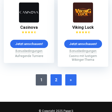
Casinova
Viking Luck
Jetzt anschauen!
Jetzt anschauen!
Bonusbedingungen
Bonusbedingungen
Aufregende Turniere
Casino mit lustigem
Wikinger-Thema
1
2
»
© Copyright 2025 Paper.li