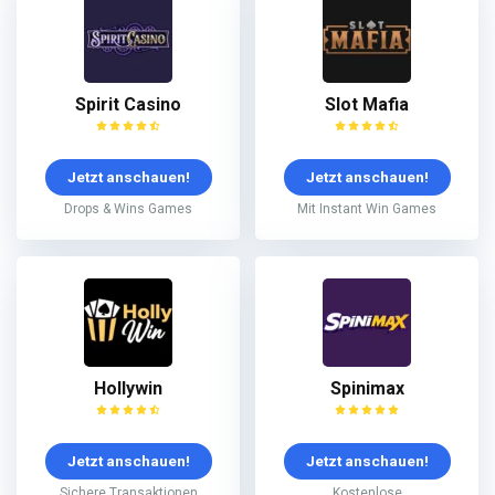
Spirit Casino
Slot Mafia
Jetzt anschauen!
Jetzt anschauen!
Drops & Wins Games
Mit Instant Win Games
Hollywin
Spinimax
Jetzt anschauen!
Jetzt anschauen!
Sichere Transaktionen
Kostenlose