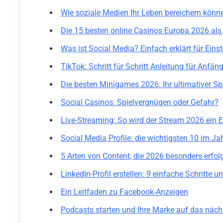
Wie soziale Medien Ihr Leben bereichern könn
Die 15 besten online Casinos Europa 2026 als 
Was ist Social Media? Einfach erklärt für Einst
TikTok: Schritt für Schritt Anleitung für Anfän
Die besten Minigames 2026: Ihr ultimativer Sp
Social Casinos: Spielvergnügen oder Gefahr?
Live-Streaming: So wird der Stream 2026 ein E
Social Media Profile: die wichtigsten 10 im Ja
5 Arten von Content, die 2026 besonders erfol
LinkedIn-Profil erstellen: 9 einfache Schritt
Ein Leitfaden zu Facebook-Anzeigen
Podcasts starten und Ihre Marke auf das näch