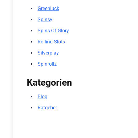
Greenluck
Spinsy
Spins Of Glory
Rolling Slots
Silverplay
Spinrollz
Kategorien
Blog
Ratgeber