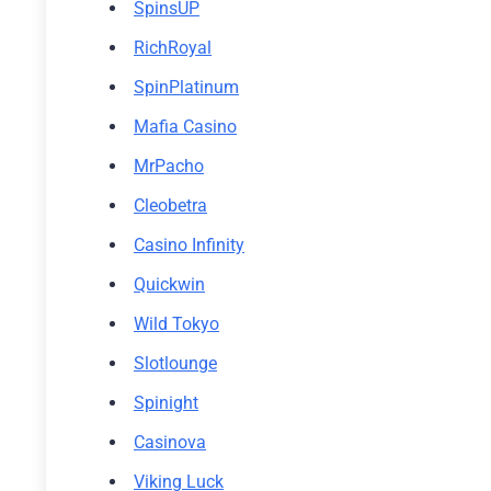
SpinsUP
RichRoyal
SpinPlatinum
Mafia Casino
MrPacho
Cleobetra
Casino Infinity
Quickwin
Wild Tokyo
Slotlounge
Spinight
Casinova
Viking Luck