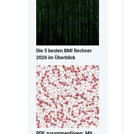
Die 5 besten BMI Rechner
2026 im Überblick
PDF zusammenfügen: Mit