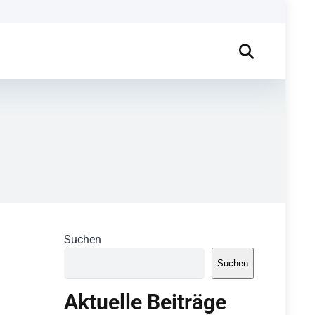
Suchen
Suchen
Aktuelle Beiträge