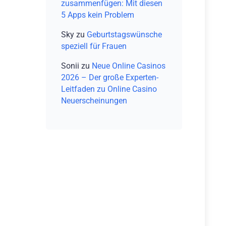
zusammenfügen: Mit diesen
5 Apps kein Problem
Sky
zu
Geburtstagswünsche
speziell für Frauen
Sonii
zu
Neue Online Casinos
2026 – Der große Experten-
Leitfaden zu Online Casino
Neuerscheinungen