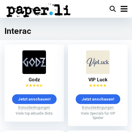
Interac
Godz
VIP Luck
Jetzt anschauen!
Jetzt anschauen!
Bonusbedingungen
Bonusbedingungen
Viele top aktuelle Slots
Viele Specials für VIP
Spieler