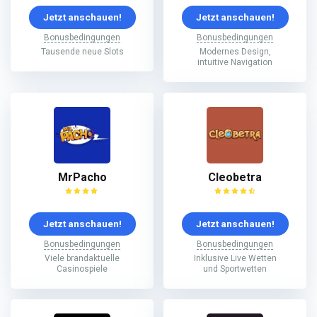
Jetzt anschauen!
Jetzt anschauen!
Bonusbedingungen
Bonusbedingungen
Tausende neue Slots
Modernes Design,
intuitive Navigation
MrPacho
Cleobetra
Jetzt anschauen!
Jetzt anschauen!
Bonusbedingungen
Bonusbedingungen
Viele brandaktuelle
Inklusive Live Wetten
Casinospiele
und Sportwetten