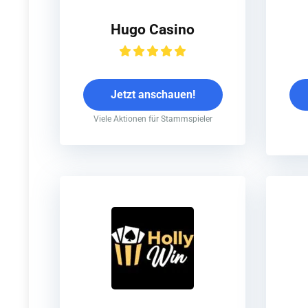
Hugo Casino
Jetzt anschauen!
Viele Aktionen für Stammspieler