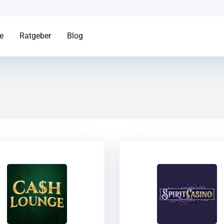
te
Ratgeber
Blog