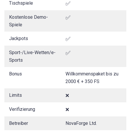
✅
Tischspiele
✅
Kostenlose Demo-
Spiele
✅
Jackpots
✅
Sport-/Live-Wetten/e-
Sports
Bonus
Willkommenspaket bis zu
2000 € + 350 FS
Limits
❌
Verifizierung
❌
Betreiber
NovaForge Ltd.