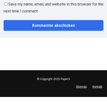
Save my name, email, and website in this browser for the
next time I comment.
© Copyright 2025 Paper.li
Sitemap
Kontakt