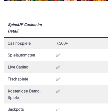
SpinsUP Casino im
Detail
Casinospiele
7.500+
✅
Spielautomaten
✅
Live Casino
✅
Tischspiele
✅
Kostenlose Demo-
Spiele
✅
Jackpots