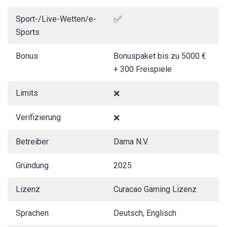
✅
Sport-/Live-Wetten/e-
Sports
Bonus
Bonuspaket bis zu 5000 €
+ 300 Freispiele
Limits
❌
Verifizierung
❌
Betreiber
Dama N.V.
Gründung
2025
Lizenz
Curacao Gaming Lizenz
Sprachen
Deutsch, Englisch