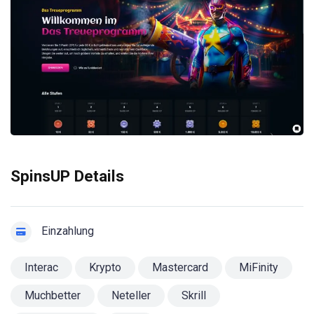
SpinsUP Details
Einzahlung
Interac
Krypto
Mastercard
MiFinity
Muchbetter
Neteller
Skrill