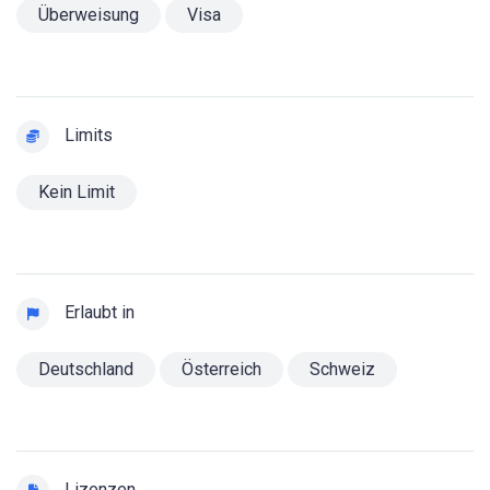
Überweisung
Visa
Limits
Kein Limit
Erlaubt in
Deutschland
Österreich
Schweiz
Lizenzen