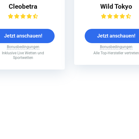
Cleobetra
Wild Tokyo
Jetzt anschauen!
Jetzt anschauen!
Bonusbedingungen
Bonusbedingungen
Inklusive Live Wetten und
Alle Top-Hersteller vertreten
Sportwetten