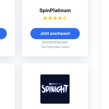
SpinPlatinum
Jetzt anschauen!
Bonusbedingungen
Top Highroller-Casino