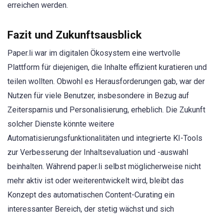
erreichen werden.
Fazit und Zukunftsausblick
Paper.li war im digitalen Ökosystem eine wertvolle
Plattform für diejenigen, die Inhalte effizient kuratieren und
teilen wollten. Obwohl es Herausforderungen gab, war der
Nutzen für viele Benutzer, insbesondere in Bezug auf
Zeitersparnis und Personalisierung, erheblich. Die Zukunft
solcher Dienste könnte weitere
Automatisierungsfunktionalitäten und integrierte KI-Tools
zur Verbesserung der Inhaltsevaluation und -auswahl
beinhalten. Während paper.li selbst möglicherweise nicht
mehr aktiv ist oder weiterentwickelt wird, bleibt das
Konzept des automatischen Content-Curating ein
interessanter Bereich, der stetig wächst und sich