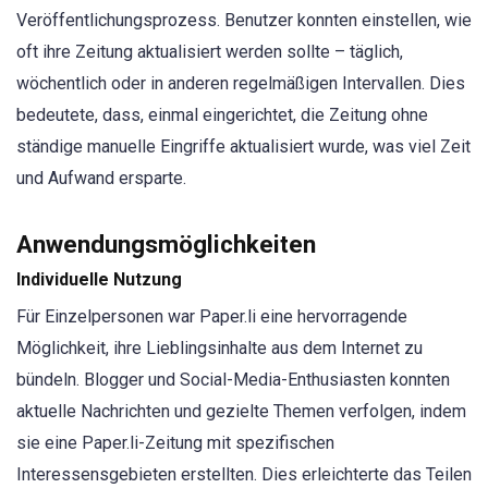
Veröffentlichungsprozess. Benutzer konnten einstellen, wie
oft ihre Zeitung aktualisiert werden sollte – täglich,
wöchentlich oder in anderen regelmäßigen Intervallen. Dies
bedeutete, dass, einmal eingerichtet, die Zeitung ohne
ständige manuelle Eingriffe aktualisiert wurde, was viel Zeit
und Aufwand ersparte.
Anwendungsmöglichkeiten
Individuelle Nutzung
Für Einzelpersonen war Paper.li eine hervorragende
Möglichkeit, ihre Lieblingsinhalte aus dem Internet zu
bündeln. Blogger und Social-Media-Enthusiasten konnten
aktuelle Nachrichten und gezielte Themen verfolgen, indem
sie eine Paper.li-Zeitung mit spezifischen
Interessensgebieten erstellten. Dies erleichterte das Teilen