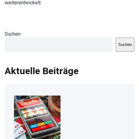
weiterentwickelt.
Suchen
Suchen
Aktuelle Beiträge