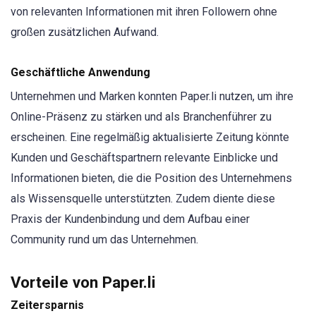
von relevanten Informationen mit ihren Followern ohne
großen zusätzlichen Aufwand.
Geschäftliche Anwendung
Unternehmen und Marken konnten Paper.li nutzen, um ihre
Online-Präsenz zu stärken und als Branchenführer zu
erscheinen. Eine regelmäßig aktualisierte Zeitung könnte
Kunden und Geschäftspartnern relevante Einblicke und
Informationen bieten, die die Position des Unternehmens
als Wissensquelle unterstützten. Zudem diente diese
Praxis der Kundenbindung und dem Aufbau einer
Community rund um das Unternehmen.
Vorteile von Paper.li
Zeitersparnis