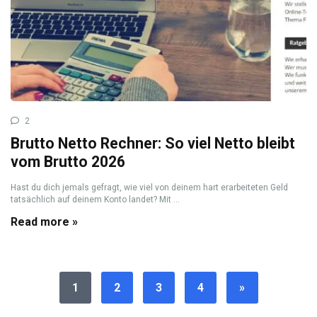
2
Brutto Netto Rechner: So viel Netto bleibt
vom Brutto 2026
Hast du dich jemals gefragt, wie viel von deinem hart erarbeiteten Geld
tatsächlich auf deinem Konto landet? Mit ...
Read more »
1
2
3
4
»