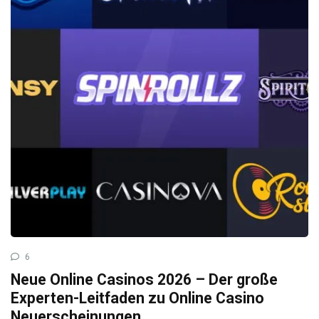
6
Neue Online Casinos 2026 – Der große
Experten-Leitfaden zu Online Casino
Neuerscheinungen