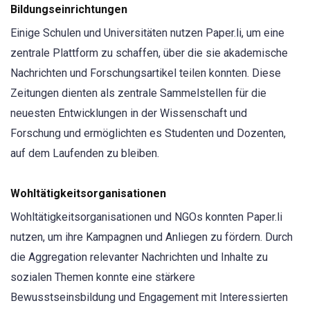
Bildungseinrichtungen
Einige Schulen und Universitäten nutzen Paper.li, um eine
zentrale Plattform zu schaffen, über die sie akademische
Nachrichten und Forschungsartikel teilen konnten. Diese
Zeitungen dienten als zentrale Sammelstellen für die
neuesten Entwicklungen in der Wissenschaft und
Forschung und ermöglichten es Studenten und Dozenten,
auf dem Laufenden zu bleiben.
Wohltätigkeitsorganisationen
Wohltätigkeitsorganisationen und NGOs konnten Paper.li
nutzen, um ihre Kampagnen und Anliegen zu fördern. Durch
die Aggregation relevanter Nachrichten und Inhalte zu
sozialen Themen konnte eine stärkere
Bewusstseinsbildung und Engagement mit Interessierten