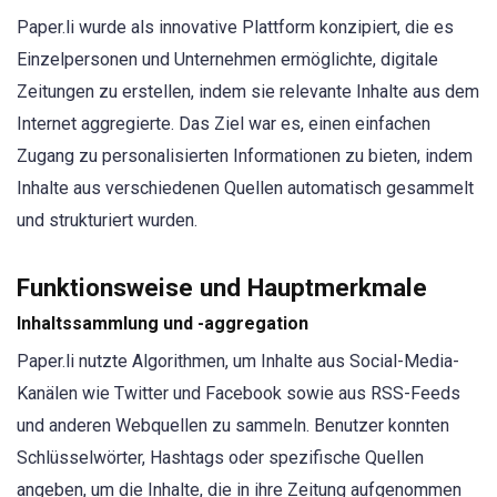
Paper.li wurde als innovative Plattform konzipiert, die es
Einzelpersonen und Unternehmen ermöglichte, digitale
Zeitungen zu erstellen, indem sie relevante Inhalte aus dem
Internet aggregierte. Das Ziel war es, einen einfachen
Zugang zu personalisierten Informationen zu bieten, indem
Inhalte aus verschiedenen Quellen automatisch gesammelt
und strukturiert wurden.
Funktionsweise und Hauptmerkmale
Inhaltssammlung und -aggregation
Paper.li nutzte Algorithmen, um Inhalte aus Social-Media-
Kanälen wie Twitter und Facebook sowie aus RSS-Feeds
und anderen Webquellen zu sammeln. Benutzer konnten
Schlüsselwörter, Hashtags oder spezifische Quellen
angeben, um die Inhalte, die in ihre Zeitung aufgenommen