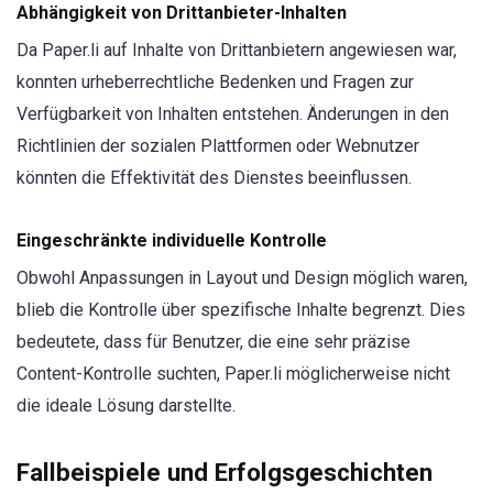
Abhängigkeit von Drittanbieter-Inhalten
Da Paper.li auf Inhalte von Drittanbietern angewiesen war,
konnten urheberrechtliche Bedenken und Fragen zur
Verfügbarkeit von Inhalten entstehen. Änderungen in den
Richtlinien der sozialen Plattformen oder Webnutzer
könnten die Effektivität des Dienstes beeinflussen.
Eingeschränkte individuelle Kontrolle
Obwohl Anpassungen in Layout und Design möglich waren,
blieb die Kontrolle über spezifische Inhalte begrenzt. Dies
bedeutete, dass für Benutzer, die eine sehr präzise
Content-Kontrolle suchten, Paper.li möglicherweise nicht
die ideale Lösung darstellte.
Fallbeispiele und Erfolgsgeschichten