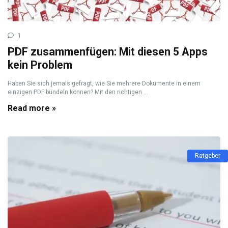
1
PDF zusammenfügen: Mit diesen 5 Apps
kein Problem
Haben Sie sich jemals gefragt, wie Sie mehrere Dokumente in einem
einzigen PDF bündeln können? Mit den richtigen ...
Read more »
Ratgeber