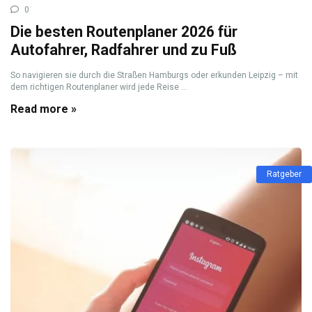
0
Die besten Routenplaner 2026 für
Autofahrer, Radfahrer und zu Fuß
So navigieren sie durch die Straßen Hamburgs oder erkunden Leipzig – mit
dem richtigen Routenplaner wird jede Reise ...
Read more »
Ratgeber