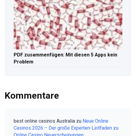
PDF zusammenfügen: Mit diesen 5 Apps kein
Problem
Kommentare
best online casinos Australia
zu
Neue Online
Casinos 2026 – Der große Experten-Leitfaden zu
Online Casino Neuerscheinungen