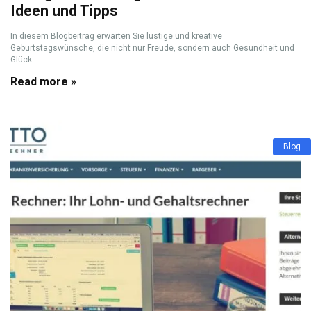
Ideen und Tipps
In diesem Blogbeitrag erwarten Sie lustige und kreative
Geburtstagswünsche, die nicht nur Freude, sondern auch Gesundheit und
Glück ...
Read more »
Blog