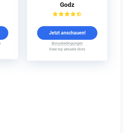
Godz
Jetzt anschauen!
m
Bonusbedingungen
Viele top aktuelle Slots