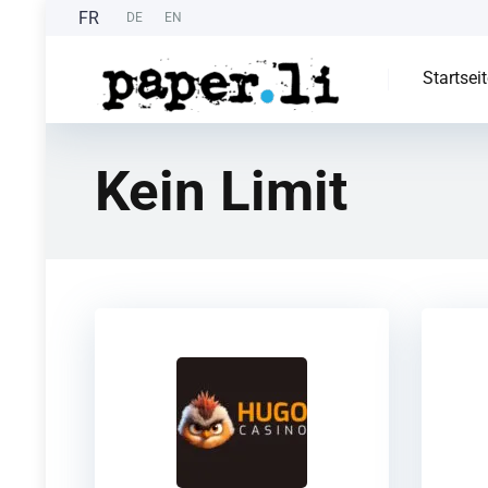
FR
DE
EN
Startsei
Kein Limit