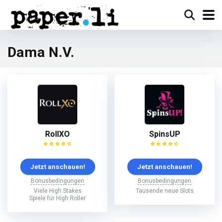
Dama N.V.
RollXO
SpinsUP
Jetzt anschauen!
Jetzt anschauen!
Bonusbedingungen
Bonusbedingungen
Viele High Stakes
Tausende neue Slots
Spiele für High Roller