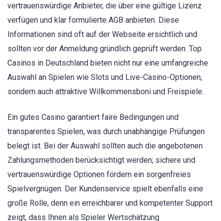
vertrauenswürdige Anbieter, die über eine gültige Lizenz
verfügen und klar formulierte AGB anbieten. Diese
Informationen sind oft auf der Webseite ersichtlich und
sollten vor der Anmeldung gründlich geprüft werden. Top
Casinos in Deutschland bieten nicht nur eine umfangreiche
Auswahl an Spielen wie Slots und Live-Casino-Optionen,
sondern auch attraktive Willkommensboni und Freispiele.
Ein gutes Casino garantiert faire Bedingungen und
transparentes Spielen, was durch unabhängige Prüfungen
belegt ist. Bei der Auswahl sollten auch die angebotenen
Zahlungsmethoden berücksichtigt werden; sichere und
vertrauenswürdige Optionen fördern ein sorgenfreies
Spielvergnügen. Der Kundenservice spielt ebenfalls eine
große Rolle, denn ein erreichbarer und kompetenter Support
zeigt, dass Ihnen als Spieler Wertschätzung