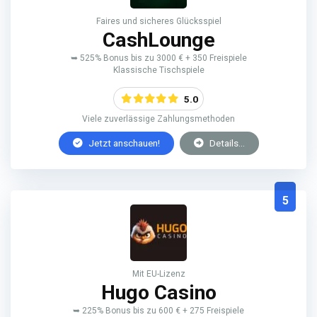
Faires und sicheres Glücksspiel
CashLounge
➥ 525% Bonus bis zu 3000 € + 350 Freispiele
Klassische Tischspiele
5.0
Viele zuverlässige Zahlungsmethoden
Jetzt anschauen!
Details...
5
Mit EU-Lizenz
Hugo Casino
➥ 225% Bonus bis zu 600 € + 275 Freispiele