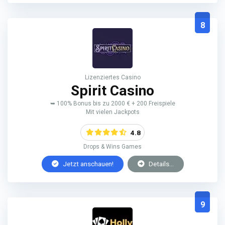
8
Lizenziertes Casino
Spirit Casino
➥ 100% Bonus bis zu 2000 € + 200 Freispiele
Mit vielen Jackpots
4.8
Drops & Wins Games
Jetzt anschauen!
Details...
9