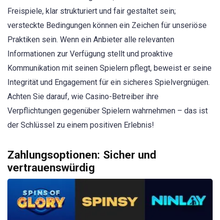
Freispiele, klar strukturiert und fair gestaltet sein;
versteckte Bedingungen können ein Zeichen für unseriöse
Praktiken sein. Wenn ein Anbieter alle relevanten
Informationen zur Verfügung stellt und proaktive
Kommunikation mit seinen Spielern pflegt, beweist er seine
Integrität und Engagement für ein sicheres Spielvergnügen.
Achten Sie darauf, wie Casino-Betreiber ihre
Verpflichtungen gegenüber Spielern wahrnehmen – das ist
der Schlüssel zu einem positiven Erlebnis!
Zahlungsoptionen: Sicher und
vertrauenswürdig