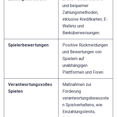
und bequemer
Zahlungsmethoden,
inklusive Kreditkarten, E-
Wallets und
Banküberweisungen.
Spielerbewertungen
Positive Rückmeldungen
und Bewertungen von
Spielern auf
unabhängigen
Plattformen und Foren.
Verantwortungsvolles
Maßnahmen zur
Spielen
Förderung
verantwortungsbewusste
n Spielverhaltens, wie
Einzahlungslimits,