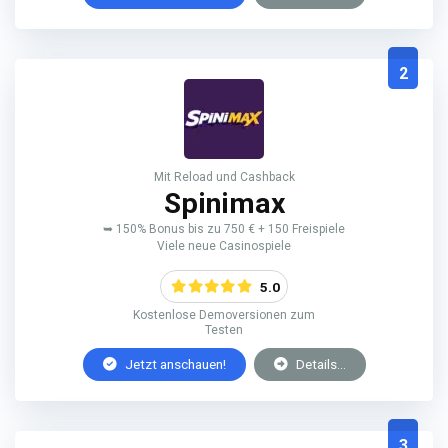
2
Mit Reload und Cashback
Spinimax
➥ 150% Bonus bis zu 750 € + 150 Freispiele
Viele neue Casinospiele
5.0
Kostenlose Demoversionen zum
Testen
Jetzt anschauen!
Details...
3