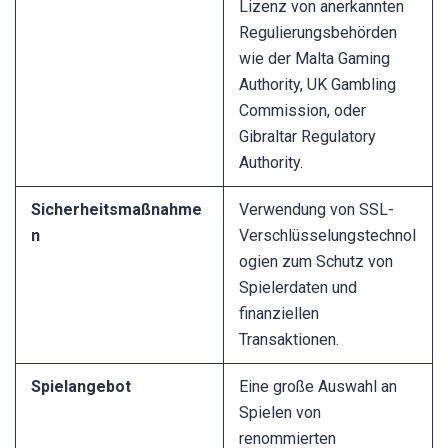
Lizenz von anerkannten
Regulierungsbehörden
wie der Malta Gaming
Authority, UK Gambling
Commission, oder
Gibraltar Regulatory
Authority.
Sicherheitsmaßnahme
Verwendung von SSL-
n
Verschlüsselungstechnol
ogien zum Schutz von
Spielerdaten und
finanziellen
Transaktionen.
Spielangebot
Eine große Auswahl an
Spielen von
renommierten