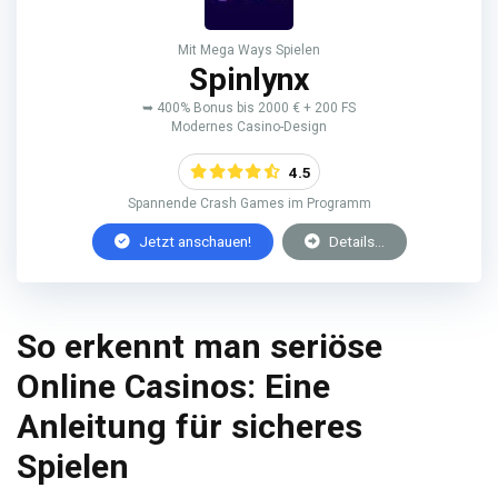
Mit Mega Ways Spielen
Spinlynx
➥ 400% Bonus bis 2000 € + 200 FS
Modernes Casino-Design
4.5
Spannende Crash Games im Programm
Jetzt anschauen!
Details...
So erkennt man seriöse
Online Casinos: Eine
Anleitung für sicheres
Spielen