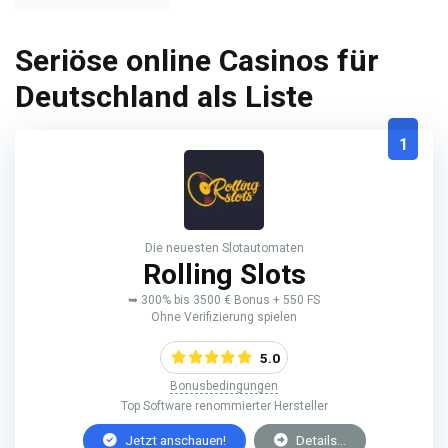
Seriöse online Casinos für
Deutschland als Liste
1
Die neuesten Slotautomaten
Rolling Slots
➥ 300% bis 3500 € Bonus + 550 FS
Ohne Verifizierung spielen
5.0
Bonusbedingungen
Top Software renommierter Hersteller
Jetzt anschauen!
Details...