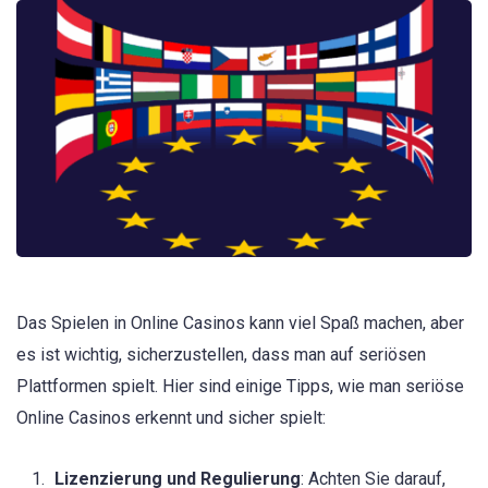
Das Spielen in Online Casinos kann viel Spaß machen, aber
es ist wichtig, sicherzustellen, dass man auf seriösen
Plattformen spielt. Hier sind einige Tipps, wie man seriöse
Online Casinos erkennt und sicher spielt:
Lizenzierung und Regulierung
: Achten Sie darauf,