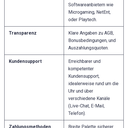
Softwareanbietern wie
Microgaming, NetEnt,
oder Playtech.
Transparenz
Klare Angaben zu AGB,
Bonusbedingungen, und
Auszahlungsquoten.
Kundensupport
Erreichbarer und
kompetenter
Kundensupport,
idealerweise rund um die
Uhr und über
verschiedene Kanäle
(Live-Chat, E-Mail,
Telefon).
Zahlungsmethoden
Breite Palette sicherer