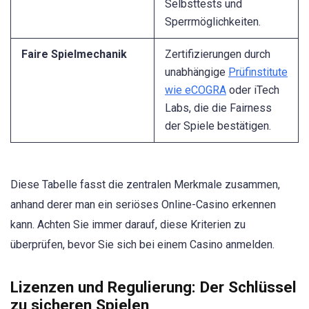
Selbsttests und
Sperrmöglichkeiten.
Faire Spielmechanik
Zertifizierungen durch
unabhängige
Prüfinstitute
wie eCOGRA
oder iTech
Labs, die die Fairness
der Spiele bestätigen.
Diese Tabelle fasst die zentralen Merkmale zusammen,
anhand derer man ein seriöses Online-Casino erkennen
kann. Achten Sie immer darauf, diese Kriterien zu
überprüfen, bevor Sie sich bei einem Casino anmelden.
Lizenzen und Regulierung: Der Schlüssel
zu sicheren Spielen