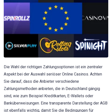
Die Wahl der richtigen Zahlungsoptionen ist ein zentraler
Aspekt bei der Auswahl seriöser Online Casinos. Achten
Sie darauf, dass die Anbieter verschiedene
Zahlungsmethoden anbieten, die in Deutschland gängig
sind, wie zum Beispiel Kreditkarten, E-Wallets oder
Banküberweisungen. Eine transparente Darstellung der AGB
ist ebenfalls wichtig, damit Sie die Bedingungen für