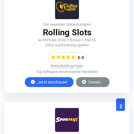
Die neuesten Slotautomaten
Rolling Slots
➥ 300% bis 3500 € Bonus + 550 FS
Ohne Verifizierung spielen
5.0
Bonusbedingungen
Top Software renommierter Hersteller
Jetzt anschauen!
Details...
2