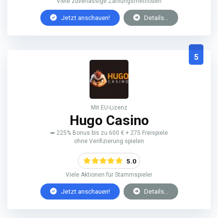
Viele zuverlässige Zahlungsmethoden
Jetzt anschauen!
Details...
5
Mit EU-Lizenz
Hugo Casino
➥ 225% Bonus bis zu 600 € + 275 Freispiele
ohne Verifizierung spielen
5.0
Viele Aktionen für Stammspieler
Jetzt anschauen!
Details...