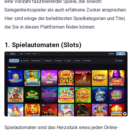
eine Vielzahl faszinierender Spiele, die sowohl
Gelegenheitsspieler als auch erfahrene Zocker ansprechen.
Hier sind einige der beliebtesten Spielkategorien und Titel,
die Sie in diesen Plattformen finden können:
1. Spielautomaten (Slots)
Spielautomaten sind das Herzstück eines jeden Online-