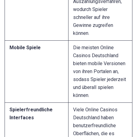
Auszahlungsverfahren,
wodurch Spieler
schneller auf ihre
Gewinne zugreifen
können.
Mobile Spiele
Die meisten Online
Casinos Deutschland
bieten mobile Versionen
von ihren Portalen an,
sodass Spieler jederzeit
und überall spielen
können.
Spielerfreundliche
Viele Online Casinos
Interfaces
Deutschland haben
benutzerfreundliche
Oberflächen, die es