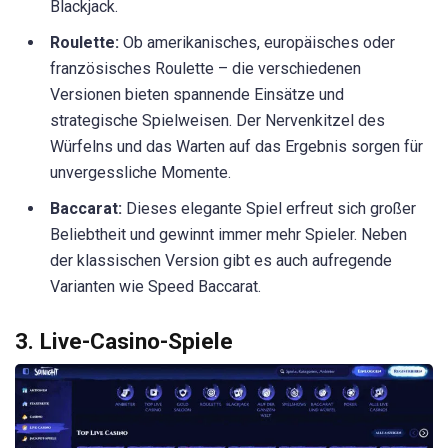
Blackjack.
Roulette:
Ob amerikanisches, europäisches oder
französisches Roulette – die verschiedenen
Versionen bieten spannende Einsätze und
strategische Spielweisen. Der Nervenkitzel des
Würfelns und das Warten auf das Ergebnis sorgen für
unvergessliche Momente.
Baccarat:
Dieses elegante Spiel erfreut sich großer
Beliebtheit und gewinnt immer mehr Spieler. Neben
der klassischen Version gibt es auch aufregende
Varianten wie Speed Baccarat.
3. Live-Casino-Spiele