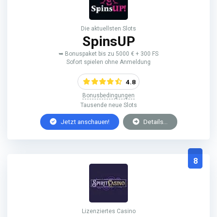
Die aktuellsten Slots
SpinsUP
➥ Bonuspaket bis zu 5000 € + 300 FS
Sofort spielen ohne Anmeldung
4.8
Bonusbedingungen
Tausende neue Slots
Jetzt anschauen!
Details...
8
Lizenziertes Casino