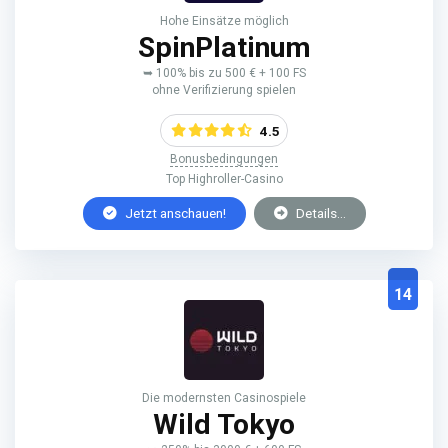
Hohe Einsätze möglich
SpinPlatinum
➥ 100% bis zu 500 € + 100 FS
ohne Verifizierung spielen
4.5
Bonusbedingungen
Top Highroller-Casino
Jetzt anschauen!
Details...
14
Die modernsten Casinospiele
Wild Tokyo