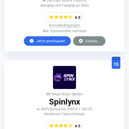
➥ 250% bis 3000 € + 600 FS
Autoplay und Fastplay an Slots
4.5
Bonusbedingungen
Alle Top-Hersteller vertreten
Jetzt anschauen!
Details...
15
Mit Mega Ways Spielen
Spinlynx
➥ 400% Bonus bis 2000 € + 200 FS
Modernes Casino-Design
4.5