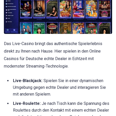
Das Live-Casino bringt das authentische Spielerlebnis
direkt zu Ihnen nach Hause. Hier spielen in den Online
Casinos für Deutsche echte Dealer in Echtzeit mit
modernster Streaming-Technologie.
Live-Blackjack:
Spielen Sie in einer dynamischen
Umgebung gegen echte Dealer und interagieren Sie
mit anderen Spielern.
Live-Roulette:
Je nach Tisch kann die Spannung des
Roulettes durch den Kontakt mit einem echten Dealer