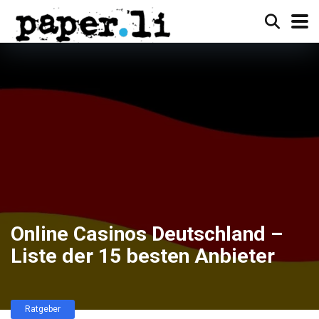
Online Casinos Deutschland –
Liste der 15 besten Anbieter
Ratgeber