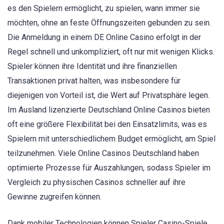
es den Spielern ermöglicht, zu spielen, wann immer sie
möchten, ohne an feste Öffnungszeiten gebunden zu sein.
Die Anmeldung in einem DE Online Casino erfolgt in der
Regel schnell und unkompliziert, oft nur mit wenigen Klicks.
Spieler können ihre Identität und ihre finanziellen
Transaktionen privat halten, was insbesondere für
diejenigen von Vorteil ist, die Wert auf Privatsphäre legen.
Im Ausland lizenzierte Deutschland Online Casinos bieten
oft eine größere Flexibilität bei den Einsatzlimits, was es
Spielern mit unterschiedlichem Budget ermöglicht, am Spiel
teilzunehmen. Viele Online Casinos Deutschland haben
optimierte Prozesse für Auszahlungen, sodass Spieler im
Vergleich zu physischen Casinos schneller auf ihre
Gewinne zugreifen können.
Dank mobiler Technologien können Spieler Casino-Spiele