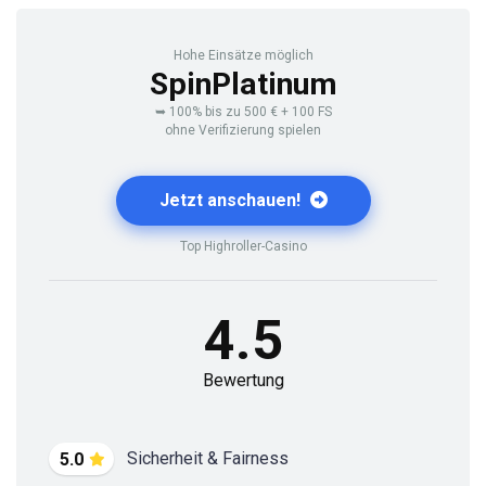
Hohe Einsätze möglich
SpinPlatinum
➥ 100% bis zu 500 € + 100 FS
ohne Verifizierung spielen
Jetzt anschauen!
Top Highroller-Casino
4.5
Bewertung
Sicherheit & Fairness
5.0