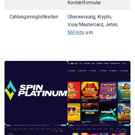
Kontaktformular
Zahlungsmöglichkeiten
Überweisung, Krypto,
Visa/Mastercard, Jeton,
MiFinity
u.m.