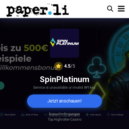
4.5
/5
SpinPlatinum
Service is unavailable or invalid API key.
Jetzt anschauen!
Bonusbedingungen
Top Highroller-Casino