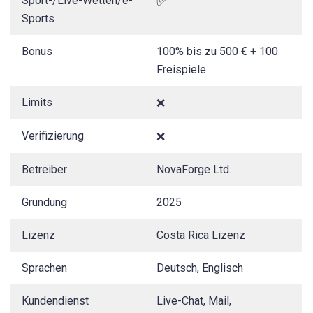
✅
Sport-/Live-Wetten/e-
Sports
Bonus
100% bis zu 500 € + 100
Freispiele
Limits
❌
Verifizierung
❌
Betreiber
NovaForge Ltd.
Gründung
2025
Lizenz
Costa Rica Lizenz
Sprachen
Deutsch, Englisch
Kundendienst
Live-Chat, Mail,