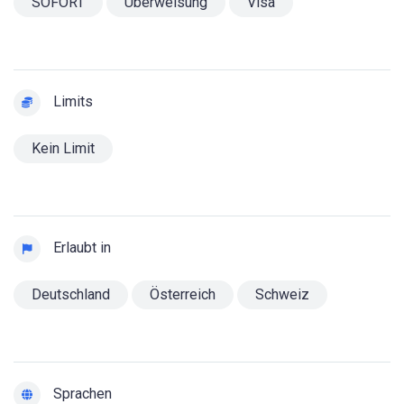
SOFORT
Überweisung
Visa
Limits
Kein Limit
Erlaubt in
Deutschland
Österreich
Schweiz
Sprachen