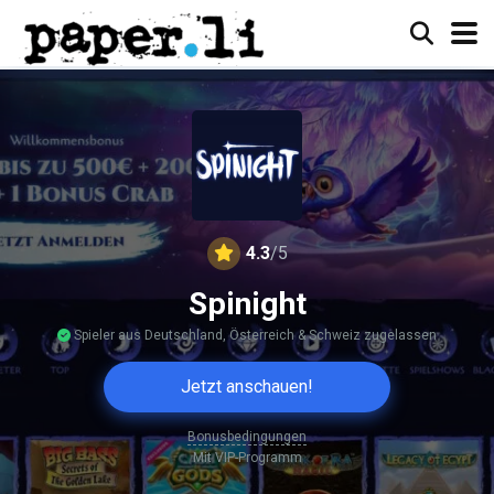
4.3
/5
Spinight
Spieler aus Deutschland, Österreich & Schweiz zugelassen
Jetzt anschauen!
Bonusbedingungen
Mit VIP-Programm