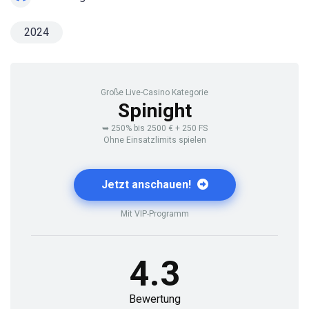
2024
Große Live-Casino Kategorie
Spinight
➥ 250% bis 2500 € + 250 FS
Ohne Einsatzlimits spielen
Jetzt anschauen!
Mit VIP-Programm
4.3
Bewertung