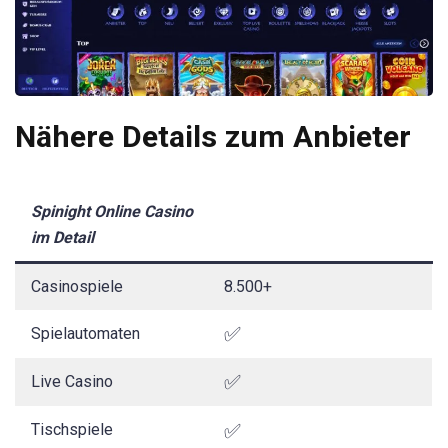
Nähere Details zum Anbieter
Spinight Online Casino
im Detail
Casinospiele
8.500+
✅
Spielautomaten
✅
Live Casino
✅
Tischspiele