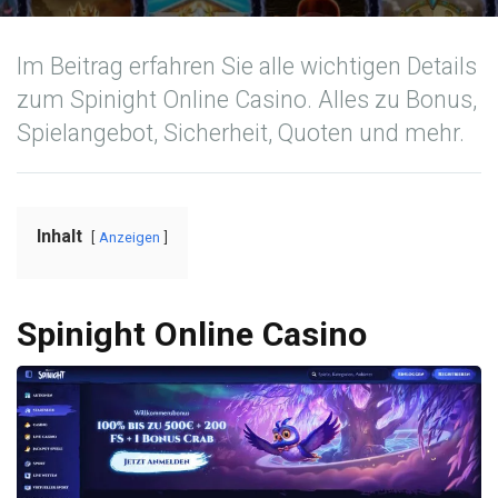
Im Beitrag erfahren Sie alle wichtigen Details
zum Spinight Online Casino. Alles zu Bonus,
Spielangebot, Sicherheit, Quoten und mehr.
Inhalt
Anzeigen
Spinight Online Casino