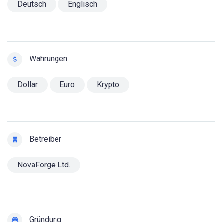
Deutsch
Englisch
Währungen
Dollar
Euro
Krypto
Betreiber
NovaForge Ltd.
Gründung