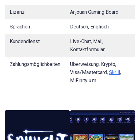
Lizenz
Anjouan Gaming Board
Sprachen
Deutsch, Englisch
Kundendienst
Live-Chat, Mail,
Kontaktformular
Zahlungsmöglichkeiten
Überweisung, Krypto,
Visa/Mastercard,
Skrill
,
MiFinity u.m.