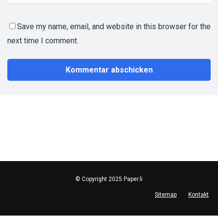
Save my name, email, and website in this browser for the
next time I comment.
© Copyright 2025 Paper.li
Sitemap
Kontakt