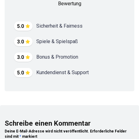
Bewertung
Sicherheit & Fairness
5.0
Spiele & Spielspaß
3.0
Bonus & Promotion
3.0
Kundendienst & Support
5.0
Schreibe einen Kommentar
Deine E-Mail-Adresse wird nicht veröffentlicht.
Erforderliche Felder
sind mit
*
markiert