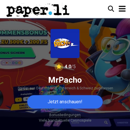
4.0
/5
MrPacho
Spieler aus Deutschland, Österreich & Schweiz zugelassen
Jetzt anschauen!
Bonusbedingungen
Viele brandaktuelle Casinospiele