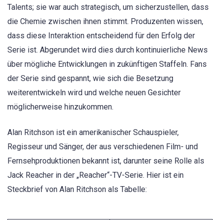
Talents; sie war auch strategisch, um sicherzustellen, dass
die Chemie zwischen ihnen stimmt. Produzenten wissen,
dass diese Interaktion entscheidend für den Erfolg der
Serie ist. Abgerundet wird dies durch kontinuierliche News
über mögliche Entwicklungen in zukünftigen Staffeln. Fans
der Serie sind gespannt, wie sich die Besetzung
weiterentwickeln wird und welche neuen Gesichter
möglicherweise hinzukommen.
Alan Ritchson ist ein amerikanischer Schauspieler,
Regisseur und Sänger, der aus verschiedenen Film- und
Fernsehproduktionen bekannt ist, darunter seine Rolle als
Jack Reacher in der „Reacher“-TV-Serie. Hier ist ein
Steckbrief von Alan Ritchson als Tabelle: