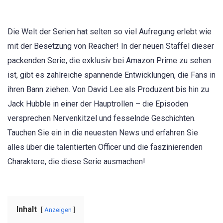
Die Welt der Serien hat selten so viel Aufregung erlebt wie
mit der Besetzung von Reacher! In der neuen Staffel dieser
packenden Serie, die exklusiv bei Amazon Prime zu sehen
ist, gibt es zahlreiche spannende Entwicklungen, die Fans in
ihren Bann ziehen. Von David Lee als Produzent bis hin zu
Jack Hubble in einer der Hauptrollen – die Episoden
versprechen Nervenkitzel und fesselnde Geschichten.
Tauchen Sie ein in die neuesten News und erfahren Sie
alles über die talentierten Officer und die faszinierenden
Charaktere, die diese Serie ausmachen!
Inhalt
Anzeigen