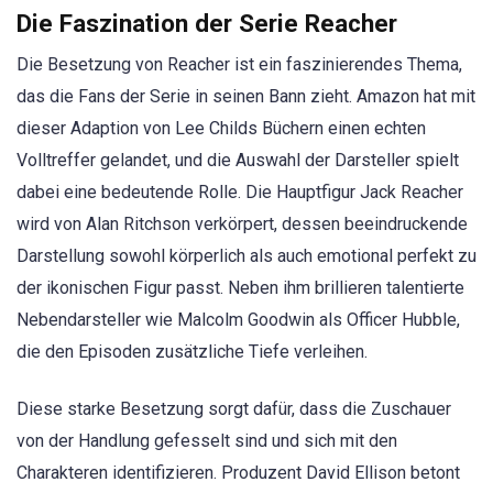
Die Faszination der Serie Reacher
Die Besetzung von Reacher ist ein faszinierendes Thema,
das die Fans der Serie in seinen Bann zieht. Amazon hat mit
dieser Adaption von Lee Childs Büchern einen echten
Volltreffer gelandet, und die Auswahl der Darsteller spielt
dabei eine bedeutende Rolle. Die Hauptfigur Jack Reacher
wird von Alan Ritchson verkörpert, dessen beeindruckende
Darstellung sowohl körperlich als auch emotional perfekt zu
der ikonischen Figur passt. Neben ihm brillieren talentierte
Nebendarsteller wie Malcolm Goodwin als Officer Hubble,
die den Episoden zusätzliche Tiefe verleihen.
Diese starke Besetzung sorgt dafür, dass die Zuschauer
von der Handlung gefesselt sind und sich mit den
Charakteren identifizieren. Produzent David Ellison betont