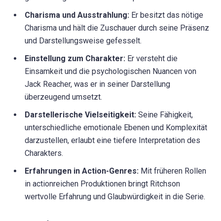
Charisma und Ausstrahlung:
Er besitzt das nötige
Charisma und hält die Zuschauer durch seine Präsenz
und Darstellungsweise gefesselt.
Einstellung zum Charakter:
Er versteht die
Einsamkeit und die psychologischen Nuancen von
Jack Reacher, was er in seiner Darstellung
überzeugend umsetzt.
Darstellerische Vielseitigkeit:
Seine Fähigkeit,
unterschiedliche emotionale Ebenen und Komplexität
darzustellen, erlaubt eine tiefere Interpretation des
Charakters.
Erfahrungen in Action-Genres:
Mit früheren Rollen
in actionreichen Produktionen bringt Ritchson
wertvolle Erfahrung und Glaubwürdigkeit in die Serie.