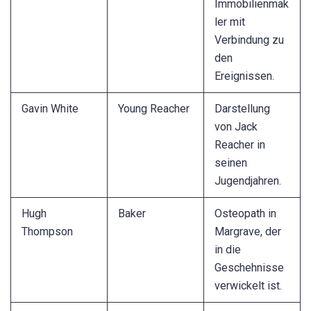
Immobilienmak
ler mit
Verbindung zu
den
Ereignissen.
Gavin White
Young Reacher
Darstellung
von Jack
Reacher in
seinen
Jugendjahren.
Hugh
Baker
Osteopath in
Thompson
Margrave, der
in die
Geschehnisse
verwickelt ist.