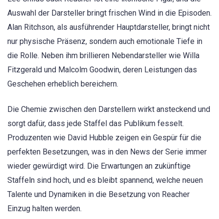
Auswahl der Darsteller bringt frischen Wind in die Episoden.
Alan Ritchson, als ausführender Hauptdarsteller, bringt nicht
nur physische Präsenz, sondern auch emotionale Tiefe in
die Rolle. Neben ihm brillieren Nebendarsteller wie Willa
Fitzgerald und Malcolm Goodwin, deren Leistungen das
Geschehen erheblich bereichern.
Die Chemie zwischen den Darstellern wirkt ansteckend und
sorgt dafür, dass jede Staffel das Publikum fesselt.
Produzenten wie David Hubble zeigen ein Gespür für die
perfekten Besetzungen, was in den News der Serie immer
wieder gewürdigt wird. Die Erwartungen an zukünftige
Staffeln sind hoch, und es bleibt spannend, welche neuen
Talente und Dynamiken in die Besetzung von Reacher
Einzug halten werden.