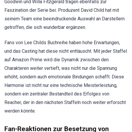
Goodwin und Willa Fitzgerald tragen ebenfalls zur
Faszination der Serie bei. Produzent David Child hat mit
seinem Team eine beeindruckende Auswahl an Darstellern
getroffen, die sich wunderbar ergänzen.
Fans von Lee Childs Buchreihe haben hohe Erwartungen,
und das Casting hat diese nicht enttäuscht. Mit jeder Staffel
auf Amazon Prime wird die Dynamik zwischen den
Charakteren weiter vertieft, was nicht nur die Spannung
erhöht, sondern auch emotionale Bindungen schafft. Diese
Harmonie ist nicht nur eine technische Meisterleistung,
sondern ein zentraler Bestandteil des Erfolges von
Reacher, der in den nächsten Staffeln noch weiter erforscht
werden könnte.
Fan-Reaktionen zur Besetzung von