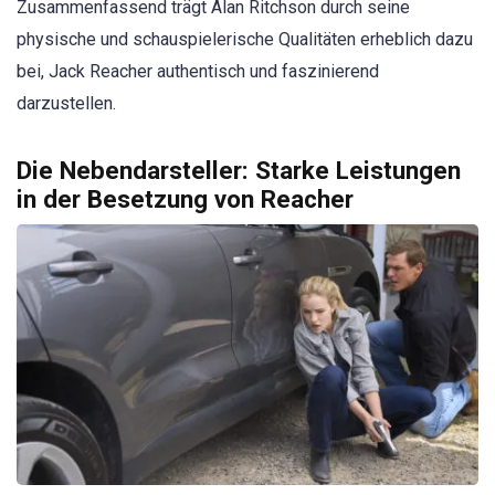
Zusammenfassend trägt Alan Ritchson durch seine
physische und schauspielerische Qualitäten erheblich dazu
bei, Jack Reacher authentisch und faszinierend
darzustellen.
Die Nebendarsteller: Starke Leistungen
in der Besetzung von Reacher