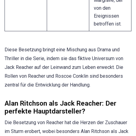
Margrave, der
von den
Ereignissen
betroffen ist.
Diese Besetzung bringt eine Mischung aus Drama und
Thriller in die Serie, indem sie das fiktive Universum von
Jack Reacher auf der Leinwand zum Leben erweckt. Die
Rollen von Reacher und Roscoe Conklin sind besonders
zentral für die Entwicklung der Handlung.
Alan Ritchson als Jack Reacher: Der
perfekte Hauptdarsteller?
Die Besetzung von Reacher hat die Herzen der Zuschauer
im Sturm erobert, wobei besonders Alan Ritchson als Jack