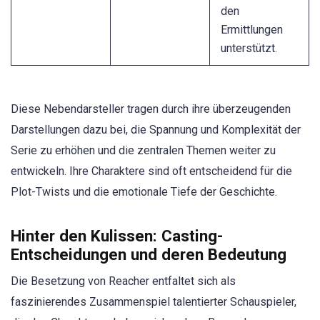
den
Ermittlungen
unterstützt.
Diese Nebendarsteller tragen durch ihre überzeugenden
Darstellungen dazu bei, die Spannung und Komplexität der
Serie zu erhöhen und die zentralen Themen weiter zu
entwickeln. Ihre Charaktere sind oft entscheidend für die
Plot-Twists und die emotionale Tiefe der Geschichte.
Hinter den Kulissen: Casting-
Entscheidungen und deren Bedeutung
Die Besetzung von Reacher entfaltet sich als
faszinierendes Zusammenspiel talentierter Schauspieler,