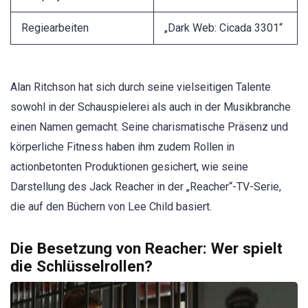
Regiearbeiten
„Dark Web: Cicada 3301“
Alan Ritchson hat sich durch seine vielseitigen Talente
sowohl in der Schauspielerei als auch in der Musikbranche
einen Namen gemacht. Seine charismatische Präsenz und
körperliche Fitness haben ihm zudem Rollen in
actionbetonten Produktionen gesichert, wie seine
Darstellung des Jack Reacher in der „Reacher“-TV-Serie,
die auf den Büchern von Lee Child basiert.
Die Besetzung von Reacher: Wer spielt
die Schlüsselrollen?