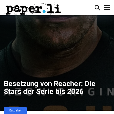
Besetzung von Reacher: Die
Stars der Serie bis 2026
Ratgeber