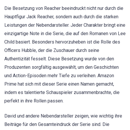
Die Besetzung von Reacher beeindruckt nicht nur durch die
Hauptfigur Jack Reacher, sondern auch durch die starken
Leistungen der Nebendarsteller. Jeder Charakter bringt eine
einzigartige Note in die Serie, die auf den Romanen von Lee
Child basiert. Besonders hervorzuheben ist die Rolle des
Officers Hubble, der die Zuschauer durch seine
Authentizität fesselt. Diese Besetzung wurde von den
Produzenten sorgfältig ausgewählt, um den Geschichten
und Action-Episoden mehr Tiefe zu verleihen. Amazon
Prime hat sich mit dieser Serie einen Namen gemacht,
indem es talentierte Schauspieler zusammenbrachte, die
perfekt in ihre Rollen passen.
David und andere Nebendarsteller zeigen, wie wichtig ihre
Beiträge für den Gesamteindruck der Serie sind. Die