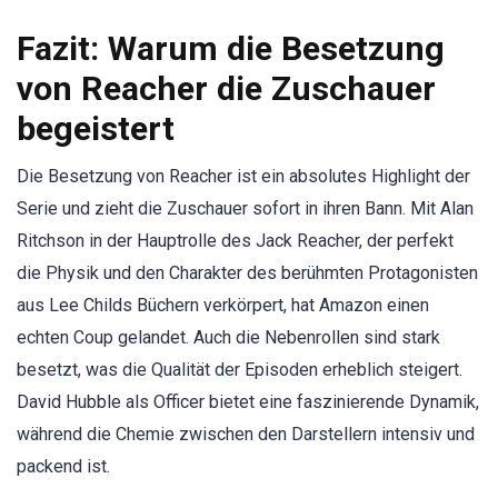
Fazit: Warum die Besetzung
von Reacher die Zuschauer
begeistert
Die Besetzung von Reacher ist ein absolutes Highlight der
Serie und zieht die Zuschauer sofort in ihren Bann. Mit Alan
Ritchson in der Hauptrolle des Jack Reacher, der perfekt
die Physik und den Charakter des berühmten Protagonisten
aus Lee Childs Büchern verkörpert, hat Amazon einen
echten Coup gelandet. Auch die Nebenrollen sind stark
besetzt, was die Qualität der Episoden erheblich steigert.
David Hubble als Officer bietet eine faszinierende Dynamik,
während die Chemie zwischen den Darstellern intensiv und
packend ist.