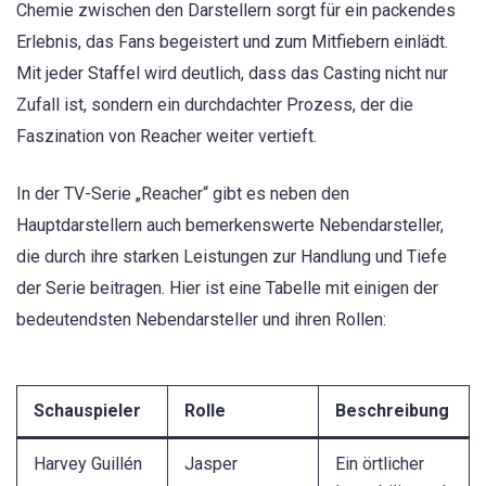
Chemie zwischen den Darstellern sorgt für ein packendes
Erlebnis, das Fans begeistert und zum Mitfiebern einlädt.
Mit jeder Staffel wird deutlich, dass das Casting nicht nur
Zufall ist, sondern ein durchdachter Prozess, der die
Faszination von Reacher weiter vertieft.
In der TV-Serie „Reacher“ gibt es neben den
Hauptdarstellern auch bemerkenswerte Nebendarsteller,
die durch ihre starken Leistungen zur Handlung und Tiefe
der Serie beitragen. Hier ist eine Tabelle mit einigen der
bedeutendsten Nebendarsteller und ihren Rollen:
Schauspieler
Rolle
Beschreibung
Harvey Guillén
Jasper
Ein örtlicher