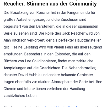
Reacher: Stimmen aus der Community
Die Besetzung von Reacher hat in der Fangemeinde für
großes Aufsehen gesorgt und die Zuschauer sind
begeistert von den Darstellern, die in dieser spannenden
Serie zu sehen sind. Die Rolle des Jack Reacher wird von
Alan Ritchson verkörpert, der als perfekter Hauptdarsteller
gilt – seine Leistung wird von vielen Fans als überzeugend
empfunden. Besonders in den Episoden, die auf den
Büchern von Lee Child basieren, findet man zahlreiche
Anspielungen auf die Geschichten. Die Nebendarsteller,
darunter David Hubble und andere bekannte Gesichter,
tragen ebenfalls zur starken Atmosphäre der Serie bei. Ihre
Chemie und Interaktionen verleihen der Handlung
zusätzliches Leben.