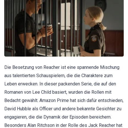
Die Besetzung von Reacher ist eine spannende Mischung
aus talentierten Schauspielern, die die Charaktere zum
Leben erwecken. In dieser packenden Serie, die auf den
Romanen von Lee Child basiert, wurden die Rollen mit
Bedacht gewählt. Amazon Prime hat sich dafür entschieden,
David Hubble als Officer und andere bekannte Gesichter zu
engagieren, die die Dynamik der Episoden bereichern.
Besonders Alan Ritchson in der Rolle des Jack Reacher hat