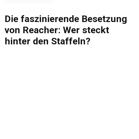
Die faszinierende Besetzung
von Reacher: Wer steckt
hinter den Staffeln?