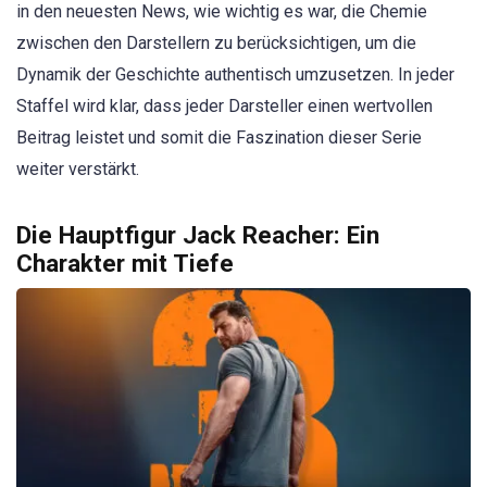
in den neuesten News, wie wichtig es war, die Chemie
zwischen den Darstellern zu berücksichtigen, um die
Dynamik der Geschichte authentisch umzusetzen. In jeder
Staffel wird klar, dass jeder Darsteller einen wertvollen
Beitrag leistet und somit die Faszination dieser Serie
weiter verstärkt.
Die Hauptfigur Jack Reacher: Ein
Charakter mit Tiefe