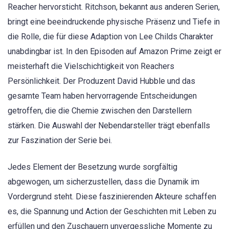
Reacher hervorsticht. Ritchson, bekannt aus anderen Serien,
bringt eine beeindruckende physische Präsenz und Tiefe in
die Rolle, die für diese Adaption von Lee Childs Charakter
unabdingbar ist. In den Episoden auf Amazon Prime zeigt er
meisterhaft die Vielschichtigkeit von Reachers
Persönlichkeit. Der Produzent David Hubble und das
gesamte Team haben hervorragende Entscheidungen
getroffen, die die Chemie zwischen den Darstellern
stärken. Die Auswahl der Nebendarsteller trägt ebenfalls
zur Faszination der Serie bei.
Jedes Element der Besetzung wurde sorgfältig
abgewogen, um sicherzustellen, dass die Dynamik im
Vordergrund steht. Diese faszinierenden Akteure schaffen
es, die Spannung und Action der Geschichten mit Leben zu
erfüllen und den Zuschauern unvergessliche Momente zu