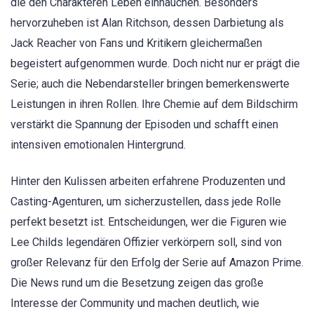
die den Charakteren Leben einhauchen. Besonders
hervorzuheben ist Alan Ritchson, dessen Darbietung als
Jack Reacher von Fans und Kritikern gleichermaßen
begeistert aufgenommen wurde. Doch nicht nur er prägt die
Serie; auch die Nebendarsteller bringen bemerkenswerte
Leistungen in ihren Rollen. Ihre Chemie auf dem Bildschirm
verstärkt die Spannung der Episoden und schafft einen
intensiven emotionalen Hintergrund.
Hinter den Kulissen arbeiten erfahrene Produzenten und
Casting-Agenturen, um sicherzustellen, dass jede Rolle
perfekt besetzt ist. Entscheidungen, wer die Figuren wie
Lee Childs legendären Offizier verkörpern soll, sind von
großer Relevanz für den Erfolg der Serie auf Amazon Prime.
Die News rund um die Besetzung zeigen das große
Interesse der Community und machen deutlich, wie