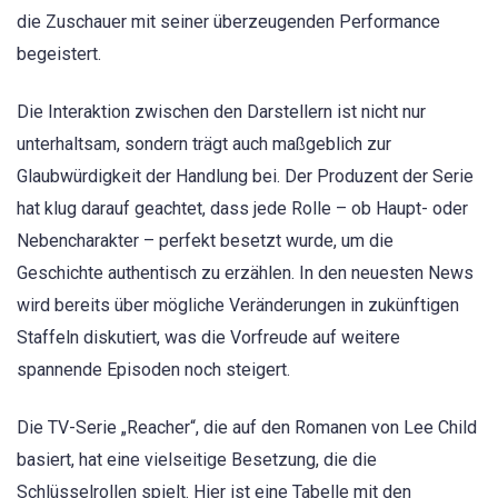
die Zuschauer mit seiner überzeugenden Performance
begeistert.
Die Interaktion zwischen den Darstellern ist nicht nur
unterhaltsam, sondern trägt auch maßgeblich zur
Glaubwürdigkeit der Handlung bei. Der Produzent der Serie
hat klug darauf geachtet, dass jede Rolle – ob Haupt- oder
Nebencharakter – perfekt besetzt wurde, um die
Geschichte authentisch zu erzählen. In den neuesten News
wird bereits über mögliche Veränderungen in zukünftigen
Staffeln diskutiert, was die Vorfreude auf weitere
spannende Episoden noch steigert.
Die TV-Serie „Reacher“, die auf den Romanen von Lee Child
basiert, hat eine vielseitige Besetzung, die die
Schlüsselrollen spielt. Hier ist eine Tabelle mit den