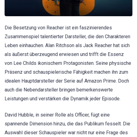
Die Besetzung von Reacher ist ein faszinierendes
Zusammenspiel talentierter Darsteller, die den Charakteren
Leben einhauchen. Alan Ritchson als Jack Reacher hat sich
als äußerst überzeugend erwiesen und trifft die Essenz
von Lee Childs ikonischem Protagonisten. Seine physische
Präsenz und schauspielerische Fähigkeit machen ihn zum
idealen Hauptdarsteller der Serie auf Amazon Prime. Doch
auch die Nebendarsteller bringen bemerkenswerte
Leistungen und verstärken die Dynamik jeder Episode.
David Hubble, in seiner Rolle als Officer, fügt eine
spannende Dimension hinzu, die das Publikum fesselt. Die
Auswahl dieser Schauspieler war nicht nur eine Frage des