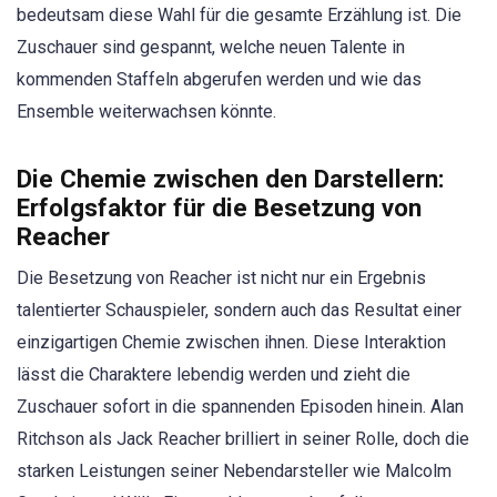
bedeutsam diese Wahl für die gesamte Erzählung ist. Die
Zuschauer sind gespannt, welche neuen Talente in
kommenden Staffeln abgerufen werden und wie das
Ensemble weiterwachsen könnte.
Die Chemie zwischen den Darstellern:
Erfolgsfaktor für die Besetzung von
Reacher
Die Besetzung von Reacher ist nicht nur ein Ergebnis
talentierter Schauspieler, sondern auch das Resultat einer
einzigartigen Chemie zwischen ihnen. Diese Interaktion
lässt die Charaktere lebendig werden und zieht die
Zuschauer sofort in die spannenden Episoden hinein. Alan
Ritchson als Jack Reacher brilliert in seiner Rolle, doch die
starken Leistungen seiner Nebendarsteller wie Malcolm