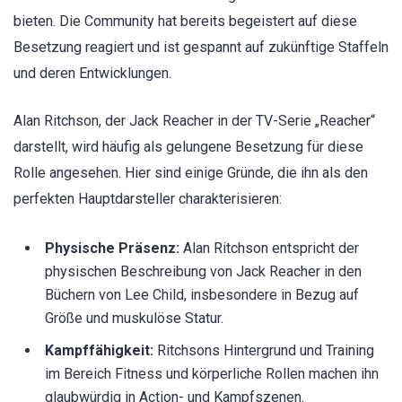
bieten. Die Community hat bereits begeistert auf diese
Besetzung reagiert und ist gespannt auf zukünftige Staffeln
und deren Entwicklungen.
Alan Ritchson, der Jack Reacher in der TV-Serie „Reacher“
darstellt, wird häufig als gelungene Besetzung für diese
Rolle angesehen. Hier sind einige Gründe, die ihn als den
perfekten Hauptdarsteller charakterisieren:
Physische Präsenz:
Alan Ritchson entspricht der
physischen Beschreibung von Jack Reacher in den
Büchern von Lee Child, insbesondere in Bezug auf
Größe und muskulöse Statur.
Kampffähigkeit:
Ritchsons Hintergrund und Training
im Bereich Fitness und körperliche Rollen machen ihn
glaubwürdig in Action- und Kampfszenen.