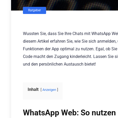
Ratgeber
Wussten Sie, dass Sie Ihre Chats mit WhatsApp We
diesem Artikel erfahren Sie, wie Sie sich anmelde
Funktionen der App optimal zu nutzen. Egal, ob Si
Code macht den Zugang kinderleicht. Lassen Sie s
und den persönlichen Austausch bietet!
Inhalt
Anzeigen
WhatsApp Web: So nutzen 