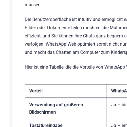
müssen.
Die Benutzeroberfläche ist intuitiv und ermöglicht 
Bilder oder Dokumente teilen möchten, die Multime
effizient, und Sie können Ihre Chats ganz bequem
verfolgen. WhatsApp Web optimiert somit nicht nur 
und macht das Chatten am Computer zum Kindersp
Hier ist eine Tabelle, die die Vorteile von WhatsApp
Vorteil
WhatsA
Verwendung auf größeren
Ja – bie
Bildschirmen
Tastatureingabe
Ja – er