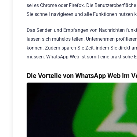
sei es Chrome oder Firefox. Die Benutzeroberfläch
Sie schnell navigieren und alle Funktionen nutzen 
Das Senden und Empfangen von Nachrichten funktio
lassen sich mühelos teilen. Unternehmen profitieren
können. Zudem sparen Sie Zeit, indem Sie direkt 
müssen. WhatsApp Web ist somit eine praktische Er
Die Vorteile von WhatsApp Web im V