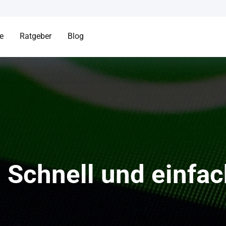
te
Ratgeber
Blog
Schnell und einfa