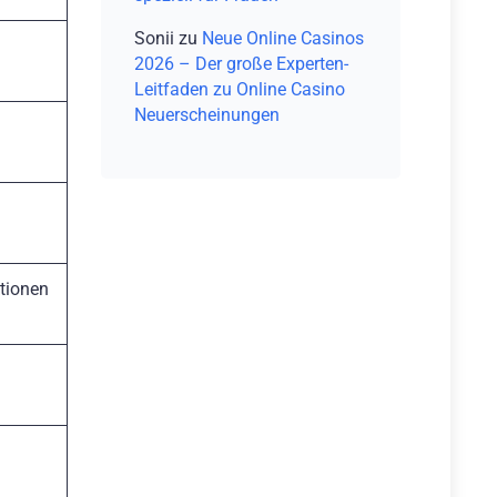
Sonii
zu
Neue Online Casinos
2026 – Der große Experten-
Leitfaden zu Online Casino
Neuerscheinungen
tionen