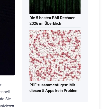
Die 5 besten BMI Rechner
2026 im Überblick
em
PDF zusammenfügen: Mit
diesen 5 Apps kein Problem
chnell
 da Sie
nizieren