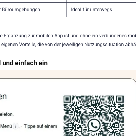
ür Büroumgebungen
Ideal für unterwegs
ne Ergänzung zur mobilen App ist und ohne ein verbundenes mob
e eigenen Vorteile, die von der jeweiligen Nutzungssituation abh
 und einfach ein