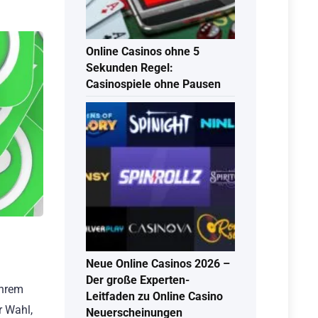
Online Casinos ohne 5
Sekunden Regel:
Casinospiele ohne Pausen
Neue Online Casinos 2026 –
Der große Experten-
Ihrem
Leitfaden zu Online Casino
r Wahl,
Neuerscheinungen