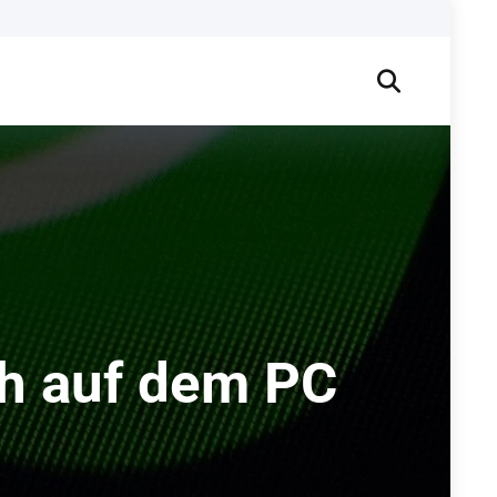
ch auf dem PC