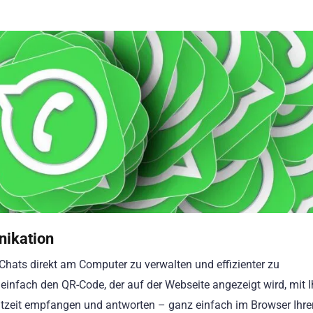
nikation
Chats direkt am Computer zu verwalten und effizienter zu
infach den QR-Code, der auf der Webseite angezeigt wird, mit 
htzeit empfangen und antworten – ganz einfach im Browser Ihre