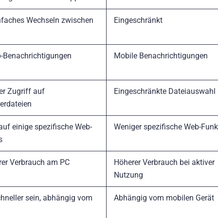
nfaches Wechseln zwischen
Eingeschränkt
-Benachrichtigungen
Mobile Benachrichtigungen
h
er Zugriff auf
Eingeschränkte Dateiauswahl
erdateien
auf einige spezifische Web-
Weniger spezifische Web-Funk
s
rer Verbrauch am PC
Höherer Verbrauch bei aktiver
Nutzung
hneller sein, abhängig vom
Abhängig vom mobilen Gerät