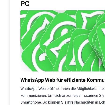
PC
WhatsApp Web für effiziente Kommu
WhatsApp Web eröffnet Ihnen die Möglichkeit, Ihre 
kommunizieren. Um sich anzumelden, scannen Sie e
Smartphone. So können Sie Ihre Nachrichten in Ec