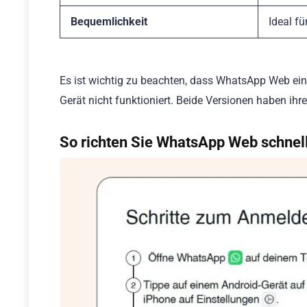
Bequemlichkeit
Ideal f
Es ist wichtig zu beachten, dass WhatsApp Web ei
Gerät nicht funktioniert. Beide Versionen haben ihr
So richten Sie WhatsApp Web schnell