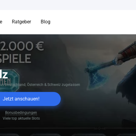
te
Ratgeber
Blog
dz
aus Deutschland, Österreich & Schweiz zugelassen
Jetzt anschauen!
Bonusbedingungen
Viele top aktuelle Slots