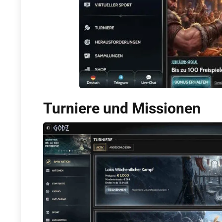
Turniere und Missionen