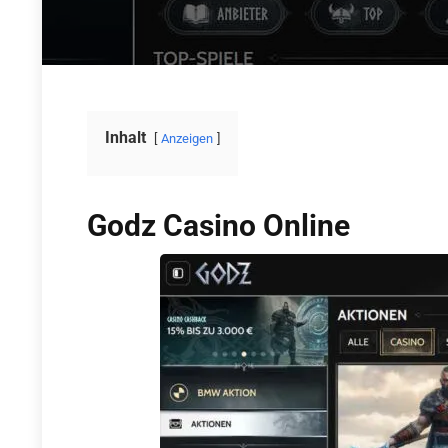
Inhalt
Anzeigen
Godz Casino Online