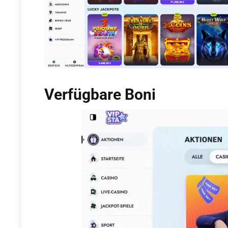
Verfügbare Boni