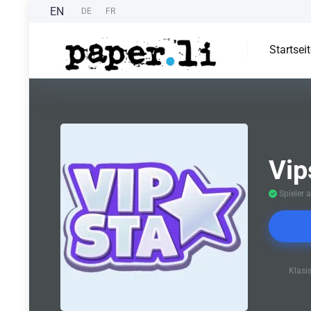
EN
DE
FR
Startsei
Vip
Spieler 
Klasi