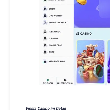
Vipsta Casino im Detail