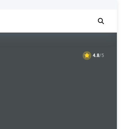
4.8
/5