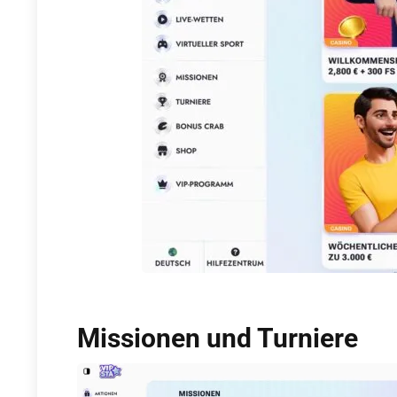
Missionen und Turniere