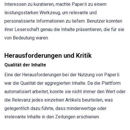
Interessen zu kuratieren, machte Paper.li zu einem
leistungsstarken Werkzeug, um relevante und
personalisierte Informationen zu liefern. Benutzer konnten
ihrer Leserschaft genau die Inhalte präsentieren, die für sie
von Bedeutung waren.
Herausforderungen und Kritik
Qualität der Inhalte
Eine der Herausforderungen bei der Nutzung von Paper.li
war die Qualität der aggregierten Inhalte. Da die Plattform
automatisiert arbeitet, konnte sie nicht immer den Wert oder
die Relevanz jedes einzelnen Artikels beurteilen, was
gelegentlich dazu führte, dass minderwertige oder
irrelevante Inhalte in den Zeitungen erschienen.