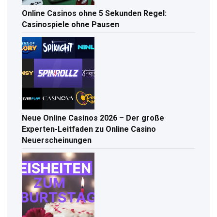
Online Casinos ohne 5 Sekunden Regel:
Casinospiele ohne Pausen
Neue Online Casinos 2026 – Der große
Experten-Leitfaden zu Online Casino
Neuerscheinungen