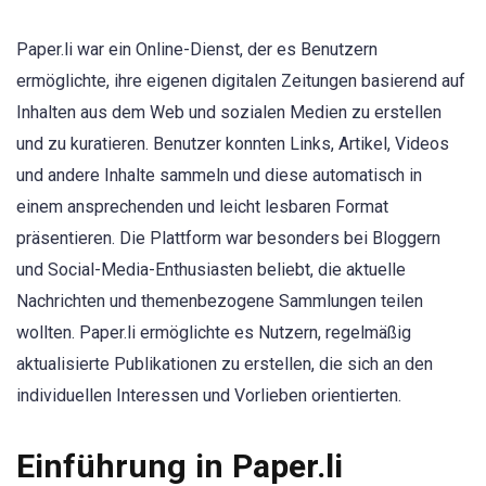
Paper.li war ein Online-Dienst, der es Benutzern
ermöglichte, ihre eigenen digitalen Zeitungen basierend auf
Inhalten aus dem Web und sozialen Medien zu erstellen
und zu kuratieren. Benutzer konnten Links, Artikel, Videos
und andere Inhalte sammeln und diese automatisch in
einem ansprechenden und leicht lesbaren Format
präsentieren. Die Plattform war besonders bei Bloggern
und Social-Media-Enthusiasten beliebt, die aktuelle
Nachrichten und themenbezogene Sammlungen teilen
wollten. Paper.li ermöglichte es Nutzern, regelmäßig
aktualisierte Publikationen zu erstellen, die sich an den
individuellen Interessen und Vorlieben orientierten.
Einführung in Paper.li