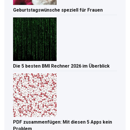
Geburtstagswünsche speziell für Frauen
Die 5 besten BMI Rechner 2026 im Überblick
PDF zusammenfügen: Mit diesen 5 Apps kein
Problem