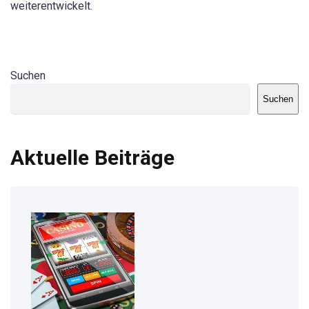
weiterentwickelt.
Suchen
Suchen
Aktuelle Beiträge