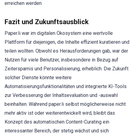
erreichen werden.
Fazit und Zukunftsausblick
Paper.li war im digitalen Ökosystem eine wertvolle
Plattform für diejenigen, die Inhalte effizient kuratieren und
teilen wollten. Obwohl es Herausforderungen gab, war der
Nutzen für viele Benutzer, insbesondere in Bezug auf
Zeitersparnis und Personalisierung, erheblich. Die Zukunft
solcher Dienste könnte weitere
Automatisierungsfunktionalitäten und integrierte KI-Tools
zur Verbesserung der Inhaltsevaluation und -auswahl
beinhalten. Während paper.li selbst möglicherweise nicht
mehr aktiv ist oder weiterentwickelt wird, bleibt das
Konzept des automatischen Content-Curating ein
interessanter Bereich, der stetig wächst und sich