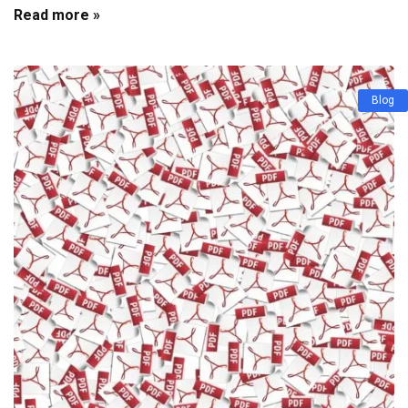
Read more »
Blog