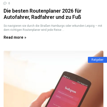
0
Die besten Routenplaner 2026 für
Autofahrer, Radfahrer und zu Fuß
So navigieren sie durch die Straßen Hamburgs oder erkunden Leipzig – mit
dem richtigen Routenplaner wird jede Reise ...
Read more »
Ratgeber