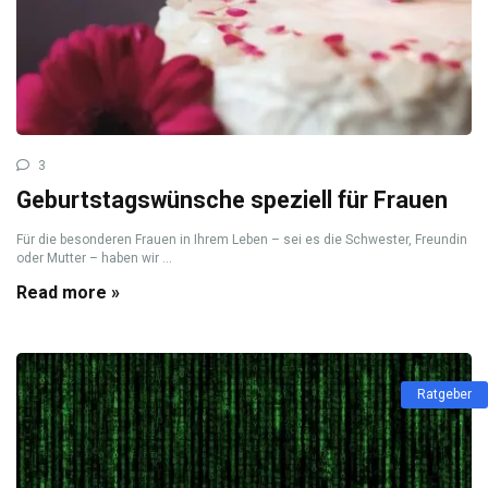
3
Geburtstagswünsche speziell für Frauen
Für die besonderen Frauen in Ihrem Leben – sei es die Schwester, Freundin
oder Mutter – haben wir ...
Read more »
Ratgeber