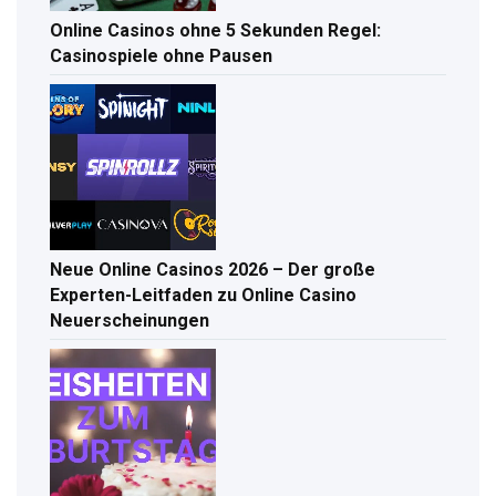
Online Casinos ohne 5 Sekunden Regel:
Casinospiele ohne Pausen
Neue Online Casinos 2026 – Der große
Experten-Leitfaden zu Online Casino
Neuerscheinungen