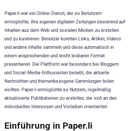
Paper.li war ein Online-Dienst, der es Benutzern
ermöglichte, ihre eigenen digitalen Zeitungen basierend auf
Inhalten aus dem Web und sozialen Medien zu erstellen
und zu kuratieren. Benutzer konnten Links, Artikel, Videos
und andere Inhalte sammeln und diese automatisch in
einem ansprechenden und leicht lesbaren Format
präsentieren. Die Plattform war besonders bei Bloggern
und Social-Media-Enthusiasten beliebt, die aktuelle
Nachrichten und themenbezogene Sammlungen teilen
wollten. Paper.li ermöglichte es Nutzern, regelmäßig
aktualisierte Publikationen zu erstellen, die sich an den
individuellen Interessen und Vorlieben orientierten.
Einführung in Paper.li