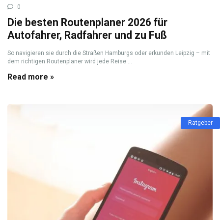
0
Die besten Routenplaner 2026 für
Autofahrer, Radfahrer und zu Fuß
So navigieren sie durch die Straßen Hamburgs oder erkunden Leipzig – mit
dem richtigen Routenplaner wird jede Reise ...
Read more »
Ratgeber