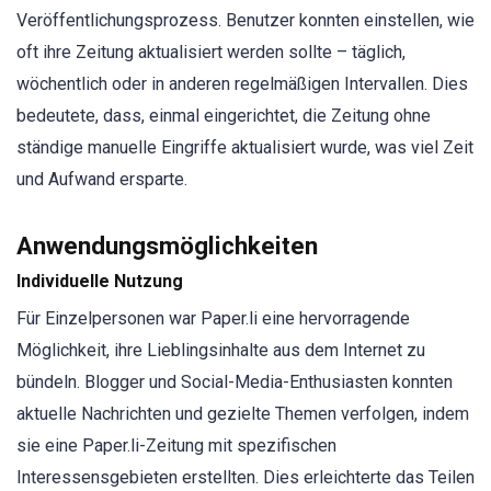
Veröffentlichungsprozess. Benutzer konnten einstellen, wie
oft ihre Zeitung aktualisiert werden sollte – täglich,
wöchentlich oder in anderen regelmäßigen Intervallen. Dies
bedeutete, dass, einmal eingerichtet, die Zeitung ohne
ständige manuelle Eingriffe aktualisiert wurde, was viel Zeit
und Aufwand ersparte.
Anwendungsmöglichkeiten
Individuelle Nutzung
Für Einzelpersonen war Paper.li eine hervorragende
Möglichkeit, ihre Lieblingsinhalte aus dem Internet zu
bündeln. Blogger und Social-Media-Enthusiasten konnten
aktuelle Nachrichten und gezielte Themen verfolgen, indem
sie eine Paper.li-Zeitung mit spezifischen
Interessensgebieten erstellten. Dies erleichterte das Teilen