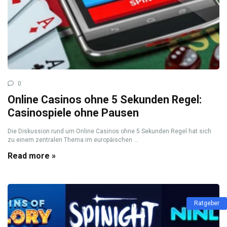
0
Online Casinos ohne 5 Sekunden Regel:
Casinospiele ohne Pausen
Die Diskussion rund um Online Casinos ohne 5 Sekunden Regel hat sich
zu einem zentralen Thema im europäischen ...
Read more »
Ratgeber