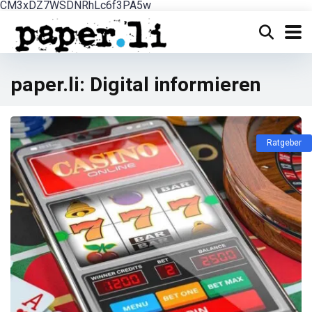
CM3xDZ7WSDNRhLc6f3PA5w
paper.li: Digital informieren
Ratgeber