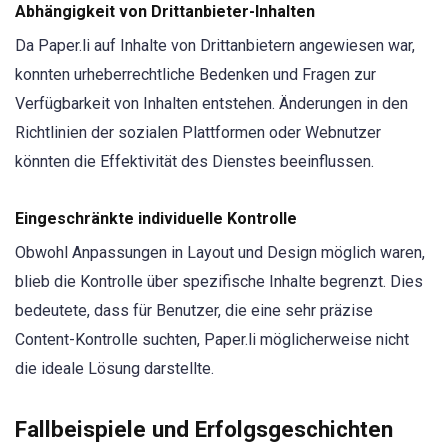
Abhängigkeit von Drittanbieter-Inhalten
Da Paper.li auf Inhalte von Drittanbietern angewiesen war,
konnten urheberrechtliche Bedenken und Fragen zur
Verfügbarkeit von Inhalten entstehen. Änderungen in den
Richtlinien der sozialen Plattformen oder Webnutzer
könnten die Effektivität des Dienstes beeinflussen.
Eingeschränkte individuelle Kontrolle
Obwohl Anpassungen in Layout und Design möglich waren,
blieb die Kontrolle über spezifische Inhalte begrenzt. Dies
bedeutete, dass für Benutzer, die eine sehr präzise
Content-Kontrolle suchten, Paper.li möglicherweise nicht
die ideale Lösung darstellte.
Fallbeispiele und Erfolgsgeschichten