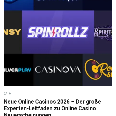
6
Neue Online Casinos 2026 – Der große
Experten-Leitfaden zu Online Casino
Neuerscheinungen