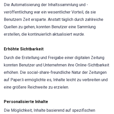
Die Automatisierung der Inhaltssammlung und -
veröffentlichung war ein wesentlicher Vorteil, da sie
Benutzern Zeit ersparte. Anstatt täglich durch zahlreiche
Quellen zu gehen, konnten Benutzer eine Sammlung
erstellen, die kontinuierlich aktualisiert wurde.
Erhöhte Sichtbarkeit
Durch die Erstellung und Freigabe einer digitalen Zeitung
konnten Benutzer und Unternehmen ihre Online-Sichtbarkeit
erhöhen. Die social-share-freundliche Natur der Zeitungen
auf Paper.li ermöglichte es, Inhalte leicht zu verbreiten und
eine größere Reichweite zu erzielen.
Personalisierte Inhalte
Die Möglichkeit, Inhalte basierend auf spezifischen