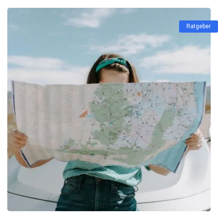
Ratgeber