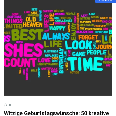
0
Witzige Geburtstagswünsche: 50 kreative