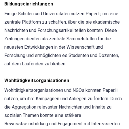
Bildungseinrichtungen
Einige Schulen und Universitäten nutzen Paper.li, um eine
zentrale Plattform zu schaffen, über die sie akademische
Nachrichten und Forschungsartikel teilen konnten. Diese
Zeitungen dienten als zentrale Sammelstellen für die
neuesten Entwicklungen in der Wissenschaft und
Forschung und ermöglichten es Studenten und Dozenten,
auf dem Laufenden zu bleiben.
Wohltätigkeitsorganisationen
Wohltätigkeitsorganisationen und NGOs konnten Paper.li
nutzen, um ihre Kampagnen und Anliegen zu fördern. Durch
die Aggregation relevanter Nachrichten und Inhalte zu
sozialen Themen konnte eine stärkere
Bewusstseinsbildung und Engagement mit Interessierten