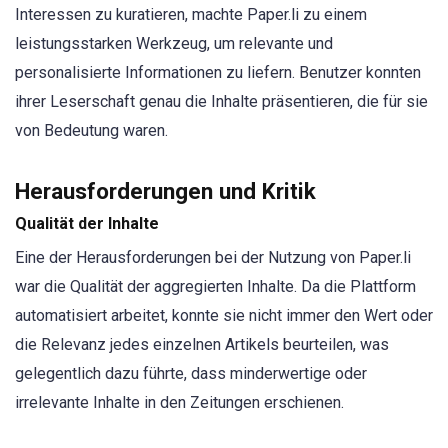
Interessen zu kuratieren, machte Paper.li zu einem
leistungsstarken Werkzeug, um relevante und
personalisierte Informationen zu liefern. Benutzer konnten
ihrer Leserschaft genau die Inhalte präsentieren, die für sie
von Bedeutung waren.
Herausforderungen und Kritik
Qualität der Inhalte
Eine der Herausforderungen bei der Nutzung von Paper.li
war die Qualität der aggregierten Inhalte. Da die Plattform
automatisiert arbeitet, konnte sie nicht immer den Wert oder
die Relevanz jedes einzelnen Artikels beurteilen, was
gelegentlich dazu führte, dass minderwertige oder
irrelevante Inhalte in den Zeitungen erschienen.