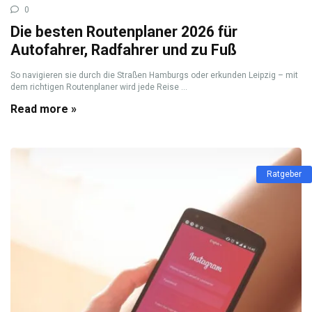
0
Die besten Routenplaner 2026 für
Autofahrer, Radfahrer und zu Fuß
So navigieren sie durch die Straßen Hamburgs oder erkunden Leipzig – mit
dem richtigen Routenplaner wird jede Reise ...
Read more »
Ratgeber