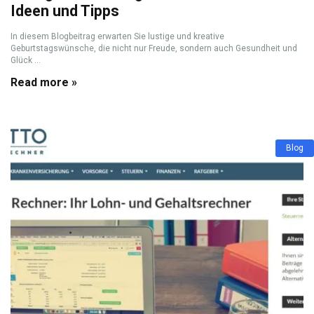
Ideen und Tipps
In diesem Blogbeitrag erwarten Sie lustige und kreative
Geburtstagswünsche, die nicht nur Freude, sondern auch Gesundheit und
Glück ...
Read more »
Blog