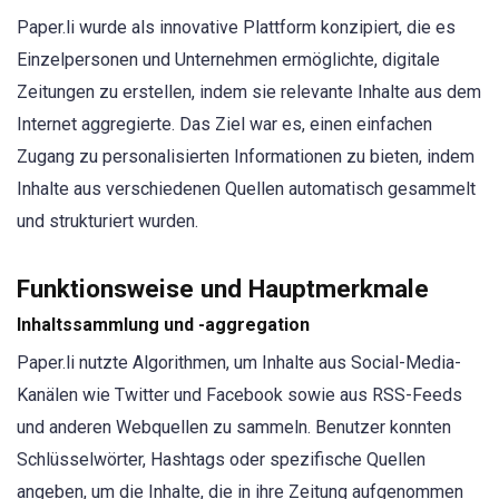
Paper.li wurde als innovative Plattform konzipiert, die es
Einzelpersonen und Unternehmen ermöglichte, digitale
Zeitungen zu erstellen, indem sie relevante Inhalte aus dem
Internet aggregierte. Das Ziel war es, einen einfachen
Zugang zu personalisierten Informationen zu bieten, indem
Inhalte aus verschiedenen Quellen automatisch gesammelt
und strukturiert wurden.
Funktionsweise und Hauptmerkmale
Inhaltssammlung und -aggregation
Paper.li nutzte Algorithmen, um Inhalte aus Social-Media-
Kanälen wie Twitter und Facebook sowie aus RSS-Feeds
und anderen Webquellen zu sammeln. Benutzer konnten
Schlüsselwörter, Hashtags oder spezifische Quellen
angeben, um die Inhalte, die in ihre Zeitung aufgenommen