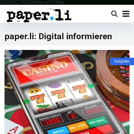
CM3xDZ7WSDNRhLc6f3PA5w
paper.li: Digital informieren
Ratgeber