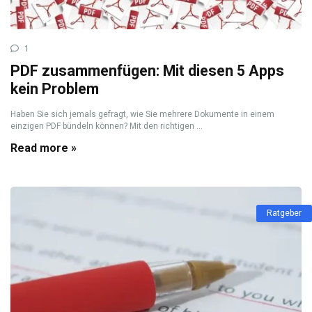
1
PDF zusammenfügen: Mit diesen 5 Apps
kein Problem
Haben Sie sich jemals gefragt, wie Sie mehrere Dokumente in einem
einzigen PDF bündeln können? Mit den richtigen ...
Read more »
Ratgeber