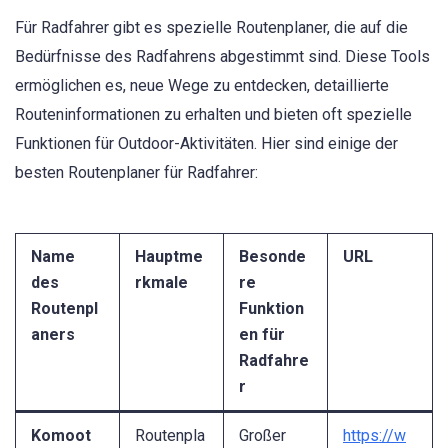
Für Radfahrer gibt es spezielle Routenplaner, die auf die
Bedürfnisse des Radfahrens abgestimmt sind. Diese Tools
ermöglichen es, neue Wege zu entdecken, detaillierte
Routeninformationen zu erhalten und bieten oft spezielle
Funktionen für Outdoor-Aktivitäten. Hier sind einige der
besten Routenplaner für Radfahrer:
Name
Hauptme
Besonde
URL
des
rkmale
re
Routenpl
Funktion
aners
en für
Radfahre
r
Komoot
Routenpla
Großer
https://w