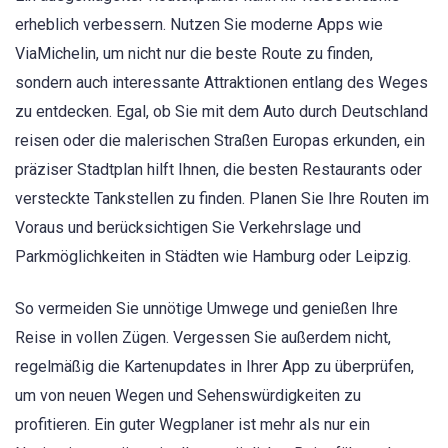
erheblich verbessern. Nutzen Sie moderne Apps wie
ViaMichelin, um nicht nur die beste Route zu finden,
sondern auch interessante Attraktionen entlang des Weges
zu entdecken. Egal, ob Sie mit dem Auto durch Deutschland
reisen oder die malerischen Straßen Europas erkunden, ein
präziser Stadtplan hilft Ihnen, die besten Restaurants oder
versteckte Tankstellen zu finden. Planen Sie Ihre Routen im
Voraus und berücksichtigen Sie Verkehrslage und
Parkmöglichkeiten in Städten wie Hamburg oder Leipzig.
So vermeiden Sie unnötige Umwege und genießen Ihre
Reise in vollen Zügen. Vergessen Sie außerdem nicht,
regelmäßig die Kartenupdates in Ihrer App zu überprüfen,
um von neuen Wegen und Sehenswürdigkeiten zu
profitieren. Ein guter Wegplaner ist mehr als nur ein