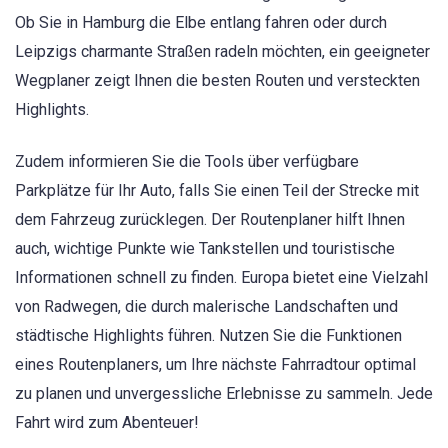
Ob Sie in Hamburg die Elbe entlang fahren oder durch
Leipzigs charmante Straßen radeln möchten, ein geeigneter
Wegplaner zeigt Ihnen die besten Routen und versteckten
Highlights.
Zudem informieren Sie die Tools über verfügbare
Parkplätze für Ihr Auto, falls Sie einen Teil der Strecke mit
dem Fahrzeug zurücklegen. Der Routenplaner hilft Ihnen
auch, wichtige Punkte wie Tankstellen und touristische
Informationen schnell zu finden. Europa bietet eine Vielzahl
von Radwegen, die durch malerische Landschaften und
städtische Highlights führen. Nutzen Sie die Funktionen
eines Routenplaners, um Ihre nächste Fahrradtour optimal
zu planen und unvergessliche Erlebnisse zu sammeln. Jede
Fahrt wird zum Abenteuer!