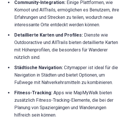
Community-Integration:
Einige Plattformen, wie
Komoot und AllTrails, ermöglichen es Benutzern, ihre
Erfahrungen und Strecken zu teilen, wodurch neue
interessante Orte entdeckt werden können.
Detaillierte Karten und Profiles:
Dienste wie
Outdooractive und AllTrails bieten detaillierte Karten
mit Höhenprofilen, die besonders für Wanderer
nützlich sind.
Städtische Navigation:
Citymapper ist ideal für die
Navigation in Städten und bietet Optionen, um
Fußwege mit Nahverkehrsmitteln zu kombinieren.
Fitness-Tracking:
Apps wie MapMyWalk bieten
zusätzlich Fitness-Tracking-Elemente, die bei der
Planung von Spaziergängen und Wanderungen
hilfreich sein können.