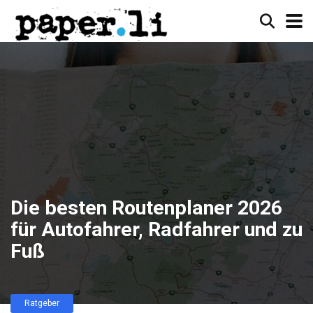
Die besten Routenplaner 2026
für Autofahrer, Radfahrer und zu
Fuß
Ratgeber