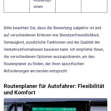
Routenopt
ionen
Bitte beachten Sie, dass die Bewertung subjektiv ist und
auf verschiedenen Kriterien wie Benutzerfreundlichkeit,
Genauigkeit, zusätzliche Funktionen und die Qualität der
Verkehrsinformationen basieren kann. Ich empfehle Ihnen,
die verschiedenen Optionen auszuprobieren, um den
Routenplaner zu finden, der Ihren spezifischen
Anforderungen am besten entspricht.
Routenplaner für Autofahrer: Flexibilität
und Komfort