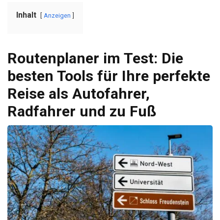
Inhalt
Anzeigen
Routenplaner im Test: Die
besten Tools für Ihre perfekte
Reise als Autofahrer,
Radfahrer und zu Fuß