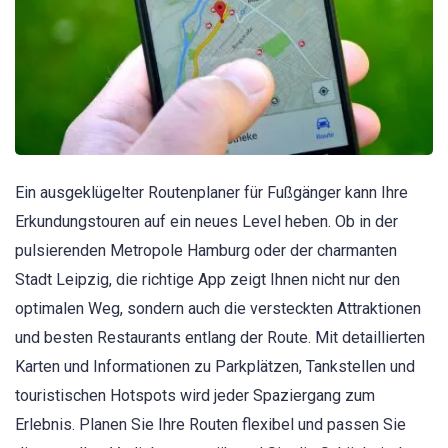
Ein ausgeklügelter Routenplaner für Fußgänger kann Ihre
Erkundungstouren auf ein neues Level heben. Ob in der
pulsierenden Metropole Hamburg oder der charmanten
Stadt Leipzig, die richtige App zeigt Ihnen nicht nur den
optimalen Weg, sondern auch die versteckten Attraktionen
und besten Restaurants entlang der Route. Mit detaillierten
Karten und Informationen zu Parkplätzen, Tankstellen und
touristischen Hotspots wird jeder Spaziergang zum
Erlebnis. Planen Sie Ihre Routen flexibel und passen Sie