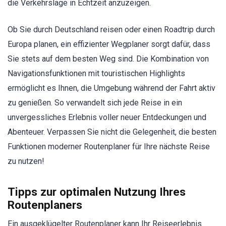
die Verkehrslage in Echtzeit anzuzeigen.
Ob Sie durch Deutschland reisen oder einen Roadtrip durch
Europa planen, ein effizienter Wegplaner sorgt dafür, dass
Sie stets auf dem besten Weg sind. Die Kombination von
Navigationsfunktionen mit touristischen Highlights
ermöglicht es Ihnen, die Umgebung während der Fahrt aktiv
zu genießen. So verwandelt sich jede Reise in ein
unvergessliches Erlebnis voller neuer Entdeckungen und
Abenteuer. Verpassen Sie nicht die Gelegenheit, die besten
Funktionen moderner Routenplaner für Ihre nächste Reise
zu nutzen!
Tipps zur optimalen Nutzung Ihres
Routenplaners
Ein ausgeklügelter Routenplaner kann Ihr Reiseerlebnis