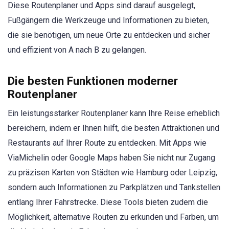
Diese Routenplaner und Apps sind darauf ausgelegt,
Fußgängern die Werkzeuge und Informationen zu bieten,
die sie benötigen, um neue Orte zu entdecken und sicher
und effizient von A nach B zu gelangen.
Die besten Funktionen moderner
Routenplaner
Ein leistungsstarker Routenplaner kann Ihre Reise erheblich
bereichern, indem er Ihnen hilft, die besten Attraktionen und
Restaurants auf Ihrer Route zu entdecken. Mit Apps wie
ViaMichelin oder Google Maps haben Sie nicht nur Zugang
zu präzisen Karten von Städten wie Hamburg oder Leipzig,
sondern auch Informationen zu Parkplätzen und Tankstellen
entlang Ihrer Fahrstrecke. Diese Tools bieten zudem die
Möglichkeit, alternative Routen zu erkunden und Farben, um