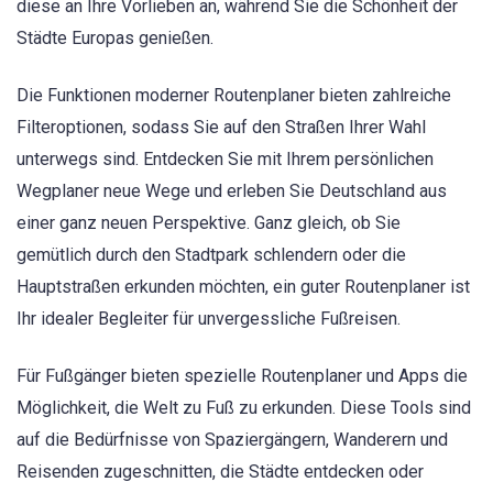
diese an Ihre Vorlieben an, während Sie die Schönheit der
Städte Europas genießen.
Die Funktionen moderner Routenplaner bieten zahlreiche
Filteroptionen, sodass Sie auf den Straßen Ihrer Wahl
unterwegs sind. Entdecken Sie mit Ihrem persönlichen
Wegplaner neue Wege und erleben Sie Deutschland aus
einer ganz neuen Perspektive. Ganz gleich, ob Sie
gemütlich durch den Stadtpark schlendern oder die
Hauptstraßen erkunden möchten, ein guter Routenplaner ist
Ihr idealer Begleiter für unvergessliche Fußreisen.
Für Fußgänger bieten spezielle Routenplaner und Apps die
Möglichkeit, die Welt zu Fuß zu erkunden. Diese Tools sind
auf die Bedürfnisse von Spaziergängern, Wanderern und
Reisenden zugeschnitten, die Städte entdecken oder