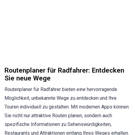
Routenplaner für Radfahrer: Entdecken
Sie neue Wege
Routenplaner für Radfahrer bieten eine hervorragende
Möglichkeit, unbekannte Wege zu entdecken und Ihre
Touren individuell zu gestalten. Mit modernen Apps können
Sie nicht nur attraktive Routen planen, sondern auch
spezifische Informationen zu Sehenswürdigkeiten,
Restaurants und Attraktionen entlang Ihres Weges erhalten.