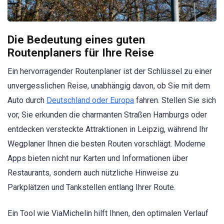
Die Bedeutung eines guten
Routenplaners für Ihre Reise
Ein hervorragender Routenplaner ist der Schlüssel zu einer
unvergesslichen Reise, unabhängig davon, ob Sie mit dem
Auto durch
Deutschland oder Europa
fahren. Stellen Sie sich
vor, Sie erkunden die charmanten Straßen Hamburgs oder
entdecken versteckte Attraktionen in Leipzig, während Ihr
Wegplaner Ihnen die besten Routen vorschlägt. Moderne
Apps bieten nicht nur Karten und Informationen über
Restaurants, sondern auch nützliche Hinweise zu
Parkplätzen und Tankstellen entlang Ihrer Route.
Ein Tool wie ViaMichelin hilft Ihnen, den optimalen Verlauf