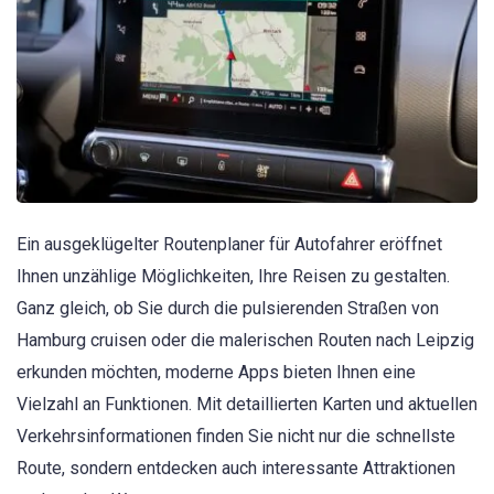
Ein ausgeklügelter Routenplaner für Autofahrer eröffnet
Ihnen unzählige Möglichkeiten, Ihre Reisen zu gestalten.
Ganz gleich, ob Sie durch die pulsierenden Straßen von
Hamburg cruisen oder die malerischen Routen nach Leipzig
erkunden möchten, moderne Apps bieten Ihnen eine
Vielzahl an Funktionen. Mit detaillierten Karten und aktuellen
Verkehrsinformationen finden Sie nicht nur die schnellste
Route, sondern entdecken auch interessante Attraktionen