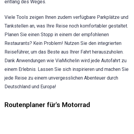
entlang des Weges.
Viele Tools zeigen Ihnen zudem verfügbare Parkplätze und
Tankstellen an, was Ihre Reise noch komfortabler gestaltet.
Planen Sie einen Stopp in einem der empfohlenen
Restaurants? Kein Problem! Nutzen Sie den integrierten
Reiseführer, um das Beste aus Ihrer Fahrt herauszuholen.
Dank Anwendungen wie ViaMichelin wird jede Autofahrt zu
einem Erlebnis. Lassen Sie sich inspirieren und machen Sie
jede Reise zu einem unvergesslichen Abenteuer durch
Deutschland und Europa!
Routenplaner für's Motorrad