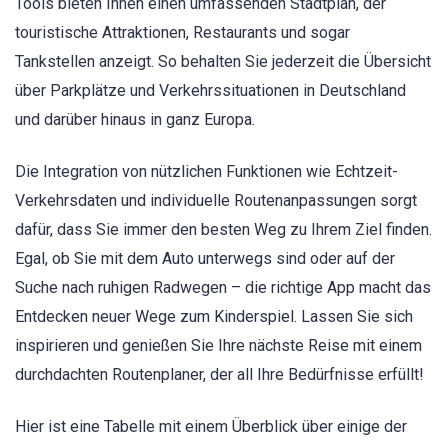
Tools bieten Ihnen einen umfassenden Stadtplan, der
touristische Attraktionen, Restaurants und sogar
Tankstellen anzeigt. So behalten Sie jederzeit die Übersicht
über Parkplätze und Verkehrssituationen in Deutschland
und darüber hinaus in ganz Europa.
Die Integration von nützlichen Funktionen wie Echtzeit-
Verkehrsdaten und individuelle Routenanpassungen sorgt
dafür, dass Sie immer den besten Weg zu Ihrem Ziel finden.
Egal, ob Sie mit dem Auto unterwegs sind oder auf der
Suche nach ruhigen Radwegen – die richtige App macht das
Entdecken neuer Wege zum Kinderspiel. Lassen Sie sich
inspirieren und genießen Sie Ihre nächste Reise mit einem
durchdachten Routenplaner, der all Ihre Bedürfnisse erfüllt!
Hier ist eine Tabelle mit einem Überblick über einige der