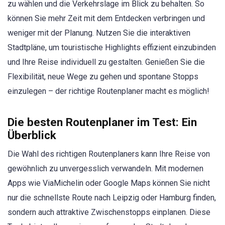
zu wählen und die Verkehrslage im Blick zu behalten. So
können Sie mehr Zeit mit dem Entdecken verbringen und
weniger mit der Planung. Nutzen Sie die interaktiven
Stadtpläne, um touristische Highlights effizient einzubinden
und Ihre Reise individuell zu gestalten. Genießen Sie die
Flexibilität, neue Wege zu gehen und spontane Stopps
einzulegen – der richtige Routenplaner macht es möglich!
Die besten Routenplaner im Test: Ein
Überblick
Die Wahl des richtigen Routenplaners kann Ihre Reise von
gewöhnlich zu unvergesslich verwandeln. Mit modernen
Apps wie ViaMichelin oder Google Maps können Sie nicht
nur die schnellste Route nach Leipzig oder Hamburg finden,
sondern auch attraktive Zwischenstopps einplanen. Diese