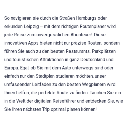
So navigieren sie durch die Straßen Hamburgs oder
erkunden Leipzig – mit dem richtigen Routenplaner wird
jede Reise zum unvergesslichen Abenteuer! Diese
innovativen Apps bieten nicht nur präzise Routen, sondern
führen Sie auch zu den besten Restaurants, Parkplätzen
und touristischen Attraktionen in ganz Deutschland und
Europa. Egal, ob Sie mit dem Auto unterwegs sind oder
einfach nur den Stadtplan studieren möchten, unser
umfassender Leitfaden zu den besten Wegplanern wird
Ihnen helfen, die perfekte Route zu finden. Tauchen Sie ein
in die Welt der digitalen Reiseführer und entdecken Sie, wie
Sie Ihren nächsten Trip optimal planen können!