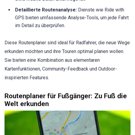
Detaillierte Routenanalyse:
Dienste wie Ride with
GPS bieten umfassende Analyse-Tools, um jede Fahrt
im Detail zu überprüfen.
Diese Routenplaner sind ideal für Radfahrer, die neue Wege
erkunden möchten und ihre Touren optimal planen wollen.
Sie bieten eine Kombination aus elementaren
Kartenfunktionen, Community-Feedback und Outdoor-
inspirierten Features.
Routenplaner für Fußgänger: Zu Fuß die
Welt erkunden