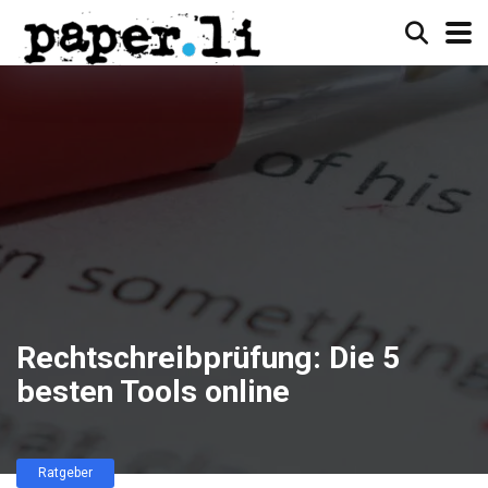
Rechtschreibprüfung: Die 5
besten Tools online
Ratgeber