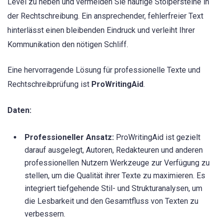
Level zu heben und vermeiden Sie häufige Stolpersteine in
der Rechtschreibung. Ein ansprechender, fehlerfreier Text
hinterlässt einen bleibenden Eindruck und verleiht Ihrer
Kommunikation den nötigen Schliff.
Eine hervorragende Lösung für professionelle Texte und
Rechtschreibprüfung ist
ProWritingAid
.
Daten:
Professioneller Ansatz:
ProWritingAid ist gezielt
darauf ausgelegt, Autoren, Redakteuren und anderen
professionellen Nutzern Werkzeuge zur Verfügung zu
stellen, um die Qualität ihrer Texte zu maximieren. Es
integriert tiefgehende Stil- und Strukturanalysen, um
die Lesbarkeit und den Gesamtfluss von Texten zu
verbessern.