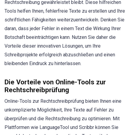
Rechtschreibung gewährleistet bleibt. Diese hilfreichen
Tools helfen Ihnen, fehlerfreie Texte zu erstellen und Ihre
schriftlichen Fähigkeiten weiterzuentwickeln. Denken Sie
daran, dass jeder Fehler in einem Text die Wirkung Ihrer
Botschaft beeinträchtigen kann. Nutzen Sie daher die
Vorteile dieser innovativen Lösungen, um Ihre
Schreibprojekte erfolgreich abzuschließen und einen
bleibenden Eindruck zu hinterlassen.
Die Vorteile von Online-Tools zur
Rechtschreibprüfung
Online-Tools zur Rechtschreibprüfung bieten Ihnen eine
unkomplizierte Möglichkeit, Ihre Texte auf Fehler zu
überprüfen und die Rechtschreibung zu optimieren. Mit
Plattformen wie LanguageTool und Scribbr können Sie