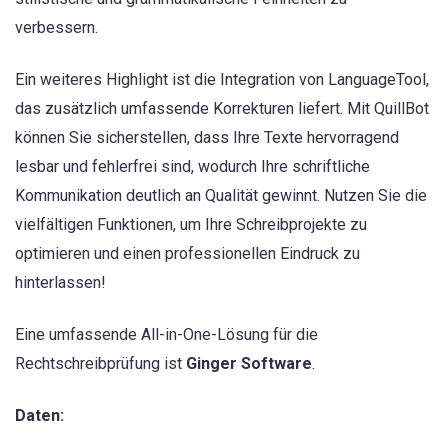
verbessern.
Ein weiteres Highlight ist die Integration von LanguageTool,
das zusätzlich umfassende Korrekturen liefert. Mit QuillBot
können Sie sicherstellen, dass Ihre Texte hervorragend
lesbar und fehlerfrei sind, wodurch Ihre schriftliche
Kommunikation deutlich an Qualität gewinnt. Nutzen Sie die
vielfältigen Funktionen, um Ihre Schreibprojekte zu
optimieren und einen professionellen Eindruck zu
hinterlassen!
Eine umfassende All-in-One-Lösung für die
Rechtschreibprüfung ist
Ginger Software
.
Daten: