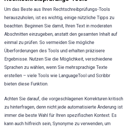
Um das Beste aus Ihren Rechtschreibprüfungs-Tools
herauszuholen, ist es wichtig, einige nützliche Tipps zu
beachten. Beginnen Sie damit, Ihren Text in moderaten
Abschnitten einzugeben, anstatt den gesamten Inhalt auf
einmal zu prüfen. So vermeiden Sie mögliche
Überforderungen des Tools und erhalten präzisere
Ergebnisse. Nutzen Sie die Möglichkeit, verschiedene
Sprachen zu wählen, wenn Sie mehrsprachige Texte
erstellen – viele Tools wie LanguageTool und Scribbr
bieten diese Funktion.
Achten Sie darauf, die vorgeschlagenen Korrekturen kritisch
zu hinterfragen, denn nicht jede automatisierte Änderung ist
immer die beste Wahl für Ihren spezifischen Kontext. Es
kann auch hilfreich sein, Synonyme zu verwenden, um