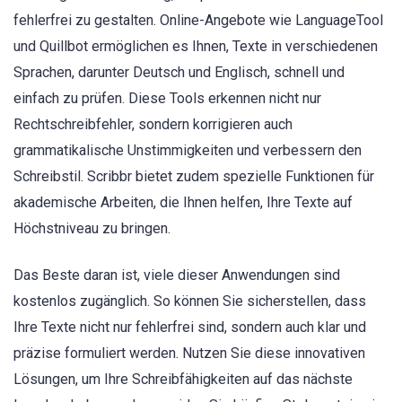
fehlerfrei zu gestalten. Online-Angebote wie LanguageTool
und Quillbot ermöglichen es Ihnen, Texte in verschiedenen
Sprachen, darunter Deutsch und Englisch, schnell und
einfach zu prüfen. Diese Tools erkennen nicht nur
Rechtschreibfehler, sondern korrigieren auch
grammatikalische Unstimmigkeiten und verbessern den
Schreibstil. Scribbr bietet zudem spezielle Funktionen für
akademische Arbeiten, die Ihnen helfen, Ihre Texte auf
Höchstniveau zu bringen.
Das Beste daran ist, viele dieser Anwendungen sind
kostenlos zugänglich. So können Sie sicherstellen, dass
Ihre Texte nicht nur fehlerfrei sind, sondern auch klar und
präzise formuliert werden. Nutzen Sie diese innovativen
Lösungen, um Ihre Schreibfähigkeiten auf das nächste