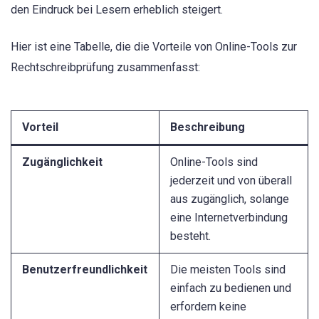
den Eindruck bei Lesern erheblich steigert.
Hier ist eine Tabelle, die die Vorteile von Online-Tools zur
Rechtschreibprüfung zusammenfasst:
Vorteil
Beschreibung
Zugänglichkeit
Online-Tools sind
jederzeit und von überall
aus zugänglich, solange
eine Internetverbindung
besteht.
Benutzerfreundlichkeit
Die meisten Tools sind
einfach zu bedienen und
erfordern keine