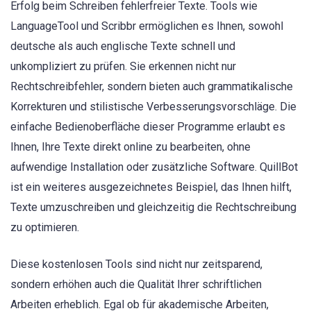
Erfolg beim Schreiben fehlerfreier Texte. Tools wie
LanguageTool und Scribbr ermöglichen es Ihnen, sowohl
deutsche als auch englische Texte schnell und
unkompliziert zu prüfen. Sie erkennen nicht nur
Rechtschreibfehler, sondern bieten auch grammatikalische
Korrekturen und stilistische Verbesserungsvorschläge. Die
einfache Bedienoberfläche dieser Programme erlaubt es
Ihnen, Ihre Texte direkt online zu bearbeiten, ohne
aufwendige Installation oder zusätzliche Software. QuillBot
ist ein weiteres ausgezeichnetes Beispiel, das Ihnen hilft,
Texte umzuschreiben und gleichzeitig die Rechtschreibung
zu optimieren.
Diese kostenlosen Tools sind nicht nur zeitsparend,
sondern erhöhen auch die Qualität Ihrer schriftlichen
Arbeiten erheblich. Egal ob für akademische Arbeiten,