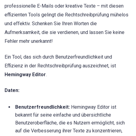
professionelle E-Mails oder kreative Texte – mit diesen
effizienten Tools gelingt die Rechtschreibprüfung mühelos
und effektiv. Schenken Sie Ihren Worten die
Aufmerksamkeit, die sie verdienen, und lassen Sie keine
Fehler mehr unerkannt!
Ein Tool, das sich durch Benutzerfreundlichkeit und
Effizienz in der Rechtschreibprüfung auszeichnet, ist
Hemingway Editor
.
Daten:
Benutzerfreundlichkeit:
Hemingway Editor ist
bekannt für seine einfache und übersichtliche
Benutzeroberfläche, die es Nutzern ermöglicht, sich
auf die Verbesserung ihrer Texte zu konzentrieren,