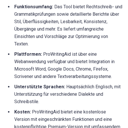
Funktionsumfang:
Das Tool bietet Rechtschreib- und
Grammatikprüfungen sowie detaillierte Berichte über
Stil, Überflüssigkeiten, Lesbarkeit, Konsistenz,
Übergänge und mehr. Es liefert umfangreiche
Einsichten und Vorschläge zur Optimierung von
Texten.
Plattformen:
ProWritingAid ist über eine
Webanwendung verfügbar und bietet Integration in
Microsoft Word, Google Docs, Chrome, Firefox,
Scrivener und andere Textverarbeitungssysteme.
Unterstützte Sprachen:
Hauptsächlich Englisch, mit
Unterstützung für verschiedene Dialekte und
Schreibstile.
Kosten:
ProWritingAid bietet eine kostenlose
Version mit eingeschränkten Funktionen und eine
kostenpflichtige Premium-Version mit umfassendem