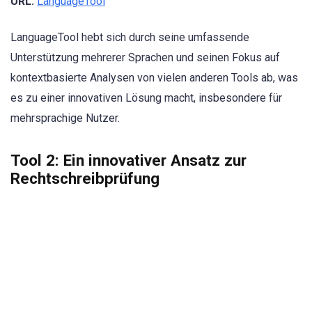
URL:
LanguageTool
LanguageTool hebt sich durch seine umfassende
Unterstützung mehrerer Sprachen und seinen Fokus auf
kontextbasierte Analysen von vielen anderen Tools ab, was
es zu einer innovativen Lösung macht, insbesondere für
mehrsprachige Nutzer.
Tool 2: Ein innovativer Ansatz zur
Rechtschreibprüfung