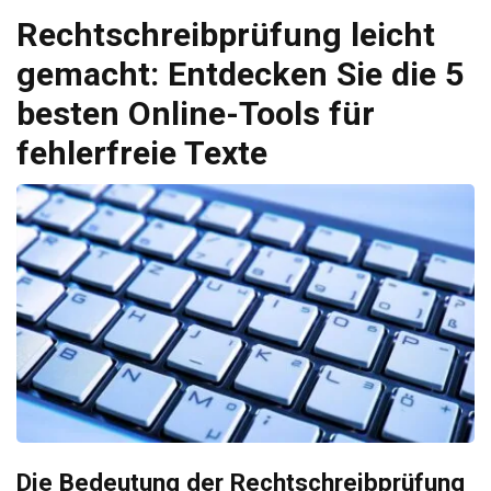
Rechtschreibprüfung leicht
gemacht: Entdecken Sie die 5
besten Online-Tools für
fehlerfreie Texte
Die Bedeutung der Rechtschreibprüfung