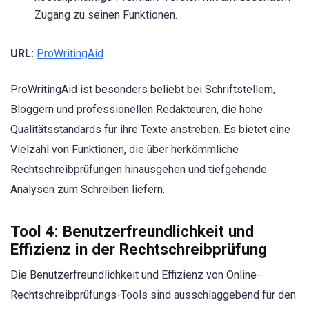
Zugang zu seinen Funktionen.
URL:
ProWritingAid
ProWritingAid ist besonders beliebt bei Schriftstellern,
Bloggern und professionellen Redakteuren, die hohe
Qualitätsstandards für ihre Texte anstreben. Es bietet eine
Vielzahl von Funktionen, die über herkömmliche
Rechtschreibprüfungen hinausgehen und tiefgehende
Analysen zum Schreiben liefern.
Tool 4: Benutzerfreundlichkeit und
Effizienz in der Rechtschreibprüfung
Die Benutzerfreundlichkeit und Effizienz von Online-
Rechtschreibprüfungs-Tools sind ausschlaggebend für den