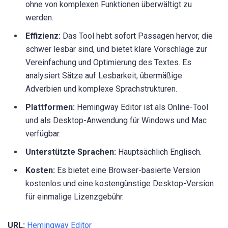
ohne von komplexen Funktionen überwältigt zu
werden.
Effizienz:
Das Tool hebt sofort Passagen hervor, die
schwer lesbar sind, und bietet klare Vorschläge zur
Vereinfachung und Optimierung des Textes. Es
analysiert Sätze auf Lesbarkeit, übermäßige
Adverbien und komplexe Sprachstrukturen.
Plattformen:
Hemingway Editor ist als Online-Tool
und als Desktop-Anwendung für Windows und Mac
verfügbar.
Unterstützte Sprachen:
Hauptsächlich Englisch.
Kosten:
Es bietet eine Browser-basierte Version
kostenlos und eine kostengünstige Desktop-Version
für einmalige Lizenzgebühr.
URL:
Hemingway Editor