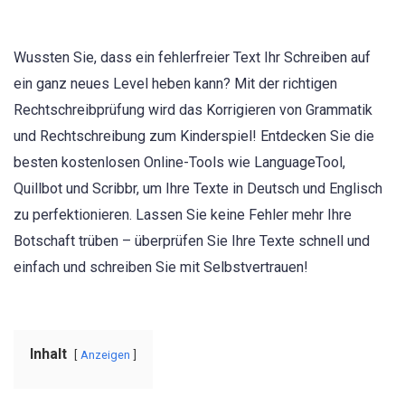
Wussten Sie, dass ein fehlerfreier Text Ihr Schreiben auf
ein ganz neues Level heben kann? Mit der richtigen
Rechtschreibprüfung wird das Korrigieren von Grammatik
und Rechtschreibung zum Kinderspiel! Entdecken Sie die
besten kostenlosen Online-Tools wie LanguageTool,
Quillbot und Scribbr, um Ihre Texte in Deutsch und Englisch
zu perfektionieren. Lassen Sie keine Fehler mehr Ihre
Botschaft trüben – überprüfen Sie Ihre Texte schnell und
einfach und schreiben Sie mit Selbstvertrauen!
Inhalt
Anzeigen