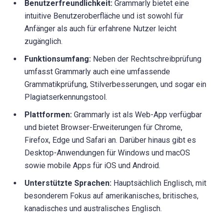
Benutzerfreundlichkeit:
Grammarly bietet eine
intuitive Benutzeroberfläche und ist sowohl für
Anfänger als auch für erfahrene Nutzer leicht
zugänglich.
Funktionsumfang:
Neben der Rechtschreibprüfung
umfasst Grammarly auch eine umfassende
Grammatikprüfung, Stilverbesserungen, und sogar ein
Plagiatserkennungstool.
Plattformen:
Grammarly ist als Web-App verfügbar
und bietet Browser-Erweiterungen für Chrome,
Firefox, Edge und Safari an. Darüber hinaus gibt es
Desktop-Anwendungen für Windows und macOS
sowie mobile Apps für iOS und Android.
Unterstützte Sprachen:
Hauptsächlich Englisch, mit
besonderem Fokus auf amerikanisches, britisches,
kanadisches und australisches Englisch.