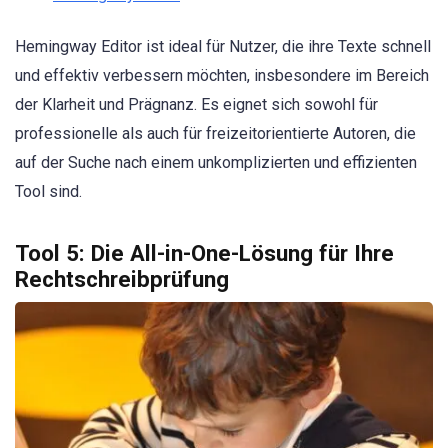
Hemingway Editor ist ideal für Nutzer, die ihre Texte schnell
und effektiv verbessern möchten, insbesondere im Bereich
der Klarheit und Prägnanz. Es eignet sich sowohl für
professionelle als auch für freizeitorientierte Autoren, die
auf der Suche nach einem unkomplizierten und effizienten
Tool sind.
Tool 5: Die All-in-One-Lösung für Ihre
Rechtschreibprüfung