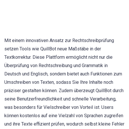
Mit einem innovativen Ansatz zur Rechtschreibprüfung
setzen Tools wie QuillBot neue Maßstäbe in der
Textkorrektur. Diese Plattform ermöglicht nicht nur die
Überprüfung von Rechtschreibung und Grammatik in
Deutsch und Englisch, sondern bietet auch Funktionen zum
Umschreiben von Texten, sodass Sie Ihre Inhalte noch
präziser gestalten können. Zudem überzeugt QuillBot durch
seine Benutzerfreundlichkeit und schnelle Verarbeitung,
was besonders für Vielschreiber von Vorteil ist. Users
können kostenlos auf eine Vielzahl von Sprachen zugreifen
und ihre Texte effizient prüfen, wodurch selbst kleine Fehler