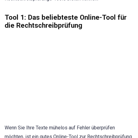
Tool 1: Das beliebteste Online-Tool für
die Rechtschreibprüfung
Wenn Sie Ihre Texte mühelos auf Fehler überprüfen
möchten, ist ein gutes Online-Tool zur Rechtschreibprüfung