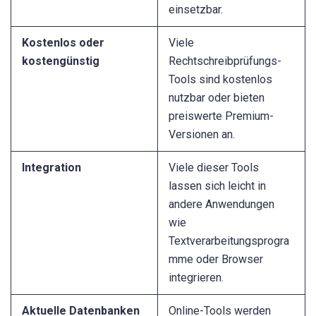
einsetzbar.
Kostenlos oder
Viele
kostengünstig
Rechtschreibprüfungs-
Tools sind kostenlos
nutzbar oder bieten
preiswerte Premium-
Versionen an.
Integration
Viele dieser Tools
lassen sich leicht in
andere Anwendungen
wie
Textverarbeitungsprogra
mme oder Browser
integrieren.
Aktuelle Datenbanken
Online-Tools werden