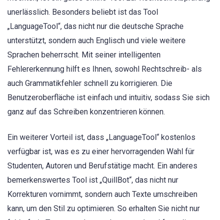
unerlässlich. Besonders beliebt ist das Tool
„LanguageTool“, das nicht nur die deutsche Sprache
unterstützt, sondern auch Englisch und viele weitere
Sprachen beherrscht. Mit seiner intelligenten
Fehlererkennung hilft es Ihnen, sowohl Rechtschreib- als
auch Grammatikfehler schnell zu korrigieren. Die
Benutzeroberfläche ist einfach und intuitiv, sodass Sie sich
ganz auf das Schreiben konzentrieren können.
Ein weiterer Vorteil ist, dass „LanguageTool“ kostenlos
verfügbar ist, was es zu einer hervorragenden Wahl für
Studenten, Autoren und Berufstätige macht. Ein anderes
bemerkenswertes Tool ist „QuillBot“, das nicht nur
Korrekturen vornimmt, sondern auch Texte umschreiben
kann, um den Stil zu optimieren. So erhalten Sie nicht nur