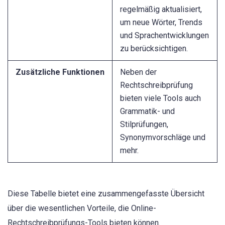
regelmäßig aktualisiert,
um neue Wörter, Trends
und Sprachentwicklungen
zu berücksichtigen.
Zusätzliche Funktionen
Neben der
Rechtschreibprüfung
bieten viele Tools auch
Grammatik- und
Stilprüfungen,
Synonymvorschläge und
mehr.
Diese Tabelle bietet eine zusammengefasste Übersicht
über die wesentlichen Vorteile, die Online-
Rechtschreibprüfungs-Tools bieten können.