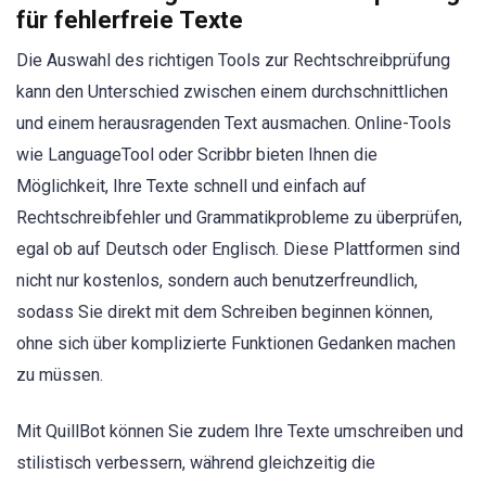
für fehlerfreie Texte
Die Auswahl des richtigen Tools zur Rechtschreibprüfung
kann den Unterschied zwischen einem durchschnittlichen
und einem herausragenden Text ausmachen. Online-Tools
wie LanguageTool oder Scribbr bieten Ihnen die
Möglichkeit, Ihre Texte schnell und einfach auf
Rechtschreibfehler und Grammatikprobleme zu überprüfen,
egal ob auf Deutsch oder Englisch. Diese Plattformen sind
nicht nur kostenlos, sondern auch benutzerfreundlich,
sodass Sie direkt mit dem Schreiben beginnen können,
ohne sich über komplizierte Funktionen Gedanken machen
zu müssen.
Mit QuillBot können Sie zudem Ihre Texte umschreiben und
stilistisch verbessern, während gleichzeitig die