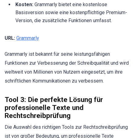
Kosten:
Grammarly bietet eine kostenlose
Basisversion sowie eine kostenpflichtige Premium-
Version, die zusätzliche Funktionen umfasst.
URL:
Grammarly
Grammarly ist bekannt für seine leistungsfähigen
Funktionen zur Verbesserung der Schreibqualität und wird
weltweit von Millionen von Nutzern eingesetzt, um ihre
schriftlichen Kommunikationen zu verbessern.
Tool 3: Die perfekte Lösung für
professionelle Texte und
Rechtschreibprüfung
Die Auswahl des richtigen Tools zur Rechtschreibprüfung
ist von großer Bedeutung, um professionelle Texte