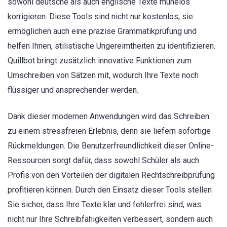
sowohl deutsche als auch englische Texte mühelos
korrigieren. Diese Tools sind nicht nur kostenlos, sie
ermöglichen auch eine präzise Grammatikprüfung und
helfen Ihnen, stilistische Ungereimtheiten zu identifizieren.
Quillbot bringt zusätzlich innovative Funktionen zum
Umschreiben von Sätzen mit, wodurch Ihre Texte noch
flüssiger und ansprechender werden.
Dank dieser modernen Anwendungen wird das Schreiben
zu einem stressfreien Erlebnis, denn sie liefern sofortige
Rückmeldungen. Die Benutzerfreundlichkeit dieser Online-
Ressourcen sorgt dafür, dass sowohl Schüler als auch
Profis von den Vorteilen der digitalen Rechtschreibprüfung
profitieren können. Durch den Einsatz dieser Tools stellen
Sie sicher, dass Ihre Texte klar und fehlerfrei sind, was
nicht nur Ihre Schreibfähigkeiten verbessert, sondern auch