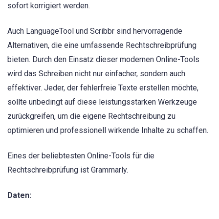
sofort korrigiert werden.
Auch LanguageTool und Scribbr sind hervorragende
Alternativen, die eine umfassende Rechtschreibprüfung
bieten. Durch den Einsatz dieser modernen Online-Tools
wird das Schreiben nicht nur einfacher, sondern auch
effektiver. Jeder, der fehlerfreie Texte erstellen möchte,
sollte unbedingt auf diese leistungsstarken Werkzeuge
zurückgreifen, um die eigene Rechtschreibung zu
optimieren und professionell wirkende Inhalte zu schaffen.
Eines der beliebtesten Online-Tools für die
Rechtschreibprüfung ist Grammarly.
Daten: