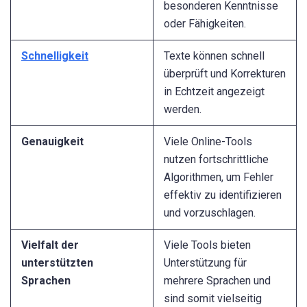
besonderen Kenntnisse
oder Fähigkeiten.
Schnelligkeit
Texte können schnell
überprüft und Korrekturen
in Echtzeit angezeigt
werden.
Genauigkeit
Viele Online-Tools
nutzen fortschrittliche
Algorithmen, um Fehler
effektiv zu identifizieren
und vorzuschlagen.
Vielfalt der
Viele Tools bieten
unterstützten
Unterstützung für
Sprachen
mehrere Sprachen und
sind somit vielseitig