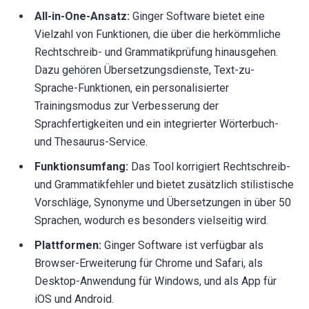
All-in-One-Ansatz:
Ginger Software bietet eine
Vielzahl von Funktionen, die über die herkömmliche
Rechtschreib- und Grammatikprüfung hinausgehen.
Dazu gehören Übersetzungsdienste, Text-zu-
Sprache-Funktionen, ein personalisierter
Trainingsmodus zur Verbesserung der
Sprachfertigkeiten und ein integrierter Wörterbuch-
und Thesaurus-Service.
Funktionsumfang:
Das Tool korrigiert Rechtschreib-
und Grammatikfehler und bietet zusätzlich stilistische
Vorschläge, Synonyme und Übersetzungen in über 50
Sprachen, wodurch es besonders vielseitig wird.
Plattformen:
Ginger Software ist verfügbar als
Browser-Erweiterung für Chrome und Safari, als
Desktop-Anwendung für Windows, und als App für
iOS und Android.