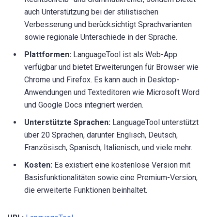
auch Unterstützung bei der stilistischen
Verbesserung und berücksichtigt Sprachvarianten
sowie regionale Unterschiede in der Sprache.
Plattformen:
LanguageTool ist als Web-App
verfügbar und bietet Erweiterungen für Browser wie
Chrome und Firefox. Es kann auch in Desktop-
Anwendungen und Texteditoren wie Microsoft Word
und Google Docs integriert werden.
Unterstützte Sprachen:
LanguageTool unterstützt
über 20 Sprachen, darunter Englisch, Deutsch,
Französisch, Spanisch, Italienisch, und viele mehr.
Kosten:
Es existiert eine kostenlose Version mit
Basisfunktionalitäten sowie eine Premium-Version,
die erweiterte Funktionen beinhaltet.