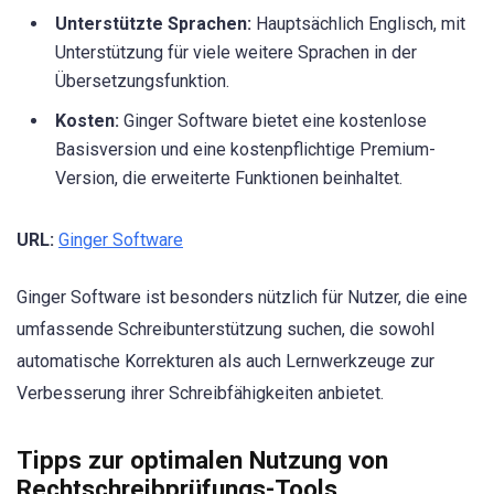
Unterstützte Sprachen:
Hauptsächlich Englisch, mit
Unterstützung für viele weitere Sprachen in der
Übersetzungsfunktion.
Kosten:
Ginger Software bietet eine kostenlose
Basisversion und eine kostenpflichtige Premium-
Version, die erweiterte Funktionen beinhaltet.
URL:
Ginger Software
Ginger Software ist besonders nützlich für Nutzer, die eine
umfassende Schreibunterstützung suchen, die sowohl
automatische Korrekturen als auch Lernwerkzeuge zur
Verbesserung ihrer Schreibfähigkeiten anbietet.
Tipps zur optimalen Nutzung von
Rechtschreibprüfungs-Tools