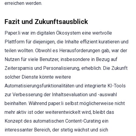
erreichen werden.
Fazit und Zukunftsausblick
Paper.li war im digitalen Ökosystem eine wertvolle
Plattform für diejenigen, die Inhalte effizient kuratieren und
teilen wollten. Obwohl es Herausforderungen gab, war der
Nutzen für viele Benutzer, insbesondere in Bezug auf
Zeitersparnis und Personalisierung, erheblich. Die Zukunft
solcher Dienste könnte weitere
Automatisierungsfunktionalitäten und integrierte KI-Tools
zur Verbesserung der Inhaltsevaluation und -auswahl
beinhalten. Während paper.li selbst möglicherweise nicht
mehr aktiv ist oder weiterentwickelt wird, bleibt das
Konzept des automatischen Content-Curating ein
interessanter Bereich, der stetig wächst und sich