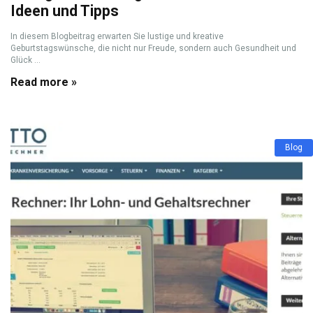
Ideen und Tipps
In diesem Blogbeitrag erwarten Sie lustige und kreative
Geburtstagswünsche, die nicht nur Freude, sondern auch Gesundheit und
Glück ...
Read more »
Blog