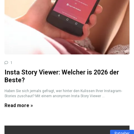
1
Insta Story Viewer: Welcher is 2026 der
Beste?
Haben Sie sich jemals gefragt, wer hinter den Kulissen Ihrer Instagram-
Stories zuschaut? Mit einem anonymen Insta Story Viewer ...
Read more »
Ratgeber