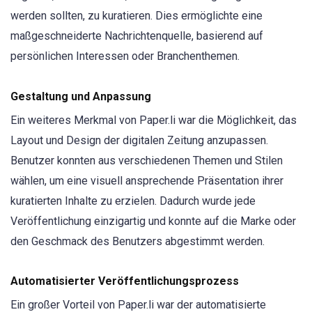
werden sollten, zu kuratieren. Dies ermöglichte eine
maßgeschneiderte Nachrichtenquelle, basierend auf
persönlichen Interessen oder Branchenthemen.
Gestaltung und Anpassung
Ein weiteres Merkmal von Paper.li war die Möglichkeit, das
Layout und Design der digitalen Zeitung anzupassen.
Benutzer konnten aus verschiedenen Themen und Stilen
wählen, um eine visuell ansprechende Präsentation ihrer
kuratierten Inhalte zu erzielen. Dadurch wurde jede
Veröffentlichung einzigartig und konnte auf die Marke oder
den Geschmack des Benutzers abgestimmt werden.
Automatisierter Veröffentlichungsprozess
Ein großer Vorteil von Paper.li war der automatisierte