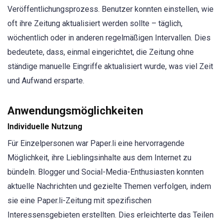
Veröffentlichungsprozess. Benutzer konnten einstellen, wie
oft ihre Zeitung aktualisiert werden sollte – täglich,
wöchentlich oder in anderen regelmäßigen Intervallen. Dies
bedeutete, dass, einmal eingerichtet, die Zeitung ohne
ständige manuelle Eingriffe aktualisiert wurde, was viel Zeit
und Aufwand ersparte.
Anwendungsmöglichkeiten
Individuelle Nutzung
Für Einzelpersonen war Paper.li eine hervorragende
Möglichkeit, ihre Lieblingsinhalte aus dem Internet zu
bündeln. Blogger und Social-Media-Enthusiasten konnten
aktuelle Nachrichten und gezielte Themen verfolgen, indem
sie eine Paper.li-Zeitung mit spezifischen
Interessensgebieten erstellten. Dies erleichterte das Teilen