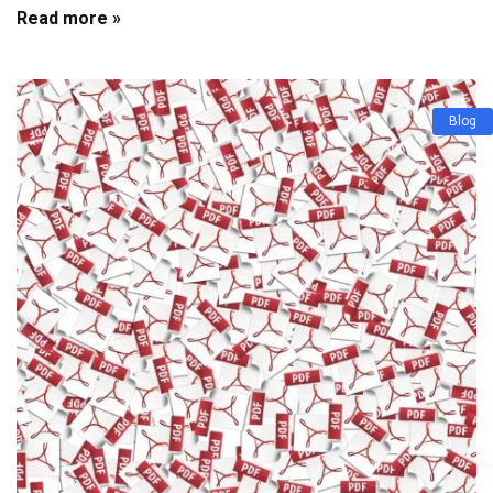
Read more »
Blog