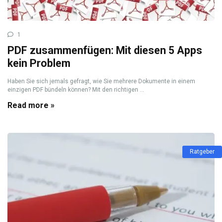
1
PDF zusammenfügen: Mit diesen 5 Apps
kein Problem
Haben Sie sich jemals gefragt, wie Sie mehrere Dokumente in einem
einzigen PDF bündeln können? Mit den richtigen ...
Read more »
Ratgeber