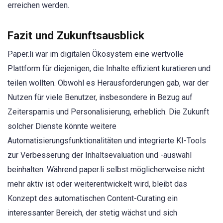
erreichen werden.
Fazit und Zukunftsausblick
Paper.li war im digitalen Ökosystem eine wertvolle
Plattform für diejenigen, die Inhalte effizient kuratieren und
teilen wollten. Obwohl es Herausforderungen gab, war der
Nutzen für viele Benutzer, insbesondere in Bezug auf
Zeitersparnis und Personalisierung, erheblich. Die Zukunft
solcher Dienste könnte weitere
Automatisierungsfunktionalitäten und integrierte KI-Tools
zur Verbesserung der Inhaltsevaluation und -auswahl
beinhalten. Während paper.li selbst möglicherweise nicht
mehr aktiv ist oder weiterentwickelt wird, bleibt das
Konzept des automatischen Content-Curating ein
interessanter Bereich, der stetig wächst und sich