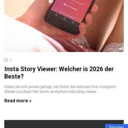
1
Insta Story Viewer: Welcher is 2026 der
Beste?
Haben Sie sich jemals gefragt, wer hinter den Kulissen Ihrer Instagram-
Stories zuschaut? Mit einem anonymen Insta Story Viewer ...
Read more »
Ratgeber