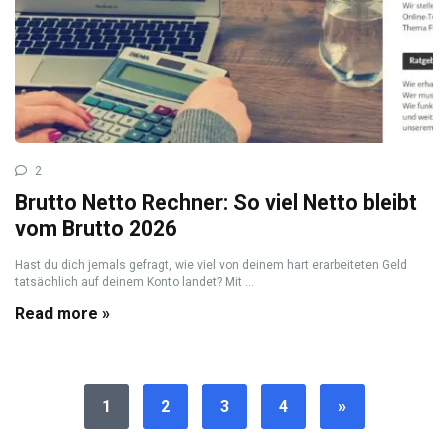
2
Brutto Netto Rechner: So viel Netto bleibt
vom Brutto 2026
Hast du dich jemals gefragt, wie viel von deinem hart erarbeiteten Geld
tatsächlich auf deinem Konto landet? Mit ...
Read more »
1
2
3
4
»