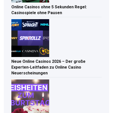
Online Casinos ohne 5 Sekunden Regel:
Casinospiele ohne Pausen
Neue Online Casinos 2026 – Der große
Experten-Leitfaden zu Online Casino
Neuerscheinungen