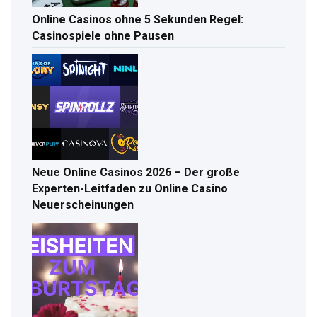
Online Casinos ohne 5 Sekunden Regel:
Casinospiele ohne Pausen
Neue Online Casinos 2026 – Der große
Experten-Leitfaden zu Online Casino
Neuerscheinungen