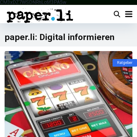
CM3xDZ7WSDNRhLc6f3PA5w
paper.li: Digital informieren
Ratgeber