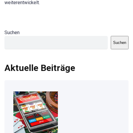
weiterentwickelt.
Suchen
Suchen
Aktuelle Beiträge