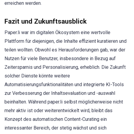
erreichen werden.
Fazit und Zukunftsausblick
Paper.li war im digitalen Ökosystem eine wertvolle
Plattform für diejenigen, die Inhalte effizient kuratieren und
teilen wollten. Obwohl es Herausforderungen gab, war der
Nutzen für viele Benutzer, insbesondere in Bezug auf
Zeitersparnis und Personalisierung, erheblich. Die Zukunft
solcher Dienste könnte weitere
Automatisierungsfunktionalitäten und integrierte KI-Tools
zur Verbesserung der Inhaltsevaluation und -auswahl
beinhalten. Während paper.li selbst möglicherweise nicht
mehr aktiv ist oder weiterentwickelt wird, bleibt das
Konzept des automatischen Content-Curating ein
interessanter Bereich, der stetig wächst und sich