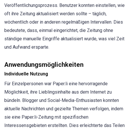
Veröffentlichungsprozess. Benutzer konnten einstellen, wie
oft ihre Zeitung aktualisiert werden sollte – täglich,
wöchentlich oder in anderen regelmäßigen Intervallen. Dies
bedeutete, dass, einmal eingerichtet, die Zeitung ohne
ständige manuelle Eingriffe aktualisiert wurde, was viel Zeit
und Aufwand ersparte.
Anwendungsmöglichkeiten
Individuelle Nutzung
Für Einzelpersonen war Paper.li eine hervorragende
Möglichkeit, ihre Lieblingsinhalte aus dem Internet zu
bündeln. Blogger und Social-Media-Enthusiasten konnten
aktuelle Nachrichten und gezielte Themen verfolgen, indem
sie eine Paper.li-Zeitung mit spezifischen
Interessensgebieten erstellten. Dies erleichterte das Teilen