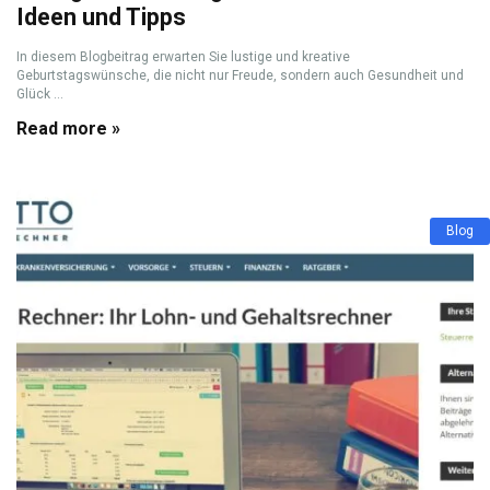
Ideen und Tipps
In diesem Blogbeitrag erwarten Sie lustige und kreative
Geburtstagswünsche, die nicht nur Freude, sondern auch Gesundheit und
Glück ...
Read more »
Blog