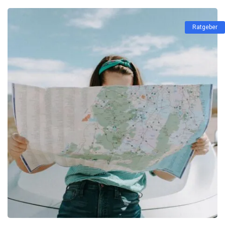
Ratgeber