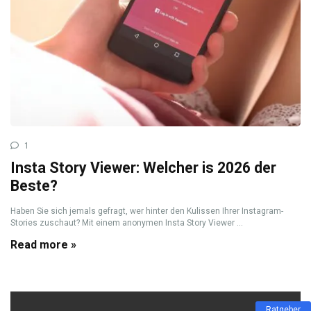
1
Insta Story Viewer: Welcher is 2026 der
Beste?
Haben Sie sich jemals gefragt, wer hinter den Kulissen Ihrer Instagram-
Stories zuschaut? Mit einem anonymen Insta Story Viewer ...
Read more »
Ratgeber