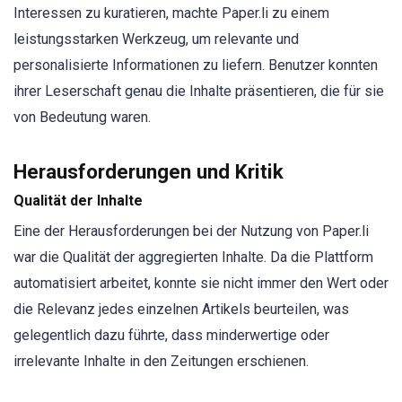
Interessen zu kuratieren, machte Paper.li zu einem
leistungsstarken Werkzeug, um relevante und
personalisierte Informationen zu liefern. Benutzer konnten
ihrer Leserschaft genau die Inhalte präsentieren, die für sie
von Bedeutung waren.
Herausforderungen und Kritik
Qualität der Inhalte
Eine der Herausforderungen bei der Nutzung von Paper.li
war die Qualität der aggregierten Inhalte. Da die Plattform
automatisiert arbeitet, konnte sie nicht immer den Wert oder
die Relevanz jedes einzelnen Artikels beurteilen, was
gelegentlich dazu führte, dass minderwertige oder
irrelevante Inhalte in den Zeitungen erschienen.