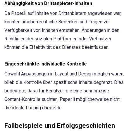
Abhängigkeit von Drittanbieter-Inhalten
Da Paper.li auf Inhalte von Drittanbietern angewiesen war,
konnten urheberrechtliche Bedenken und Fragen zur
Verfügbarkeit von Inhalten entstehen. Änderungen in den
Richtlinien der sozialen Plattformen oder Webnutzer
könnten die Effektivität des Dienstes beeinflussen.
Eingeschränkte individuelle Kontrolle
Obwohl Anpassungen in Layout und Design möglich waren,
blieb die Kontrolle über spezifische Inhalte begrenzt. Dies
bedeutete, dass für Benutzer, die eine sehr präzise
Content-Kontrolle suchten, Paper.li möglicherweise nicht
die ideale Lösung darstellte.
Fallbeispiele und Erfolgsgeschichten