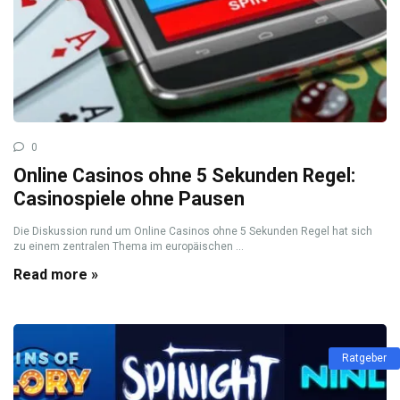
0
Online Casinos ohne 5 Sekunden Regel:
Casinospiele ohne Pausen
Die Diskussion rund um Online Casinos ohne 5 Sekunden Regel hat sich
zu einem zentralen Thema im europäischen ...
Read more »
Ratgeber