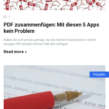
1
PDF zusammenfügen: Mit diesen 5 Apps
kein Problem
Haben Sie sich jemals gefragt, wie Sie mehrere Dokumente in einem
einzigen PDF bündeln können? Mit den richtigen ...
Read more »
Ratgeber