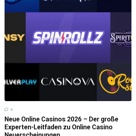
6
Neue Online Casinos 2026 – Der große
Experten-Leitfaden zu Online Casino
Neuerscheinungen