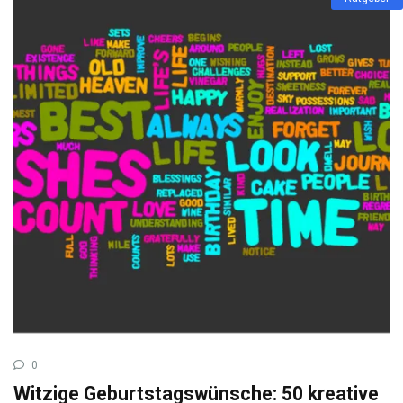
0
Witzige Geburtstagswünsche: 50 kreative