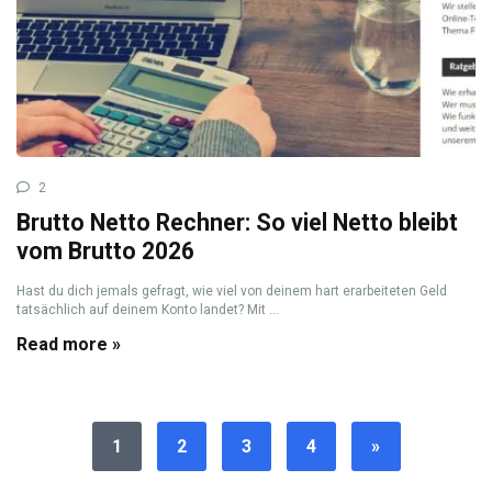
2
Brutto Netto Rechner: So viel Netto bleibt
vom Brutto 2026
Hast du dich jemals gefragt, wie viel von deinem hart erarbeiteten Geld
tatsächlich auf deinem Konto landet? Mit ...
Read more »
1
2
3
4
»