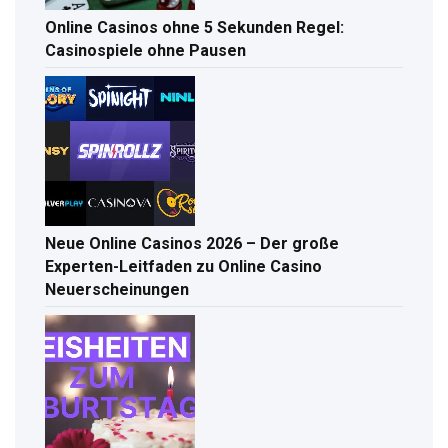
Online Casinos ohne 5 Sekunden Regel:
Casinospiele ohne Pausen
Neue Online Casinos 2026 – Der große
Experten-Leitfaden zu Online Casino
Neuerscheinungen