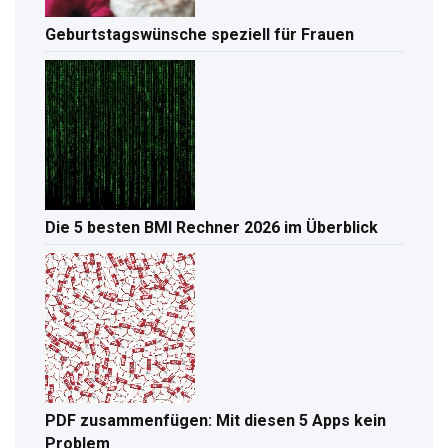
Geburtstagswünsche speziell für Frauen
Die 5 besten BMI Rechner 2026 im Überblick
PDF zusammenfügen: Mit diesen 5 Apps kein
Problem