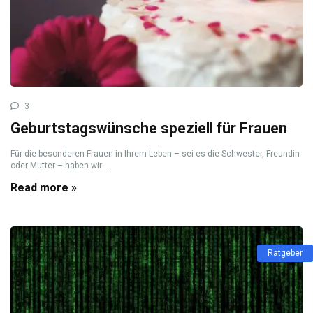
3
Geburtstagswünsche speziell für Frauen
Für die besonderen Frauen in Ihrem Leben – sei es die Schwester, Freundin
oder Mutter – haben wir ...
Read more »
Ratgeber