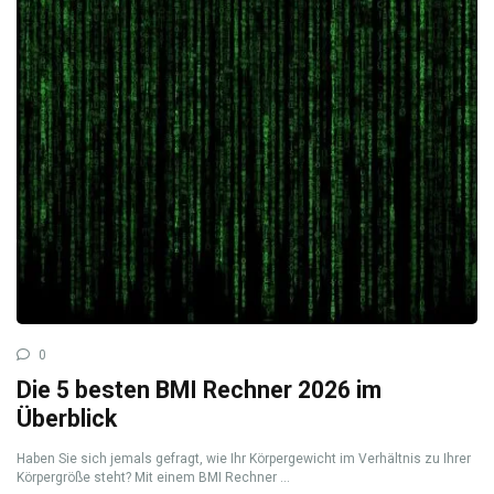
0
Die 5 besten BMI Rechner 2026 im
Überblick
Haben Sie sich jemals gefragt, wie Ihr Körpergewicht im Verhältnis zu Ihrer
Körpergröße steht? Mit einem BMI Rechner ...