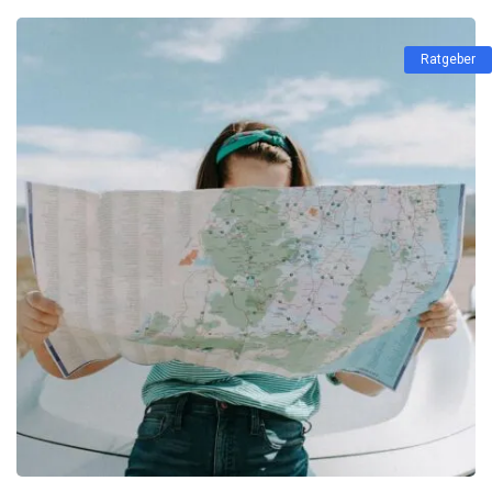
Ratgeber