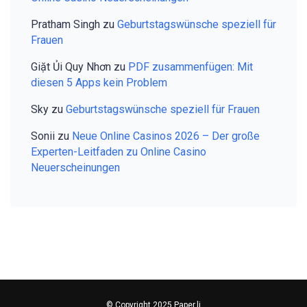
Pratham Singh
zu
Geburtstagswünsche speziell für
Frauen
Giặt Ủi Quy Nhơn
zu
PDF zusammenfügen: Mit
diesen 5 Apps kein Problem
Sky
zu
Geburtstagswünsche speziell für Frauen
Sonii
zu
Neue Online Casinos 2026 – Der große
Experten-Leitfaden zu Online Casino
Neuerscheinungen
© Copyright 2025 Paper.li