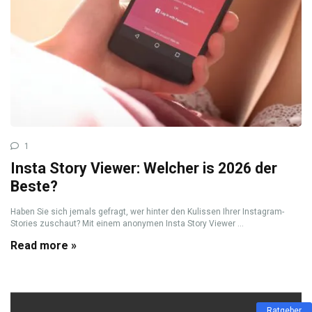
1
Insta Story Viewer: Welcher is 2026 der
Beste?
Haben Sie sich jemals gefragt, wer hinter den Kulissen Ihrer Instagram-
Stories zuschaut? Mit einem anonymen Insta Story Viewer ...
Read more »
Ratgeber