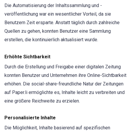
Die Automatisierung der Inhaltssammlung und -
veröffentlichung war ein wesentlicher Vorteil, da sie
Benutzern Zeit ersparte. Anstatt täglich durch zahlreiche
Quellen zu gehen, konnten Benutzer eine Sammlung
erstellen, die kontinuierlich aktualisiert wurde.
Erhöhte Sichtbarkeit
Durch die Erstellung und Freigabe einer digitalen Zeitung
konnten Benutzer und Unternehmen ihre Online-Sichtbarkeit
erhöhen. Die social-share-freundliche Natur der Zeitungen
auf Paper.li ermöglichte es, Inhalte leicht zu verbreiten und
eine größere Reichweite zu erzielen.
Personalisierte Inhalte
Die Möglichkeit, Inhalte basierend auf spezifischen