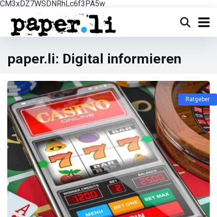
CM3xDZ7WSDNRhLc6f3PA5w
paper.li: Digital informieren
Ratgeber