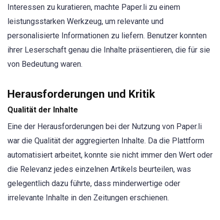
Interessen zu kuratieren, machte Paper.li zu einem
leistungsstarken Werkzeug, um relevante und
personalisierte Informationen zu liefern. Benutzer konnten
ihrer Leserschaft genau die Inhalte präsentieren, die für sie
von Bedeutung waren.
Herausforderungen und Kritik
Qualität der Inhalte
Eine der Herausforderungen bei der Nutzung von Paper.li
war die Qualität der aggregierten Inhalte. Da die Plattform
automatisiert arbeitet, konnte sie nicht immer den Wert oder
die Relevanz jedes einzelnen Artikels beurteilen, was
gelegentlich dazu führte, dass minderwertige oder
irrelevante Inhalte in den Zeitungen erschienen.