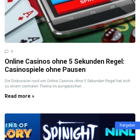
0
Online Casinos ohne 5 Sekunden Regel:
Casinospiele ohne Pausen
Die Diskussion rund um Online Casinos ohne 5 Sekunden Regel hat sich
zu einem zentralen Thema im europäischen ...
Read more »
Ratgeber