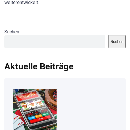
weiterentwickelt.
Suchen
Suchen
Aktuelle Beiträge