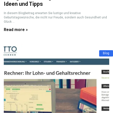
Ideen und Tipps
In diesem Blogbeitrag erwarten Sie lustige und kreative
Geburtstagswünsche, die nicht nur Freude, sondern auch Gesundheit und
Glück ...
Read more »
Blog