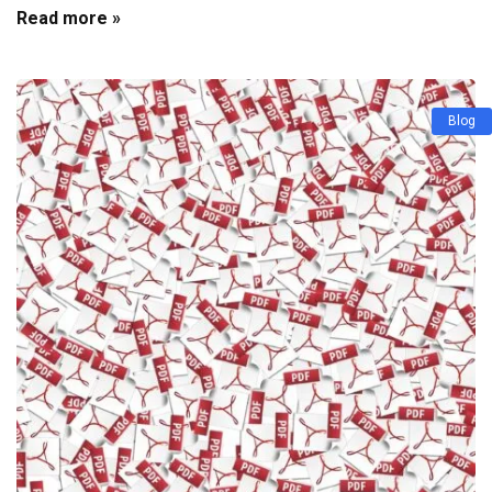
Read more »
Blog