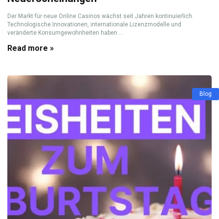
Der Markt für neue Online Casinos wächst seit Jahren kontinuierlich.
Technologische Innovationen, internationale Lizenzmodelle und
veränderte Konsumgewohnheiten haben ...
Read more »
Blog