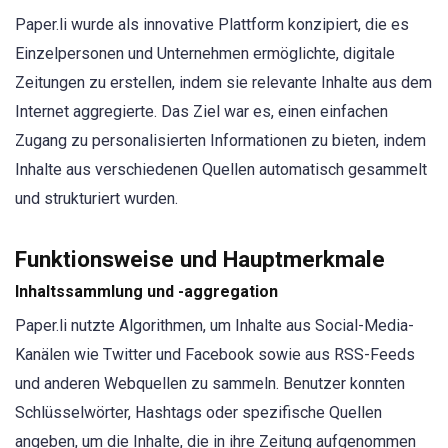
Paper.li wurde als innovative Plattform konzipiert, die es
Einzelpersonen und Unternehmen ermöglichte, digitale
Zeitungen zu erstellen, indem sie relevante Inhalte aus dem
Internet aggregierte. Das Ziel war es, einen einfachen
Zugang zu personalisierten Informationen zu bieten, indem
Inhalte aus verschiedenen Quellen automatisch gesammelt
und strukturiert wurden.
Funktionsweise und Hauptmerkmale
Inhaltssammlung und -aggregation
Paper.li nutzte Algorithmen, um Inhalte aus Social-Media-
Kanälen wie Twitter und Facebook sowie aus RSS-Feeds
und anderen Webquellen zu sammeln. Benutzer konnten
Schlüsselwörter, Hashtags oder spezifische Quellen
angeben, um die Inhalte, die in ihre Zeitung aufgenommen