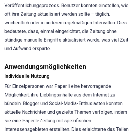
Veröffentlichungsprozess. Benutzer konnten einstellen, wie
oft ihre Zeitung aktualisiert werden sollte – täglich,
wöchentlich oder in anderen regelmäßigen Intervallen. Dies
bedeutete, dass, einmal eingerichtet, die Zeitung ohne
ständige manuelle Eingriffe aktualisiert wurde, was viel Zeit
und Aufwand ersparte.
Anwendungsmöglichkeiten
Individuelle Nutzung
Für Einzelpersonen war Paper.li eine hervorragende
Möglichkeit, ihre Lieblingsinhalte aus dem Internet zu
bündeln. Blogger und Social-Media-Enthusiasten konnten
aktuelle Nachrichten und gezielte Themen verfolgen, indem
sie eine Paper.li-Zeitung mit spezifischen
Interessensgebieten erstellten. Dies erleichterte das Teilen