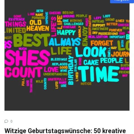
0
Witzige Geburtstagswünsche: 50 kreative