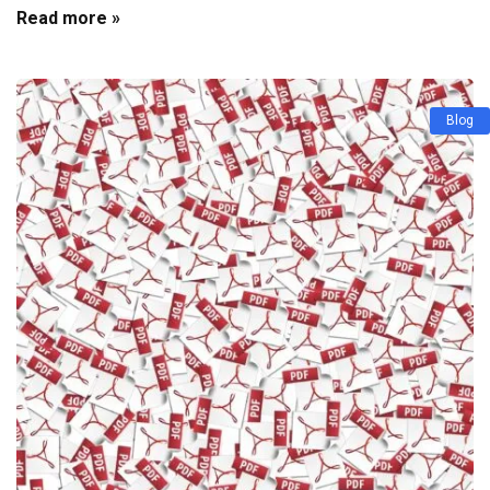
Read more »
Blog