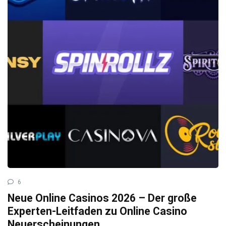
6
Neue Online Casinos 2026 – Der große
Experten-Leitfaden zu Online Casino
Neuerscheinungen