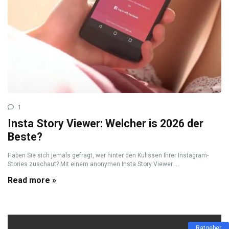
1
Insta Story Viewer: Welcher is 2026 der
Beste?
Haben Sie sich jemals gefragt, wer hinter den Kulissen Ihrer Instagram-
Stories zuschaut? Mit einem anonymen Insta Story Viewer ...
Read more »
Ratgeber