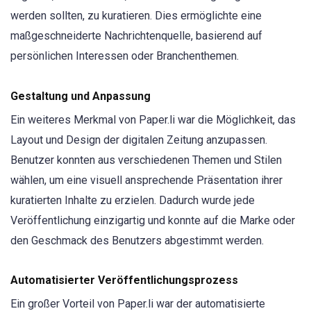
werden sollten, zu kuratieren. Dies ermöglichte eine
maßgeschneiderte Nachrichtenquelle, basierend auf
persönlichen Interessen oder Branchenthemen.
Gestaltung und Anpassung
Ein weiteres Merkmal von Paper.li war die Möglichkeit, das
Layout und Design der digitalen Zeitung anzupassen.
Benutzer konnten aus verschiedenen Themen und Stilen
wählen, um eine visuell ansprechende Präsentation ihrer
kuratierten Inhalte zu erzielen. Dadurch wurde jede
Veröffentlichung einzigartig und konnte auf die Marke oder
den Geschmack des Benutzers abgestimmt werden.
Automatisierter Veröffentlichungsprozess
Ein großer Vorteil von Paper.li war der automatisierte