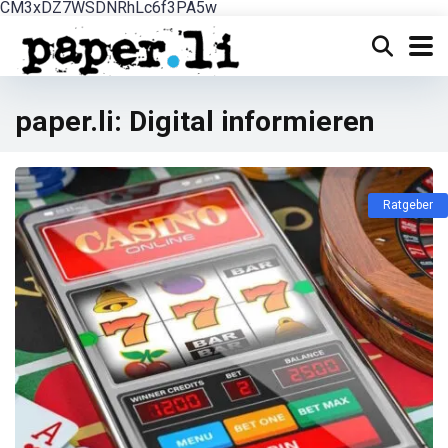
CM3xDZ7WSDNRhLc6f3PA5w
paper.li: Digital informieren
Ratgeber