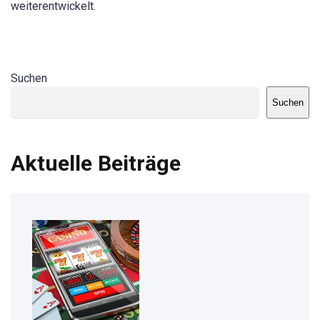
weiterentwickelt.
Suchen
Suchen
Aktuelle Beiträge