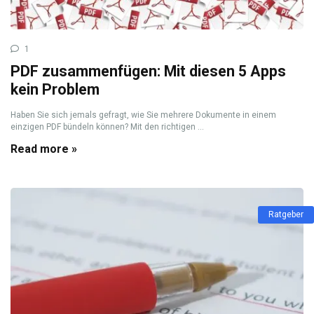
1
PDF zusammenfügen: Mit diesen 5 Apps
kein Problem
Haben Sie sich jemals gefragt, wie Sie mehrere Dokumente in einem
einzigen PDF bündeln können? Mit den richtigen ...
Read more »
Ratgeber