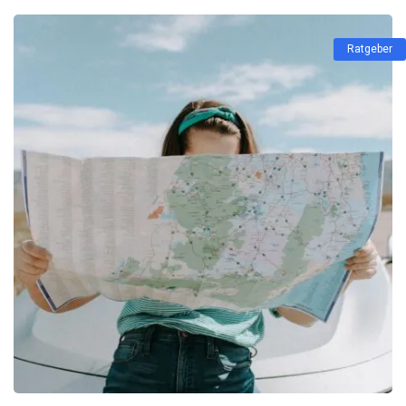
Ratgeber