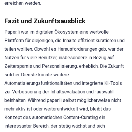
erreichen werden.
Fazit und Zukunftsausblick
Paper.li war im digitalen Ökosystem eine wertvolle
Plattform für diejenigen, die Inhalte effizient kuratieren und
teilen wollten. Obwohl es Herausforderungen gab, war der
Nutzen für viele Benutzer, insbesondere in Bezug auf
Zeitersparnis und Personalisierung, erheblich. Die Zukunft
solcher Dienste könnte weitere
Automatisierungsfunktionalitäten und integrierte KI-Tools
zur Verbesserung der Inhaltsevaluation und -auswahl
beinhalten. Während paper.li selbst möglicherweise nicht
mehr aktiv ist oder weiterentwickelt wird, bleibt das
Konzept des automatischen Content-Curating ein
interessanter Bereich, der stetig wächst und sich