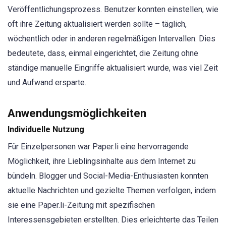
Veröffentlichungsprozess. Benutzer konnten einstellen, wie
oft ihre Zeitung aktualisiert werden sollte – täglich,
wöchentlich oder in anderen regelmäßigen Intervallen. Dies
bedeutete, dass, einmal eingerichtet, die Zeitung ohne
ständige manuelle Eingriffe aktualisiert wurde, was viel Zeit
und Aufwand ersparte.
Anwendungsmöglichkeiten
Individuelle Nutzung
Für Einzelpersonen war Paper.li eine hervorragende
Möglichkeit, ihre Lieblingsinhalte aus dem Internet zu
bündeln. Blogger und Social-Media-Enthusiasten konnten
aktuelle Nachrichten und gezielte Themen verfolgen, indem
sie eine Paper.li-Zeitung mit spezifischen
Interessensgebieten erstellten. Dies erleichterte das Teilen