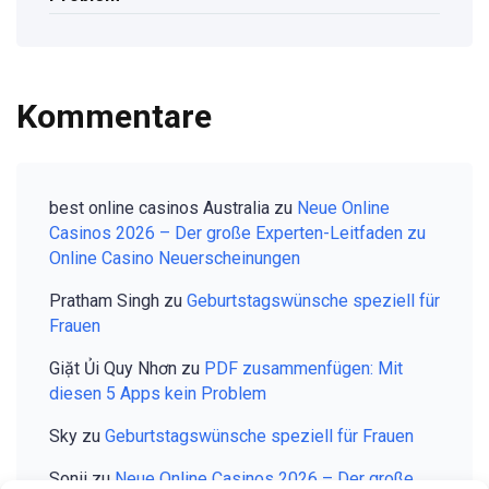
Kommentare
best online casinos Australia
zu
Neue Online
Casinos 2026 – Der große Experten-Leitfaden zu
Online Casino Neuerscheinungen
Pratham Singh
zu
Geburtstagswünsche speziell für
Frauen
Giặt Ủi Quy Nhơn
zu
PDF zusammenfügen: Mit
diesen 5 Apps kein Problem
Sky
zu
Geburtstagswünsche speziell für Frauen
Sonii
zu
Neue Online Casinos 2026 – Der große