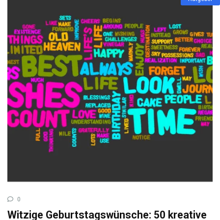
0
Witzige Geburtstagswünsche: 50 kreative