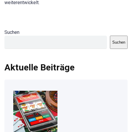
weiterentwickelt.
Suchen
Suchen
Aktuelle Beiträge