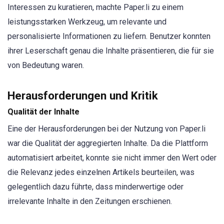
Interessen zu kuratieren, machte Paper.li zu einem
leistungsstarken Werkzeug, um relevante und
personalisierte Informationen zu liefern. Benutzer konnten
ihrer Leserschaft genau die Inhalte präsentieren, die für sie
von Bedeutung waren.
Herausforderungen und Kritik
Qualität der Inhalte
Eine der Herausforderungen bei der Nutzung von Paper.li
war die Qualität der aggregierten Inhalte. Da die Plattform
automatisiert arbeitet, konnte sie nicht immer den Wert oder
die Relevanz jedes einzelnen Artikels beurteilen, was
gelegentlich dazu führte, dass minderwertige oder
irrelevante Inhalte in den Zeitungen erschienen.