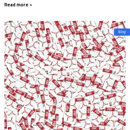
Read more »
Blog