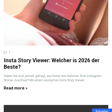
1
Insta Story Viewer: Welcher is 2026 der
Beste?
Haben Sie sich jemals gefragt, wer hinter den Kulissen Ihrer Instagram-
Stories zuschaut? Mit einem anonymen Insta Story Viewer ...
Read more »
Ratgeber