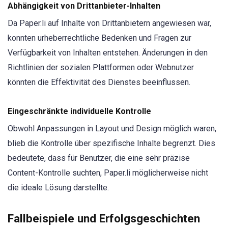
Abhängigkeit von Drittanbieter-Inhalten
Da Paper.li auf Inhalte von Drittanbietern angewiesen war,
konnten urheberrechtliche Bedenken und Fragen zur
Verfügbarkeit von Inhalten entstehen. Änderungen in den
Richtlinien der sozialen Plattformen oder Webnutzer
könnten die Effektivität des Dienstes beeinflussen.
Eingeschränkte individuelle Kontrolle
Obwohl Anpassungen in Layout und Design möglich waren,
blieb die Kontrolle über spezifische Inhalte begrenzt. Dies
bedeutete, dass für Benutzer, die eine sehr präzise
Content-Kontrolle suchten, Paper.li möglicherweise nicht
die ideale Lösung darstellte.
Fallbeispiele und Erfolgsgeschichten