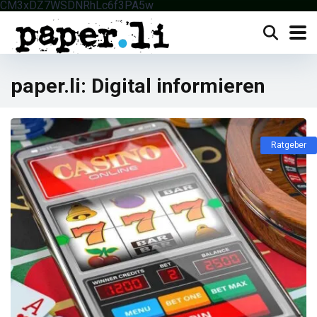
CM3xDZ7WSDNRhLc6f3PA5w
paper.li: Digital informieren
Ratgeber