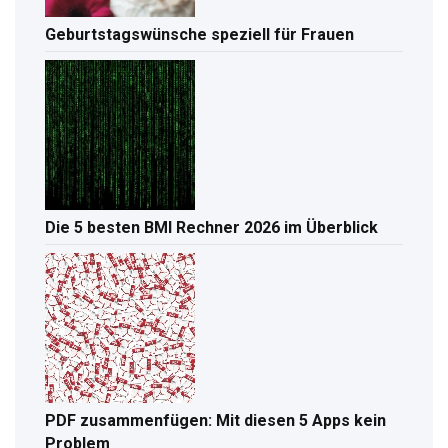
Geburtstagswünsche speziell für Frauen
Die 5 besten BMI Rechner 2026 im Überblick
PDF zusammenfügen: Mit diesen 5 Apps kein
Problem