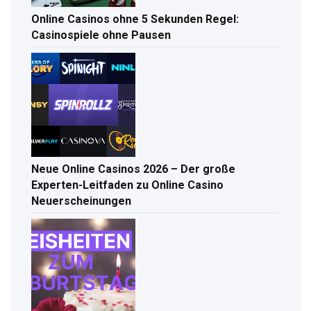
Online Casinos ohne 5 Sekunden Regel:
Casinospiele ohne Pausen
Neue Online Casinos 2026 – Der große
Experten-Leitfaden zu Online Casino
Neuerscheinungen