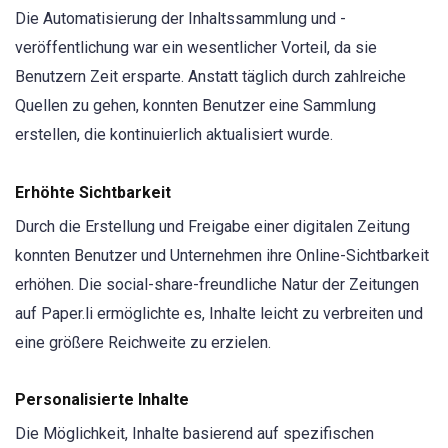
Die Automatisierung der Inhaltssammlung und -
veröffentlichung war ein wesentlicher Vorteil, da sie
Benutzern Zeit ersparte. Anstatt täglich durch zahlreiche
Quellen zu gehen, konnten Benutzer eine Sammlung
erstellen, die kontinuierlich aktualisiert wurde.
Erhöhte Sichtbarkeit
Durch die Erstellung und Freigabe einer digitalen Zeitung
konnten Benutzer und Unternehmen ihre Online-Sichtbarkeit
erhöhen. Die social-share-freundliche Natur der Zeitungen
auf Paper.li ermöglichte es, Inhalte leicht zu verbreiten und
eine größere Reichweite zu erzielen.
Personalisierte Inhalte
Die Möglichkeit, Inhalte basierend auf spezifischen