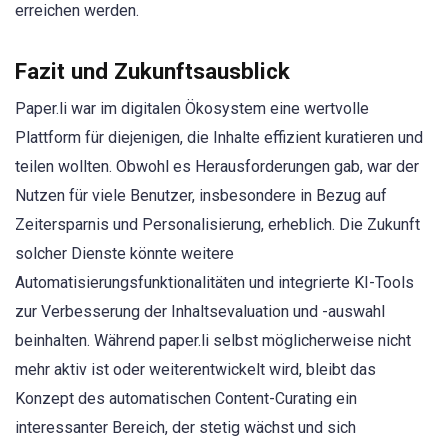
erreichen werden.
Fazit und Zukunftsausblick
Paper.li war im digitalen Ökosystem eine wertvolle
Plattform für diejenigen, die Inhalte effizient kuratieren und
teilen wollten. Obwohl es Herausforderungen gab, war der
Nutzen für viele Benutzer, insbesondere in Bezug auf
Zeitersparnis und Personalisierung, erheblich. Die Zukunft
solcher Dienste könnte weitere
Automatisierungsfunktionalitäten und integrierte KI-Tools
zur Verbesserung der Inhaltsevaluation und -auswahl
beinhalten. Während paper.li selbst möglicherweise nicht
mehr aktiv ist oder weiterentwickelt wird, bleibt das
Konzept des automatischen Content-Curating ein
interessanter Bereich, der stetig wächst und sich