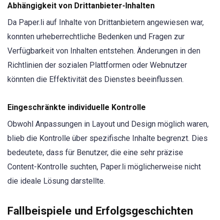
Abhängigkeit von Drittanbieter-Inhalten
Da Paper.li auf Inhalte von Drittanbietern angewiesen war,
konnten urheberrechtliche Bedenken und Fragen zur
Verfügbarkeit von Inhalten entstehen. Änderungen in den
Richtlinien der sozialen Plattformen oder Webnutzer
könnten die Effektivität des Dienstes beeinflussen.
Eingeschränkte individuelle Kontrolle
Obwohl Anpassungen in Layout und Design möglich waren,
blieb die Kontrolle über spezifische Inhalte begrenzt. Dies
bedeutete, dass für Benutzer, die eine sehr präzise
Content-Kontrolle suchten, Paper.li möglicherweise nicht
die ideale Lösung darstellte.
Fallbeispiele und Erfolgsgeschichten