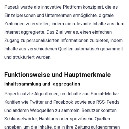
Paper.li wurde als innovative Plattform konzipiert, die es
Einzelpersonen und Unternehmen ermöglichte, digitale
Zeitungen zu erstellen, indem sie relevante Inhalte aus dem
Internet aggregierte. Das Ziel war es, einen einfachen
Zugang zu personalisierten Informationen zu bieten, indem
Inhalte aus verschiedenen Quellen automatisch gesammelt
und strukturiert wurden.
Funktionsweise und Hauptmerkmale
Inhaltssammlung und -aggregation
Paper.li nutzte Algorithmen, um Inhalte aus Social-Media-
Kanälen wie Twitter und Facebook sowie aus RSS-Feeds
und anderen Webquellen zu sammeln. Benutzer konnten
Schlüsselwörter, Hashtags oder spezifische Quellen
angeben, um die Inhalte, die in ihre Zeitung aufgenommen