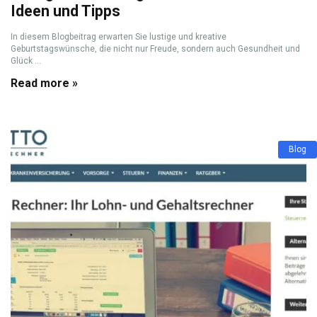
Ideen und Tipps
In diesem Blogbeitrag erwarten Sie lustige und kreative
Geburtstagswünsche, die nicht nur Freude, sondern auch Gesundheit und
Glück ...
Read more »
Blog