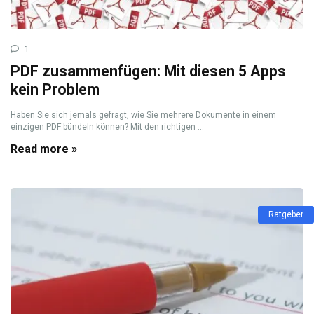
1
PDF zusammenfügen: Mit diesen 5 Apps
kein Problem
Haben Sie sich jemals gefragt, wie Sie mehrere Dokumente in einem
einzigen PDF bündeln können? Mit den richtigen ...
Read more »
Ratgeber