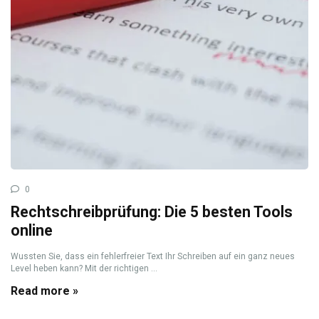
0
Rechtschreibprüfung: Die 5 besten Tools
online
Wussten Sie, dass ein fehlerfreier Text Ihr Schreiben auf ein ganz neues
Level heben kann? Mit der richtigen ...
Read more »