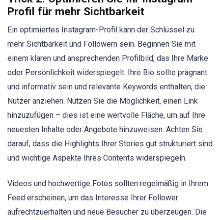
Profil für mehr Sichtbarkeit
Ein optimiertes Instagram-Profil kann der Schlüssel zu
mehr Sichtbarkeit und Followern sein. Beginnen Sie mit
einem klaren und ansprechenden Profilbild, das Ihre Marke
oder Persönlichkeit widerspiegelt. Ihre Bio sollte prägnant
und informativ sein und relevante Keywords enthalten, die
Nutzer anziehen. Nutzen Sie die Möglichkeit, einen Link
hinzuzufügen – dies ist eine wertvolle Fläche, um auf Ihre
neuesten Inhalte oder Angebote hinzuweisen. Achten Sie
darauf, dass die Highlights Ihrer Stories gut strukturiert sind
und wichtige Aspekte Ihres Contents widerspiegeln.
Videos und hochwertige Fotos sollten regelmäßig in Ihrem
Feed erscheinen, um das Interesse Ihrer Follower
aufrechtzuerhalten und neue Besucher zu überzeugen. Die