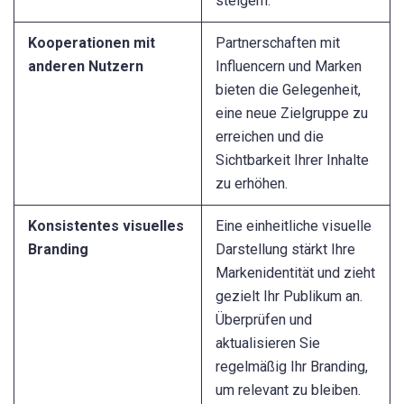
steigern.
Kooperationen mit
Partnerschaften mit
anderen Nutzern
Influencern und Marken
bieten die Gelegenheit,
eine neue Zielgruppe zu
erreichen und die
Sichtbarkeit Ihrer Inhalte
zu erhöhen.
Konsistentes visuelles
Eine einheitliche visuelle
Branding
Darstellung stärkt Ihre
Markenidentität und zieht
gezielt Ihr Publikum an.
Überprüfen und
aktualisieren Sie
regelmäßig Ihr Branding,
um relevant zu bleiben.