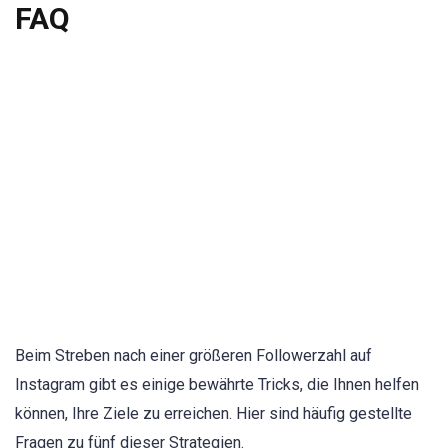
FAQ
Beim Streben nach einer größeren Followerzahl auf
Instagram gibt es einige bewährte Tricks, die Ihnen helfen
können, Ihre Ziele zu erreichen. Hier sind häufig gestellte
Fragen zu fünf dieser Strategien.