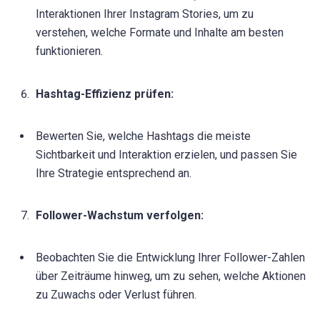
Interaktionen Ihrer Instagram Stories, um zu
verstehen, welche Formate und Inhalte am besten
funktionieren.
Hashtag-Effizienz prüfen:
Bewerten Sie, welche Hashtags die meiste
Sichtbarkeit und Interaktion erzielen, und passen Sie
Ihre Strategie entsprechend an.
Follower-Wachstum verfolgen:
Beobachten Sie die Entwicklung Ihrer Follower-Zahlen
über Zeiträume hinweg, um zu sehen, welche Aktionen
zu Zuwachs oder Verlust führen.