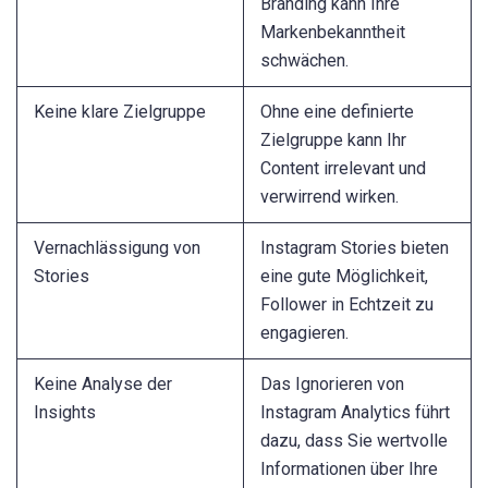
Branding kann Ihre
Markenbekanntheit
schwächen.
Keine klare Zielgruppe
Ohne eine definierte
Zielgruppe kann Ihr
Content irrelevant und
verwirrend wirken.
Vernachlässigung von
Instagram Stories bieten
Stories
eine gute Möglichkeit,
Follower in Echtzeit zu
engagieren.
Keine Analyse der
Das Ignorieren von
Insights
Instagram Analytics führt
dazu, dass Sie wertvolle
Informationen über Ihre