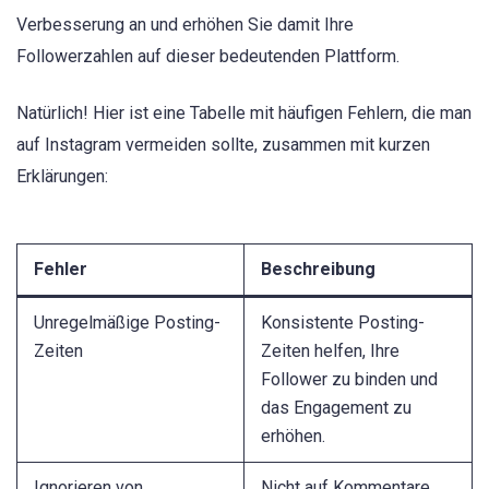
Verbesserung an und erhöhen Sie damit Ihre
Followerzahlen auf dieser bedeutenden Plattform.
Natürlich! Hier ist eine Tabelle mit häufigen Fehlern, die man
auf Instagram vermeiden sollte, zusammen mit kurzen
Erklärungen:
Fehler
Beschreibung
Unregelmäßige Posting-
Konsistente Posting-
Zeiten
Zeiten helfen, Ihre
Follower zu binden und
das Engagement zu
erhöhen.
Ignorieren von
Nicht auf Kommentare