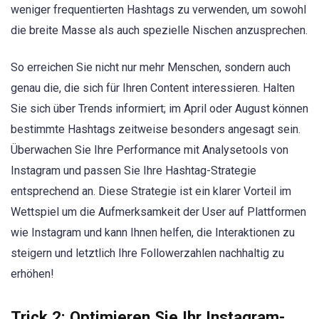
weniger frequentierten Hashtags zu verwenden, um sowohl
die breite Masse als auch spezielle Nischen anzusprechen.
So erreichen Sie nicht nur mehr Menschen, sondern auch
genau die, die sich für Ihren Content interessieren. Halten
Sie sich über Trends informiert; im April oder August können
bestimmte Hashtags zeitweise besonders angesagt sein.
Überwachen Sie Ihre Performance mit Analysetools von
Instagram und passen Sie Ihre Hashtag-Strategie
entsprechend an. Diese Strategie ist ein klarer Vorteil im
Wettspiel um die Aufmerksamkeit der User auf Plattformen
wie Instagram und kann Ihnen helfen, die Interaktionen zu
steigern und letztlich Ihre Followerzahlen nachhaltig zu
erhöhen!
Trick 2: Optimieren Sie Ihr Instagram-