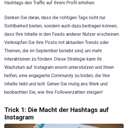
Hashtags den Traffic auf Ihrem Profil erhöhen.
Denken Sie daran, dass die richtigen Tags nicht nur
Sichtbarkeit bieten, sondern auch dazu beitragen können,
dass Ihre Inhalte in den Feeds anderer Nutzer erscheinen.
Verknüpfen Sie Ihre Posts mit aktuellen Trends oder
Themen, die im September beliebt sind, um mehr
Interaktionen zu fördern. Diese Strategie kann Ihr
Wachstum auf Instagram enorm unterstützen und Ihnen
helfen, eine engagierte Community zu bilden, die Ihre
Inhalte liebt und teilt. Gehen Sie mutig ans Werk und
beobachten Sie, wie Ihre Followerzahlen steigen!
Trick 1: Die Macht der Hashtags auf
Instagram