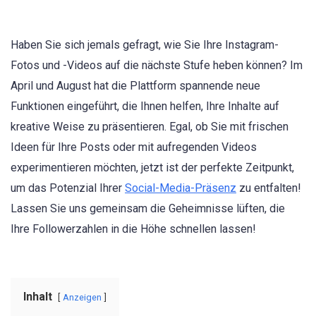
Haben Sie sich jemals gefragt, wie Sie Ihre Instagram-
Fotos und -Videos auf die nächste Stufe heben können? Im
April und August hat die Plattform spannende neue
Funktionen eingeführt, die Ihnen helfen, Ihre Inhalte auf
kreative Weise zu präsentieren. Egal, ob Sie mit frischen
Ideen für Ihre Posts oder mit aufregenden Videos
experimentieren möchten, jetzt ist der perfekte Zeitpunkt,
um das Potenzial Ihrer
Social-Media-Präsenz
zu entfalten!
Lassen Sie uns gemeinsam die Geheimnisse lüften, die
Ihre Followerzahlen in die Höhe schnellen lassen!
Inhalt
Anzeigen