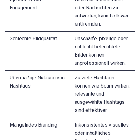
Engagement
oder Nachrichten zu
antworten, kann Follower
entfremden.
Schlechte Bildqualität
Unscharfe, pixelige oder
schlecht beleuchtete
Bilder können
unprofessionell wirken.
Übermäßige Nutzung von
Zu viele Hashtags
Hashtags
können wie Spam wirken;
relevante und
ausgewählte Hashtags
sind effektiver.
Mangelndes Branding
Inkonsistentes visuelles
oder inhaltliches