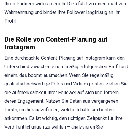
Ihres Partners widerspiegeln. Dies führt zu einer positiven
Wahrnehmung und bindet Ihre Follower langfristig an Ihr
Profil.
Die Rolle von Content-Planung auf
Instagram
Eine durchdachte Content-Planung auf Instagram kann den
Unterschied zwischen einem mäßig erfolgreichen Profil und
einem, das boomt, ausmachen. Wenn Sie regelmäßig
qualitativ hochwertige Fotos und Videos posten, ziehen Sie
die Aufmerksamkeit Ihrer Follower auf sich und fördern
deren Engagement. Nutzen Sie Daten aus vergangenen
Posts, um herauszufinden, welche Inhalte am besten
ankommen. Es ist wichtig, den richtigen Zeitpunkt für Ihre
Veröffentlichungen zu wählen – analysieren Sie