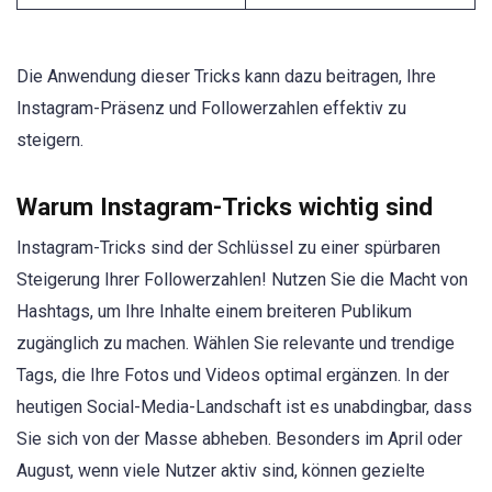
Die Anwendung dieser Tricks kann dazu beitragen, Ihre
Instagram-Präsenz und Followerzahlen effektiv zu
steigern.
Warum Instagram-Tricks wichtig sind
Instagram-Tricks sind der Schlüssel zu einer spürbaren
Steigerung Ihrer Followerzahlen! Nutzen Sie die Macht von
Hashtags, um Ihre Inhalte einem breiteren Publikum
zugänglich zu machen. Wählen Sie relevante und trendige
Tags, die Ihre Fotos und Videos optimal ergänzen. In der
heutigen Social-Media-Landschaft ist es unabdingbar, dass
Sie sich von der Masse abheben. Besonders im April oder
August, wenn viele Nutzer aktiv sind, können gezielte