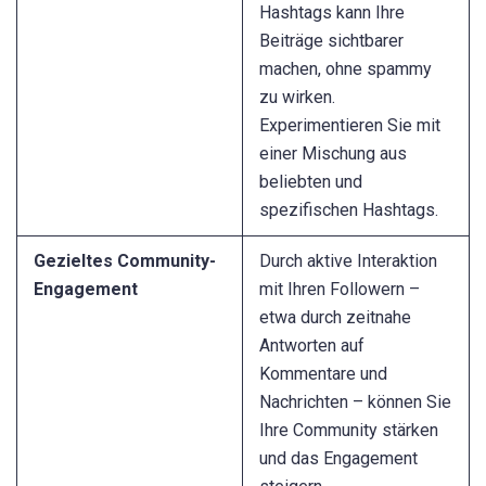
Hashtags kann Ihre
Beiträge sichtbarer
machen, ohne spammy
zu wirken.
Experimentieren Sie mit
einer Mischung aus
beliebten und
spezifischen Hashtags.
Gezieltes Community-
Durch aktive Interaktion
Engagement
mit Ihren Followern –
etwa durch zeitnahe
Antworten auf
Kommentare und
Nachrichten – können Sie
Ihre Community stärken
und das Engagement