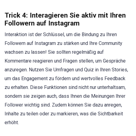
Trick 4: Interagieren Sie aktiv mit Ihren
Followern auf Instagram
Interaktion ist der Schlüssel, um die Bindung zu Ihren
Followern auf Instagram zu stärken und Ihre Community
wachsen zu lassen! Sie sollten regelmäßig auf
Kommentare reagieren und Fragen stellen, um Gespräche
anzuregen. Nutzen Sie Umfragen und Quiz in Ihren Stories,
um das Engagement zu fördern und wertvolles Feedback
zu erhalten. Diese Funktionen sind nicht nur unterhaltsam,
sondern sie zeigen auch, dass Ihnen die Meinungen Ihrer
Follower wichtig sind. Zudem können Sie dazu anregen,
Inhalte zu teilen oder zu markieren, was die Sichtbarkeit
erhöht.