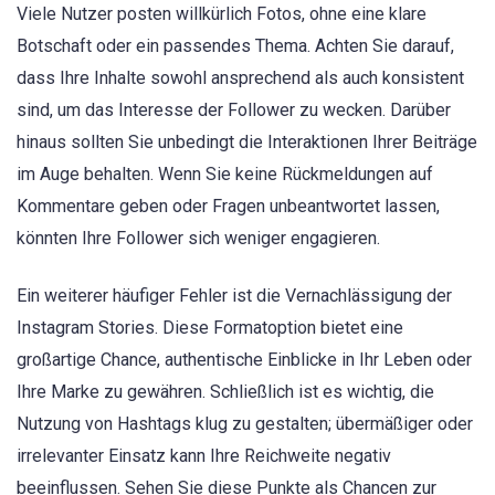
Viele Nutzer posten willkürlich Fotos, ohne eine klare
Botschaft oder ein passendes Thema. Achten Sie darauf,
dass Ihre Inhalte sowohl ansprechend als auch konsistent
sind, um das Interesse der Follower zu wecken. Darüber
hinaus sollten Sie unbedingt die Interaktionen Ihrer Beiträge
im Auge behalten. Wenn Sie keine Rückmeldungen auf
Kommentare geben oder Fragen unbeantwortet lassen,
könnten Ihre Follower sich weniger engagieren.
Ein weiterer häufiger Fehler ist die Vernachlässigung der
Instagram Stories. Diese Formatoption bietet eine
großartige Chance, authentische Einblicke in Ihr Leben oder
Ihre Marke zu gewähren. Schließlich ist es wichtig, die
Nutzung von Hashtags klug zu gestalten; übermäßiger oder
irrelevanter Einsatz kann Ihre Reichweite negativ
beeinflussen. Sehen Sie diese Punkte als Chancen zur