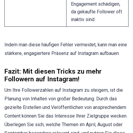
Engagement schädigen,
da gekaufte Follower oft
inaktiv sind.
Indem man diese häufigen Fehler vermeidet, kann man eine
stärkere, engagiertere Präsenz auf Instagram aufbauen.
Fazit: Mit diesen Tricks zu mehr
Followern auf Instagram!
Um Ihre Followerzahlen auf Instagram zu steigern, ist die
Planung von Inhalten von großer Bedeutung. Durch das
gezielte Erstellen und Veröffentlichen von ansprechendem
Content können Sie das Interesse Ihrer Zielgruppe wecken.
Überlegen Sie sich, welche Themen im April, August oder