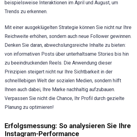
beispielsweise Interaktionen im April und August, um
Trends zu erkennen.
Mit einer ausgeklügelten Strategie können Sie nicht nur Ihre
Reichweite erhöhen, sondern auch neue Follower gewinnen.
Denken Sie daran, abwechslungsreiche Inhalte zu bieten:
von informativen Posts über unterhaltsame Stories bis hin
zu beeindruckenden Reels. Die Anwendung dieser
Prinzipien steigert nicht nur Ihre Sichtbarkeit in der
schnelllebigen Welt der sozialen Medien, sondern hilft
Ihnen auch dabei, Ihre Marke nachhaltig aufzubauen.
Verpassen Sie nicht die Chance, Ihr Profil durch gezielte
Planung zu optimieren!
Erfolgsmessung: So analysieren Sie Ihre
Instagram-Performance