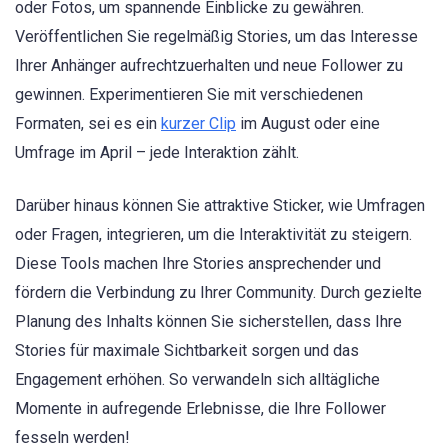
oder Fotos, um spannende Einblicke zu gewähren.
Veröffentlichen Sie regelmäßig Stories, um das Interesse
Ihrer Anhänger aufrechtzuerhalten und neue Follower zu
gewinnen. Experimentieren Sie mit verschiedenen
Formaten, sei es ein
kurzer Clip
im August oder eine
Umfrage im April – jede Interaktion zählt.
Darüber hinaus können Sie attraktive Sticker, wie Umfragen
oder Fragen, integrieren, um die Interaktivität zu steigern.
Diese Tools machen Ihre Stories ansprechender und
fördern die Verbindung zu Ihrer Community. Durch gezielte
Planung des Inhalts können Sie sicherstellen, dass Ihre
Stories für maximale Sichtbarkeit sorgen und das
Engagement erhöhen. So verwandeln sich alltägliche
Momente in aufregende Erlebnisse, die Ihre Follower
fesseln werden!