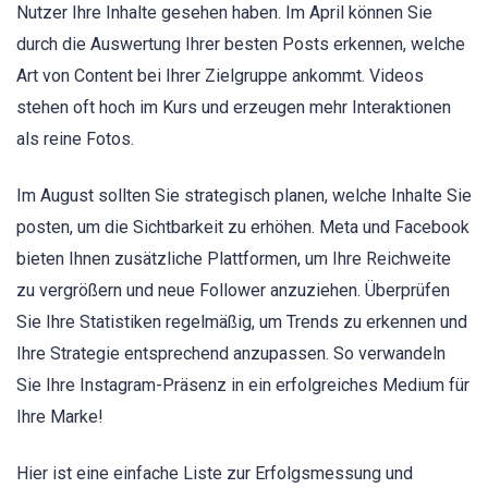
Nutzer Ihre Inhalte gesehen haben. Im April können Sie
durch die Auswertung Ihrer besten Posts erkennen, welche
Art von Content bei Ihrer Zielgruppe ankommt. Videos
stehen oft hoch im Kurs und erzeugen mehr Interaktionen
als reine Fotos.
Im August sollten Sie strategisch planen, welche Inhalte Sie
posten, um die Sichtbarkeit zu erhöhen. Meta und Facebook
bieten Ihnen zusätzliche Plattformen, um Ihre Reichweite
zu vergrößern und neue Follower anzuziehen. Überprüfen
Sie Ihre Statistiken regelmäßig, um Trends zu erkennen und
Ihre Strategie entsprechend anzupassen. So verwandeln
Sie Ihre Instagram-Präsenz in ein erfolgreiches Medium für
Ihre Marke!
Hier ist eine einfache Liste zur Erfolgsmessung und