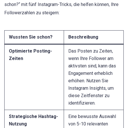
schon?“ mit fünf Instagram-Tricks, die helfen können, Ihre
Followerzahlen zu steigern:
Wussten Sie schon?
Beschreibung
Optimierte Posting-
Das Posten zu Zeiten,
Zeiten
wenn Ihre Follower am
aktivsten sind, kann das
Engagement erheblich
erhöhen. Nutzen Sie
Instagram Insights, um
diese Zeitfenster zu
identifizieren.
Strategische Hashtag-
Eine bewusste Auswahl
Nutzung
von 5-10 relevanten