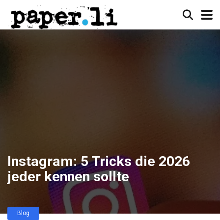
Instagram: 5 Tricks die 2026
jeder kennen sollte
Blog