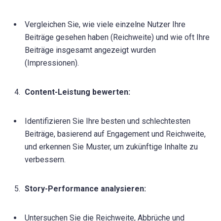
Vergleichen Sie, wie viele einzelne Nutzer Ihre
Beiträge gesehen haben (Reichweite) und wie oft Ihre
Beiträge insgesamt angezeigt wurden
(Impressionen).
Content-Leistung bewerten:
Identifizieren Sie Ihre besten und schlechtesten
Beiträge, basierend auf Engagement und Reichweite,
und erkennen Sie Muster, um zukünftige Inhalte zu
verbessern.
Story-Performance analysieren:
Untersuchen Sie die Reichweite, Abbrüche und