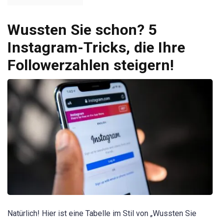
Wussten Sie schon? 5
Instagram-Tricks, die Ihre
Followerzahlen steigern!
Natürlich! Hier ist eine Tabelle im Stil von „Wussten Sie