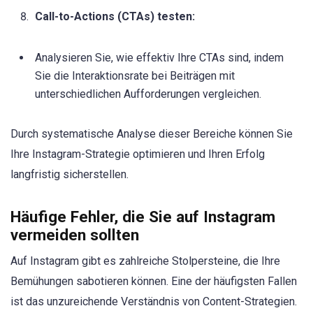
Call-to-Actions (CTAs) testen:
Analysieren Sie, wie effektiv Ihre CTAs sind, indem
Sie die Interaktionsrate bei Beiträgen mit
unterschiedlichen Aufforderungen vergleichen.
Durch systematische Analyse dieser Bereiche können Sie
Ihre Instagram-Strategie optimieren und Ihren Erfolg
langfristig sicherstellen.
Häufige Fehler, die Sie auf Instagram
vermeiden sollten
Auf Instagram gibt es zahlreiche Stolpersteine, die Ihre
Bemühungen sabotieren können. Eine der häufigsten Fallen
ist das unzureichende Verständnis von Content-Strategien.