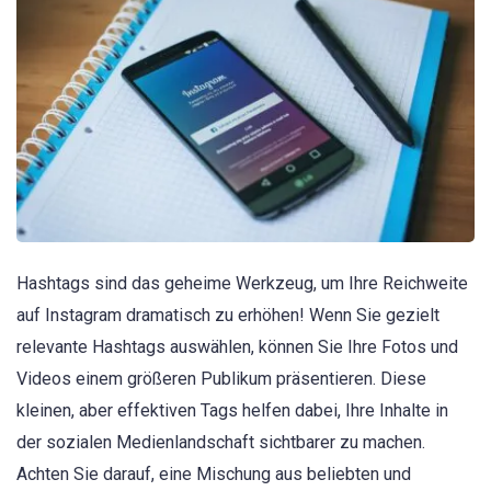
Hashtags sind das geheime Werkzeug, um Ihre Reichweite
auf Instagram dramatisch zu erhöhen! Wenn Sie gezielt
relevante Hashtags auswählen, können Sie Ihre Fotos und
Videos einem größeren Publikum präsentieren. Diese
kleinen, aber effektiven Tags helfen dabei, Ihre Inhalte in
der sozialen Medienlandschaft sichtbarer zu machen.
Achten Sie darauf, eine Mischung aus beliebten und