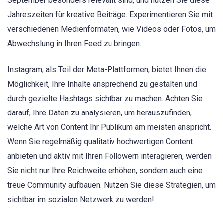
September besonders relevant sind, und nutzen Sie diese
Jahreszeiten für kreative Beiträge. Experimentieren Sie mit
verschiedenen Medienformaten, wie Videos oder Fotos, um
Abwechslung in Ihren Feed zu bringen.
Instagram, als Teil der Meta-Plattformen, bietet Ihnen die
Möglichkeit, Ihre Inhalte ansprechend zu gestalten und
durch gezielte Hashtags sichtbar zu machen. Achten Sie
darauf, Ihre Daten zu analysieren, um herauszufinden,
welche Art von Content Ihr Publikum am meisten anspricht.
Wenn Sie regelmäßig qualitativ hochwertigen Content
anbieten und aktiv mit Ihren Followern interagieren, werden
Sie nicht nur Ihre Reichweite erhöhen, sondern auch eine
treue Community aufbauen. Nutzen Sie diese Strategien, um
sichtbar im sozialen Netzwerk zu werden!