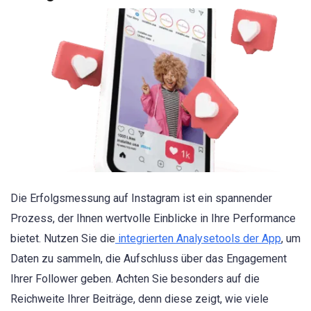
Die Erfolgsmessung auf Instagram ist ein spannender
Prozess, der Ihnen wertvolle Einblicke in Ihre Performance
bietet. Nutzen Sie die
integrierten Analysetools der App
, um
Daten zu sammeln, die Aufschluss über das Engagement
Ihrer Follower geben. Achten Sie besonders auf die
Reichweite Ihrer Beiträge, denn diese zeigt, wie viele