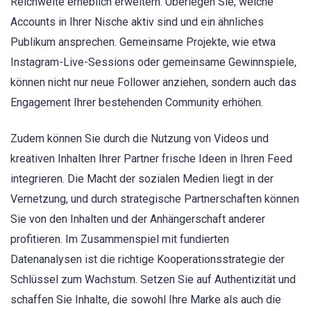
Reichweite erheblich erweitern. Überlegen Sie, welche
Accounts in Ihrer Nische aktiv sind und ein ähnliches
Publikum ansprechen. Gemeinsame Projekte, wie etwa
Instagram-Live-Sessions oder gemeinsame Gewinnspiele,
können nicht nur neue Follower anziehen, sondern auch das
Engagement Ihrer bestehenden Community erhöhen.
Zudem können Sie durch die Nutzung von Videos und
kreativen Inhalten Ihrer Partner frische Ideen in Ihren Feed
integrieren. Die Macht der sozialen Medien liegt in der
Vernetzung, und durch strategische Partnerschaften können
Sie von den Inhalten und der Anhängerschaft anderer
profitieren. Im Zusammenspiel mit fundierten
Datenanalysen ist die richtige Kooperationsstrategie der
Schlüssel zum Wachstum. Setzen Sie auf Authentizität und
schaffen Sie Inhalte, die sowohl Ihre Marke als auch die