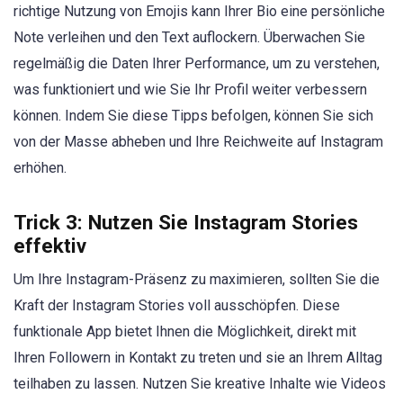
richtige Nutzung von Emojis kann Ihrer Bio eine persönliche
Note verleihen und den Text auflockern. Überwachen Sie
regelmäßig die Daten Ihrer Performance, um zu verstehen,
was funktioniert und wie Sie Ihr Profil weiter verbessern
können. Indem Sie diese Tipps befolgen, können Sie sich
von der Masse abheben und Ihre Reichweite auf Instagram
erhöhen.
Trick 3: Nutzen Sie Instagram Stories
effektiv
Um Ihre Instagram-Präsenz zu maximieren, sollten Sie die
Kraft der Instagram Stories voll ausschöpfen. Diese
funktionale App bietet Ihnen die Möglichkeit, direkt mit
Ihren Followern in Kontakt zu treten und sie an Ihrem Alltag
teilhaben zu lassen. Nutzen Sie kreative Inhalte wie Videos