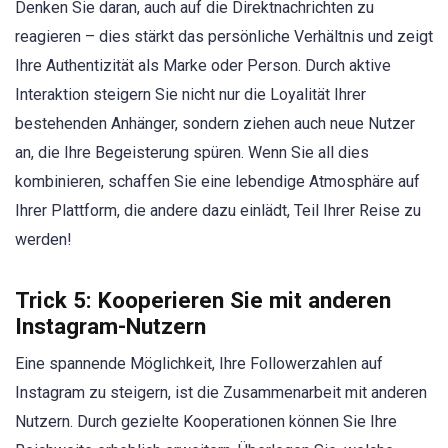
Denken Sie daran, auch auf die Direktnachrichten zu
reagieren – dies stärkt das persönliche Verhältnis und zeigt
Ihre Authentizität als Marke oder Person. Durch aktive
Interaktion steigern Sie nicht nur die Loyalität Ihrer
bestehenden Anhänger, sondern ziehen auch neue Nutzer
an, die Ihre Begeisterung spüren. Wenn Sie all dies
kombinieren, schaffen Sie eine lebendige Atmosphäre auf
Ihrer Plattform, die andere dazu einlädt, Teil Ihrer Reise zu
werden!
Trick 5: Kooperieren Sie mit anderen
Instagram-Nutzern
Eine spannende Möglichkeit, Ihre Followerzahlen auf
Instagram zu steigern, ist die Zusammenarbeit mit anderen
Nutzern. Durch gezielte Kooperationen können Sie Ihre