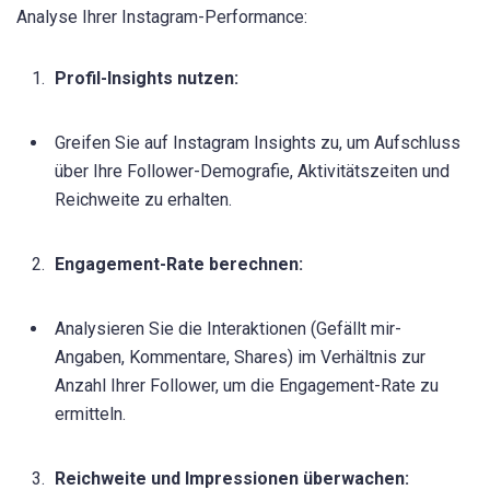
Analyse Ihrer Instagram-Performance:
Profil-Insights nutzen:
Greifen Sie auf Instagram Insights zu, um Aufschluss
über Ihre Follower-Demografie, Aktivitätszeiten und
Reichweite zu erhalten.
Engagement-Rate berechnen:
Analysieren Sie die Interaktionen (Gefällt mir-
Angaben, Kommentare, Shares) im Verhältnis zur
Anzahl Ihrer Follower, um die Engagement-Rate zu
ermitteln.
Reichweite und Impressionen überwachen: