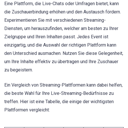
Eine Plattform, die Live-Chats oder Umfragen bietet, kann
die Zuschauerbindung erhöhen und den Austausch fördern.
Experimentieren Sie mit verschiedenen Streaming-
Diensten, um herauszufinden, welcher am besten zu Ihrer
Zielgruppe und Ihren Inhalten passt. Jedes Event ist
einzigartig, und die Auswahl der richtigen Plattform kann
den Unterschied ausmachen. Nutzen Sie diese Gelegenheit,
um Ihre Inhalte effektiv zu übertragen und Ihre Zuschauer
zu begeistern.
Ein Vergleich von Streaming-Plattformen kann dabei helfen,
die beste Wahl für Ihre Live-Streaming-Bedürfnisse zu
treffen. Hier ist eine Tabelle, die einige der wichtigsten
Plattformen vergleicht: