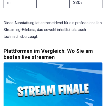
m
SSDs
Diese Ausstattung ist entscheidend für ein professionelles
Streaming-Erlebnis, das sowohl inhaltlich als auch
technisch überzeugt.
Plattformen im Vergleich: Wo Sie am
besten live streamen