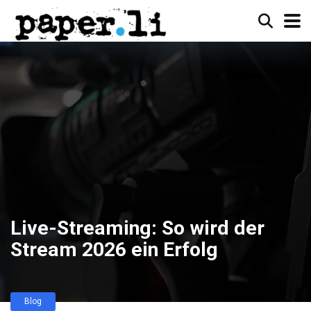
Live-Streaming: So wird der
Stream 2026 ein Erfolg
Blog