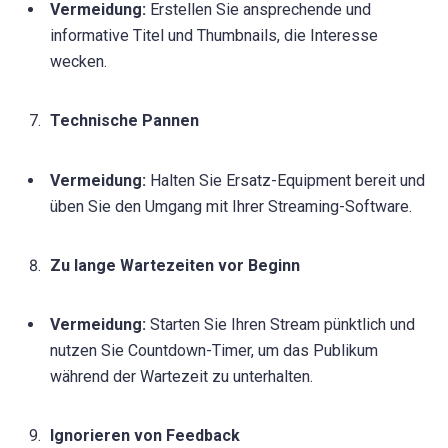
Vermeidung:
Erstellen Sie ansprechende und
informative Titel und Thumbnails, die Interesse
wecken.
Technische Pannen
Vermeidung:
Halten Sie Ersatz-Equipment bereit und
üben Sie den Umgang mit Ihrer Streaming-Software.
Zu lange Wartezeiten vor Beginn
Vermeidung:
Starten Sie Ihren Stream pünktlich und
nutzen Sie Countdown-Timer, um das Publikum
während der Wartezeit zu unterhalten.
Ignorieren von Feedback