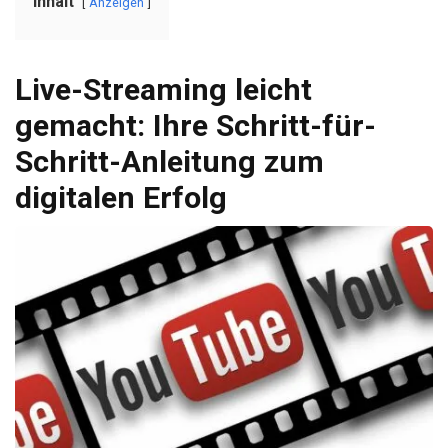
Inhalt
Anzeigen
Live-Streaming leicht
gemacht: Ihre Schritt-für-
Schritt-Anleitung zum
digitalen Erfolg