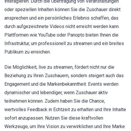
interagieren. Durch die Übertragung von Veranstaltungen
oder speziellen Inhalten können Sie die Zuschauer direkt
ansprechen und ein persönliches Erlebnis schaffen, das
durch aufgezeichnete Videos nicht erreicht werden kann.
Plattformen wie YouTube oder Panopto bieten Ihnen die
Infrastruktur, um professionell zu streamen und ein breites
Publikum zu erreichen.
Die Möglichkeit, live zu streamen, fördert nicht nur die
Beziehung zu Ihren Zuschauern, sondern steigert auch das
Engagement und die Markenbekanntheit. Events werden
dynamischer und lebendiger, wenn Zuschauer aktiv
teilnehmen können. Zudem haben Sie die Chance,
wertvolles Feedback in Echtzeit zu erhalten und Ihre Inhalte
sofort anzupassen. Nutzen Sie diese kraftvollen
Werkzeuge, um Ihre Vision zu verwirklichen und Ihre Marke