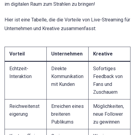
im digitalen Raum zum Strahlen zu bringen!
Hier ist eine Tabelle, die die Vorteile von Live-Streaming für
Unternehmen und Kreative zusammenfasst:
Vorteil
Unternehmen
Kreative
Echtzeit-
Direkte
Sofortiges
Interaktion
Kommunikation
Feedback von
mit Kunden
Fans und
Zuschauern
Reichweitenst
Erreichen eines
Möglichkeiten,
eigerung
breiteren
neue Follower
Publikums
zu gewinnen