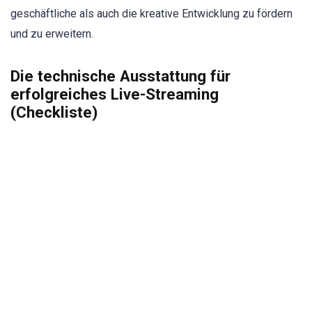
geschäftliche als auch die kreative Entwicklung zu fördern
und zu erweitern.
Die technische Ausstattung für
erfolgreiches Live-Streaming
(Checkliste)