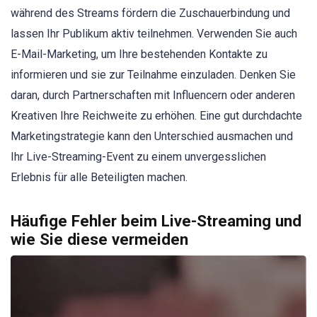
während des Streams fördern die Zuschauerbindung und
lassen Ihr Publikum aktiv teilnehmen. Verwenden Sie auch
E-Mail-Marketing, um Ihre bestehenden Kontakte zu
informieren und sie zur Teilnahme einzuladen. Denken Sie
daran, durch Partnerschaften mit Influencern oder anderen
Kreativen Ihre Reichweite zu erhöhen. Eine gut durchdachte
Marketingstrategie kann den Unterschied ausmachen und
Ihr Live-Streaming-Event zu einem unvergesslichen
Erlebnis für alle Beteiligten machen.
Häufige Fehler beim Live-Streaming und
wie Sie diese vermeiden