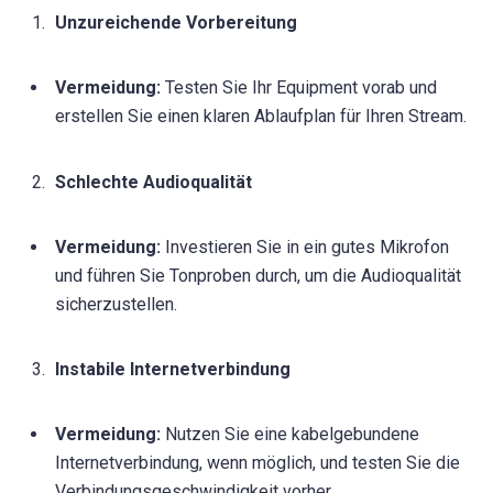
Unzureichende Vorbereitung
Vermeidung:
Testen Sie Ihr Equipment vorab und
erstellen Sie einen klaren Ablaufplan für Ihren Stream.
Schlechte Audioqualität
Vermeidung:
Investieren Sie in ein gutes Mikrofon
und führen Sie Tonproben durch, um die Audioqualität
sicherzustellen.
Instabile Internetverbindung
Vermeidung:
Nutzen Sie eine kabelgebundene
Internetverbindung, wenn möglich, und testen Sie die
Verbindungsgeschwindigkeit vorher.