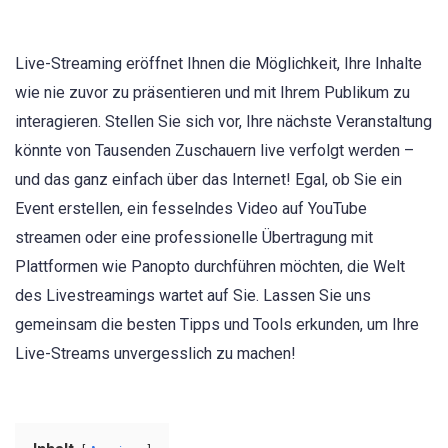
Live-Streaming eröffnet Ihnen die Möglichkeit, Ihre Inhalte
wie nie zuvor zu präsentieren und mit Ihrem Publikum zu
interagieren. Stellen Sie sich vor, Ihre nächste Veranstaltung
könnte von Tausenden Zuschauern live verfolgt werden –
und das ganz einfach über das Internet! Egal, ob Sie ein
Event erstellen, ein fesselndes Video auf YouTube
streamen oder eine professionelle Übertragung mit
Plattformen wie Panopto durchführen möchten, die Welt
des Livestreamings wartet auf Sie. Lassen Sie uns
gemeinsam die besten Tipps und Tools erkunden, um Ihre
Live-Streams unvergesslich zu machen!