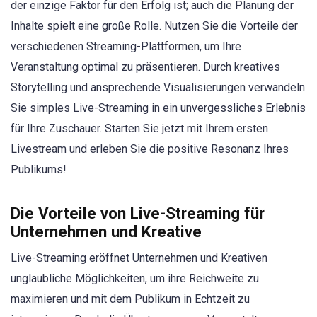
der einzige Faktor für den Erfolg ist; auch die Planung der
Inhalte spielt eine große Rolle. Nutzen Sie die Vorteile der
verschiedenen Streaming-Plattformen, um Ihre
Veranstaltung optimal zu präsentieren. Durch kreatives
Storytelling und ansprechende Visualisierungen verwandeln
Sie simples Live-Streaming in ein unvergessliches Erlebnis
für Ihre Zuschauer. Starten Sie jetzt mit Ihrem ersten
Livestream und erleben Sie die positive Resonanz Ihres
Publikums!
Die Vorteile von Live-Streaming für
Unternehmen und Kreative
Live-Streaming eröffnet Unternehmen und Kreativen
unglaubliche Möglichkeiten, um ihre Reichweite zu
maximieren und mit dem Publikum in Echtzeit zu