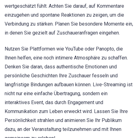
wertgeschätzt fühlt. Achten Sie darauf, auf Kommentare
einzugehen und spontane Reaktionen zu zeigen, um die
Verbindung zu stärken. Planen Sie besondere Momente ein,
in denen Sie gezielt auf Zuschaueranfragen eingehen.
Nutzen Sie Plattformen wie YouTube oder Panopto, die
Ihnen helfen, eine noch intimere Atmosphäre zu schaffen.
Denken Sie daran, dass authentische Emotionen und
persönliche Geschichten Ihre Zuschauer fesseln und
langfristige Bindungen aufbauen können. Live-Streaming ist
nicht nur eine einfache Übertragung, sondern ein
interaktives Event, das durch Engagement und
Kommunikation zum Leben erweckt wird. Lassen Sie Ihre
Persönlichkeit strahlen und animieren Sie Ihr Publikum
dazu, an der Veranstaltung teilzunehmen und mit Ihnen