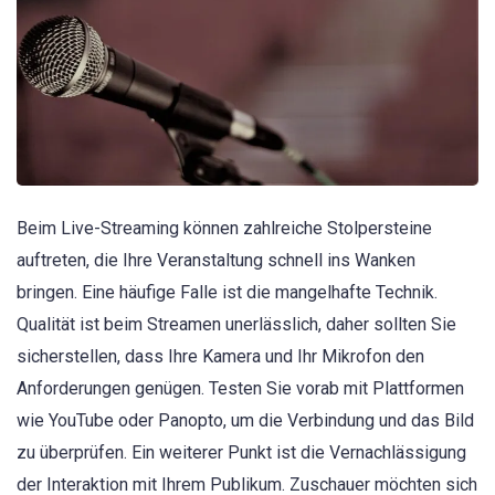
Beim Live-Streaming können zahlreiche Stolpersteine
auftreten, die Ihre Veranstaltung schnell ins Wanken
bringen. Eine häufige Falle ist die mangelhafte Technik.
Qualität ist beim Streamen unerlässlich, daher sollten Sie
sicherstellen, dass Ihre Kamera und Ihr Mikrofon den
Anforderungen genügen. Testen Sie vorab mit Plattformen
wie YouTube oder Panopto, um die Verbindung und das Bild
zu überprüfen. Ein weiterer Punkt ist die Vernachlässigung
der Interaktion mit Ihrem Publikum. Zuschauer möchten sich