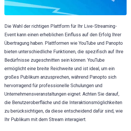
Die Wahl der richtigen Plattform für Ihr Live-Streaming-
Event kann einen erheblichen Einfluss auf den Erfolg Ihrer
Übertragung haben. Plattformen wie YouTube und Panopto
bieten unterschiedliche Funktionen, die spezifisch auf Ihre
Bedürfnisse zugeschnitten sein können. YouTube
ermöglicht eine breite Reichweite und ist ideal, um ein
großes Publikum anzusprechen, während Panopto sich
hervorragend für professionelle Schulungen und
Unternehmensveranstaltungen eignet. Achten Sie darauf,
die Benutzeroberfläche und die Interaktionsmöglichkeiten
zu berücksichtigen, da diese entscheidend dafür sind, wie
Ihr Publikum mit dem Stream interagiert.