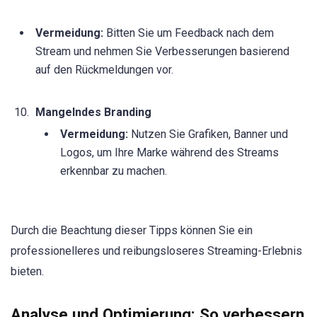
Vermeidung:
Bitten Sie um Feedback nach dem
Stream und nehmen Sie Verbesserungen basierend
auf den Rückmeldungen vor.
Mangelndes Branding
Vermeidung:
Nutzen Sie Grafiken, Banner und
Logos, um Ihre Marke während des Streams
erkennbar zu machen.
Durch die Beachtung dieser Tipps können Sie ein
professionelleres und reibungsloseres Streaming-Erlebnis
bieten.
Analyse und Optimierung: So verbessern