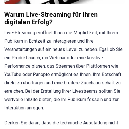
Warum Live-Streaming für Ihren
digitalen Erfolg?
Live-Streaming eröffnet Ihnen die Möglichkeit, mit Ihrem
Publikum in Echtzeit zu interagieren und Ihre
Veranstaltungen auf ein neues Level zu heben. Egal, ob Sie
ein Produktlaunch, ein Webinar oder eine kreative
Performance planen, das Streamen über Plattformen wie
YouTube oder Panopto ermöglicht es Ihnen, Ihre Botschaft
direkt zu übertragen und eine breitere Zuschauerschaft zu
erreichen. Bei der Erstellung Ihrer Livestreams sollten Sie
wertvolle Inhalte bieten, die Ihr Publikum fesseln und zur
Interaktion anregen.
Denken Sie daran, dass die technische Ausstattung nicht