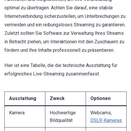
optimal zu übertragen. Achten Sie darauf, eine stabile
Internetverbindung sicherzustellen, um Unterbrechungen zu
vermeiden und ein reibungsloses Streaming zu garantieren.
Zuletzt sollten Sie Software zur Verwaltung Ihres Streams
in Betracht ziehen, um Interaktionen mit den Zuschauern zu
fördern und Ihre Inhalte professionell zu präsentieren.
Hier ist eine Tabelle, die die technische Ausstattung für
erfolgreiches Live-Streaming zusammenfasst:
Ausstattung
Zweck
Optionen
Kamera
Hochwertige
Webcams,
Bildqualität
DSLR-Kameras