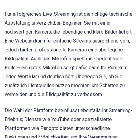
Für erfolgreiches Live-Streaming ist die richtige technische
Ausstattung unverzichtbar. Beginnen Sie mit einer
hochwertigen Kamera, die lebendige und klare Bilder liefert.
Eine Webcam kann für einfache Streams ausreichend sein,
jedoch bieten professionelle Kameras eine überlegene
Bildqualität. Auch das Mikrofon spielt eine bedeutende
Rolle – ein gutes Mikrofon sorgt dafür, dass Ihr Publikum
jedes Wort klar und deutlich hört. Überlegen Sie, ob Sie
zusätzlich Lichtquellen nutzen möchten, um Schatten zu
vermeiden und die Bildqualität zu verbessern.
Die Wahl der Plattform beeinflusst ebenfalls Ihr Streaming-
Erlebnis; Dienste wie YouTube oder spezialisierte
Plattformen wie Panopto bieten unterschiedliche
Funktionen und Möglichkeiten, um Ihre Veranstaltung