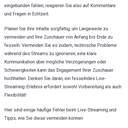
eingebunden fühlen; reagieren Sie also auf Kommentare
und Fragen in Echtzeit.
Planen Sie Ihre Inhalte sorgfältig, um Langeweile zu
vermeiden und Ihre Zuschauer von Anfang bis Ende zu
fesseln. Vermeiden Sie es zudem, technische Probleme
während des Streams zu ignorieren; eine klare
Kommunikation über mögliche Verzögerungen oder
Schwierigkeiten kann das Engagement Ihrer Zuschauer
hochhalten. Denken Sie daran, ein fesselndes Live-
Streaming-Erlebnis erfordert sowohl Vorbereitung als auch
Flexibilität!
Hier sind einige häufige Fehler beim Live-Streaming und
Tipps, wie Sie diese vermeiden können: