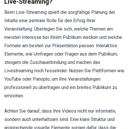
Live-Streaming?
Beim Live-Streaming spielt die sorgfältige Planung der
Inhalte eine zentrale Rolle für den Erfolg Ihrer
Veranstaltung. Überlegen Sie sich, welche Themen am
meisten Interesse bei Ihrem Publikum wecken und welche
Formate am besten zur Präsentation passen. Interaktive
Elemente, wie Umfragen oder Fragen aus dem Publikum,
steigern die Zuschauerbindung und machen das
Livestreaming noch fesselnder. Nutzen Sie Plattformen wie
YouTube oder Panopto, um Ihre Veranstaltungen
professionell zu übertragen und ein breites Publikum zu
erreichen.
Achten Sie darauf, dass Ihre Videos nicht nur informativ,
sondern auch unterhaltsam sind. Eine klare Struktur und
ansprechende visuelle Elemente sorgen dafür, dass die