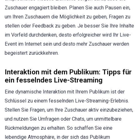
Zuschauer engagiert bleiben. Planen Sie auch Pausen ein,
um Ihren Zuschauern die Möglichkeit zu geben, Fragen zu
stellen oder Feedback zu geben. Je besser Sie Ihre Inhalte
im Vorfeld durchdenken, desto erfolgreicher wird Ihr Live-
Event im Internet sein und desto mehr Zuschauer werden
begeistert zurückkehren.
Interaktion mit dem Publikum: Tipps für
ein fesselndes Live-Streaming
Eine dynamische Interaktion mit Ihrem Publikum ist der
Schlüssel zu einem fesselnden Live-Streaming-Erlebnis.
Stellen Sie Fragen, um Ihre Zuschauer aktiv einzubeziehen,
und nutzen Sie Umfragen oder Chats, um unmittelbare
Rückmeldungen zu erhalten. So schaffen Sie eine
lebendige Atmosphäre, in der sich das Publikum