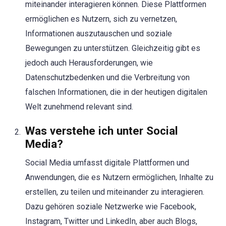
miteinander interagieren können. Diese Plattformen
ermöglichen es Nutzern, sich zu vernetzen,
Informationen auszutauschen und soziale
Bewegungen zu unterstützen. Gleichzeitig gibt es
jedoch auch Herausforderungen, wie
Datenschutzbedenken und die Verbreitung von
falschen Informationen, die in der heutigen digitalen
Welt zunehmend relevant sind.
Was verstehe ich unter Social
Media?
Social Media umfasst digitale Plattformen und
Anwendungen, die es Nutzern ermöglichen, Inhalte zu
erstellen, zu teilen und miteinander zu interagieren.
Dazu gehören soziale Netzwerke wie Facebook,
Instagram, Twitter und LinkedIn, aber auch Blogs,