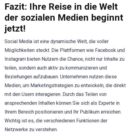
Fazit: Ihre Reise in die Welt
der sozialen Medien beginnt
jetzt!
Social Media ist eine dynamische Welt, die voller
Möglichkeiten steckt. Die Plattformen wie Facebook und
Instagram bieten Nutzern die Chance, nicht nur Inhalte zu
teilen, sondern auch aktiv zu kommunizieren und
Beziehungen aufzubauen. Unternehmen nutzen diese
Medien, um Marketingstrategien zu entwickeln, die direkt
mit den Usern interagieren. Durch das Teilen von
ansprechenden Inhalten können Sie sich als Experte in
Ihrem Bereich positionieren und Ihr Publikum erreichen.
Wichtig ist es, die verschiedenen Funktionen der
Netzwerke zu verstehen.