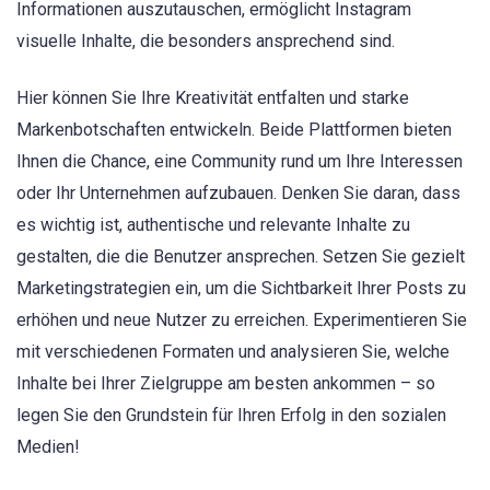
Informationen auszutauschen, ermöglicht Instagram
visuelle Inhalte, die besonders ansprechend sind.
Hier können Sie Ihre Kreativität entfalten und starke
Markenbotschaften entwickeln. Beide Plattformen bieten
Ihnen die Chance, eine Community rund um Ihre Interessen
oder Ihr Unternehmen aufzubauen. Denken Sie daran, dass
es wichtig ist, authentische und relevante Inhalte zu
gestalten, die die Benutzer ansprechen. Setzen Sie gezielt
Marketingstrategien ein, um die Sichtbarkeit Ihrer Posts zu
erhöhen und neue Nutzer zu erreichen. Experimentieren Sie
mit verschiedenen Formaten und analysieren Sie, welche
Inhalte bei Ihrer Zielgruppe am besten ankommen – so
legen Sie den Grundstein für Ihren Erfolg in den sozialen
Medien!