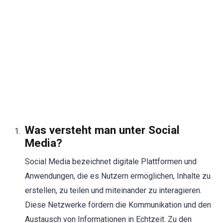
Was versteht man unter Social
Media?
Social Media bezeichnet digitale Plattformen und
Anwendungen, die es Nutzern ermöglichen, Inhalte zu
erstellen, zu teilen und miteinander zu interagieren.
Diese Netzwerke fördern die Kommunikation und den
Austausch von Informationen in Echtzeit. Zu den