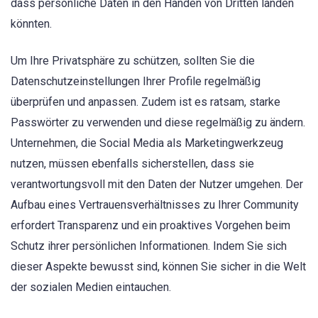
dass persönliche Daten in den Händen von Dritten landen
könnten.
Um Ihre Privatsphäre zu schützen, sollten Sie die
Datenschutzeinstellungen Ihrer Profile regelmäßig
überprüfen und anpassen. Zudem ist es ratsam, starke
Passwörter zu verwenden und diese regelmäßig zu ändern.
Unternehmen, die Social Media als Marketingwerkzeug
nutzen, müssen ebenfalls sicherstellen, dass sie
verantwortungsvoll mit den Daten der Nutzer umgehen. Der
Aufbau eines Vertrauensverhältnisses zu Ihrer Community
erfordert Transparenz und ein proaktives Vorgehen beim
Schutz ihrer persönlichen Informationen. Indem Sie sich
dieser Aspekte bewusst sind, können Sie sicher in die Welt
der sozialen Medien eintauchen.