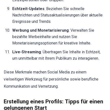
Echtzeit-Updates
: Beziehen Sie schnelle
Nachrichten und Statusaktualisierungen über aktuelle
Ereignisse und Trends.
Werbung und Monetarisierung
: Verwalten Sie
bezahlte Werbeinhalte und nutzen Sie
Monetarisierungsoptionen für kreative Inhalte.
Live-Streaming
: Übertragen Sie Inhalte in Echtzeit,
um unmittelbar mit Ihrem Publikum zu interagieren.
Diese Merkmale machen Social Media zu einem
vielseitigen Werkzeug für persönliche sowie berufliche
Kommunikation und Vernetzung.
Erstellung eines Profils: Tipps für einen
gelungenen Start