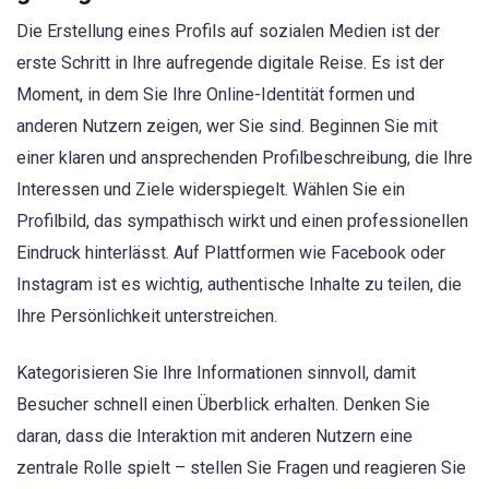
Die Erstellung eines Profils auf sozialen Medien ist der
erste Schritt in Ihre aufregende digitale Reise. Es ist der
Moment, in dem Sie Ihre Online-Identität formen und
anderen Nutzern zeigen, wer Sie sind. Beginnen Sie mit
einer klaren und ansprechenden Profilbeschreibung, die Ihre
Interessen und Ziele widerspiegelt. Wählen Sie ein
Profilbild, das sympathisch wirkt und einen professionellen
Eindruck hinterlässt. Auf Plattformen wie Facebook oder
Instagram ist es wichtig, authentische Inhalte zu teilen, die
Ihre Persönlichkeit unterstreichen.
Kategorisieren Sie Ihre Informationen sinnvoll, damit
Besucher schnell einen Überblick erhalten. Denken Sie
daran, dass die Interaktion mit anderen Nutzern eine
zentrale Rolle spielt – stellen Sie Fragen und reagieren Sie