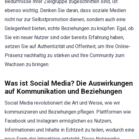
Bedürfnisse Ihrer Zielgruppe zugeschnitten sind, ist
ebenso wichtig. Denken Sie daran, dass soziale Medien
nicht nur zur Selbstpromotion dienen, sondern auch eine
Gelegenheit bieten, echte Beziehungen zu knüpfen. Egal, ob
Sie ein neuer Nutzer sind oder bereits Erfahrung haben,
setzen Sie auf Authentizität und Offenheit, um Ihre Online-
Präsenz nachhaltig zu stärken und Ihre Community zum
Wachsen zu bringen.
Was ist Social Media? Die Auswirkungen
auf Kommunikation und Beziehungen
Social Media revolutioniert die Art und Weise, wie wir
kommunizieren und Beziehungen pflegen. Plattformen wie
Facebook und Instagram ermöglichen es Nutzern,
Informationen und Inhalte in Echtzeit zu teilen, wodurch eine
neue Form der Interaktion entsteht. Diese Netzwerke