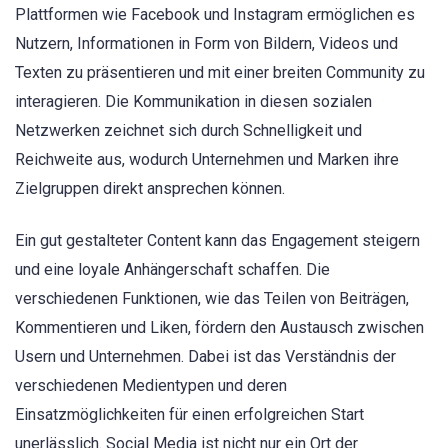
Plattformen wie Facebook und Instagram ermöglichen es
Nutzern, Informationen in Form von Bildern, Videos und
Texten zu präsentieren und mit einer breiten Community zu
interagieren. Die Kommunikation in diesen sozialen
Netzwerken zeichnet sich durch Schnelligkeit und
Reichweite aus, wodurch Unternehmen und Marken ihre
Zielgruppen direkt ansprechen können.
Ein gut gestalteter Content kann das Engagement steigern
und eine loyale Anhängerschaft schaffen. Die
verschiedenen Funktionen, wie das Teilen von Beiträgen,
Kommentieren und Liken, fördern den Austausch zwischen
Usern und Unternehmen. Dabei ist das Verständnis der
verschiedenen Medientypen und deren
Einsatzmöglichkeiten für einen erfolgreichen Start
unerlässlich. Social Media ist nicht nur ein Ort der