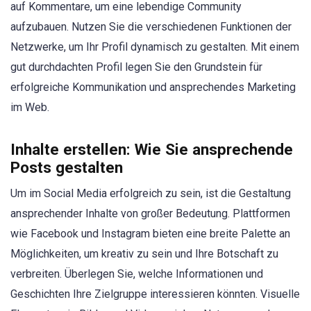
auf Kommentare, um eine lebendige Community
aufzubauen. Nutzen Sie die verschiedenen Funktionen der
Netzwerke, um Ihr Profil dynamisch zu gestalten. Mit einem
gut durchdachten Profil legen Sie den Grundstein für
erfolgreiche Kommunikation und ansprechendes Marketing
im Web.
Inhalte erstellen: Wie Sie ansprechende
Posts gestalten
Um im Social Media erfolgreich zu sein, ist die Gestaltung
ansprechender Inhalte von großer Bedeutung. Plattformen
wie Facebook und Instagram bieten eine breite Palette an
Möglichkeiten, um kreativ zu sein und Ihre Botschaft zu
verbreiten. Überlegen Sie, welche Informationen und
Geschichten Ihre Zielgruppe interessieren könnten. Visuelle