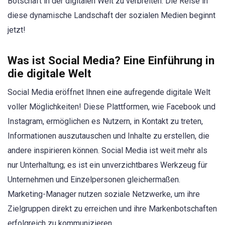
Botschaft in der digitalen Welt zu verbreiten. Die Reise in
diese dynamische Landschaft der sozialen Medien beginnt
jetzt!
Was ist Social Media? Eine Einführung in
die digitale Welt
Social Media eröffnet Ihnen eine aufregende digitale Welt
voller Möglichkeiten! Diese Plattformen, wie Facebook und
Instagram, ermöglichen es Nutzern, in Kontakt zu treten,
Informationen auszutauschen und Inhalte zu erstellen, die
andere inspirieren können. Social Media ist weit mehr als
nur Unterhaltung; es ist ein unverzichtbares Werkzeug für
Unternehmen und Einzelpersonen gleichermaßen.
Marketing-Manager nutzen soziale Netzwerke, um ihre
Zielgruppen direkt zu erreichen und ihre Markenbotschaften
erfolgreich zu kommunizieren.