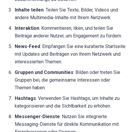
Inhalte teilen
: Teilen Sie Texte, Bilder, Videos und
andere Multimedia-Inhalte mit Ihrem Netzwerk.
Interaktion
: Kommentieren, liken, und teilen Sie
Beiträge anderer Nutzer, um Engagement zu fördern.
News-Feed
: Empfangen Sie eine kuratierte Startseite
mit Updates und Beiträgen von Ihrem Netzwerk und
interessierten Themen.
Gruppen und Communities
: Bilden oder treten Sie
Gruppen bei, die gemeinsame Interessen oder
Themen haben.
Hashtags
: Verwenden Sie Hashtags, um Inhalte zu
kategorisieren und die Sichtbarkeit zu erhöhen.
Messenger-Dienste
: Nutzen Sie integrierte
Messaging-Dienste für direkte Kommunikation mit
Einzelpersonen oder Gruppen.