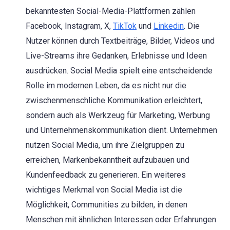
bekanntesten Social-Media-Plattformen zählen
Facebook, Instagram, X,
TikTok
und
Linkedin
. Die
Nutzer können durch Textbeiträge, Bilder, Videos und
Live-Streams ihre Gedanken, Erlebnisse und Ideen
ausdrücken. Social Media spielt eine entscheidende
Rolle im modernen Leben, da es nicht nur die
zwischenmenschliche Kommunikation erleichtert,
sondern auch als Werkzeug für Marketing, Werbung
und Unternehmenskommunikation dient. Unternehmen
nutzen Social Media, um ihre Zielgruppen zu
erreichen, Markenbekanntheit aufzubauen und
Kundenfeedback zu generieren. Ein weiteres
wichtiges Merkmal von Social Media ist die
Möglichkeit, Communities zu bilden, in denen
Menschen mit ähnlichen Interessen oder Erfahrungen