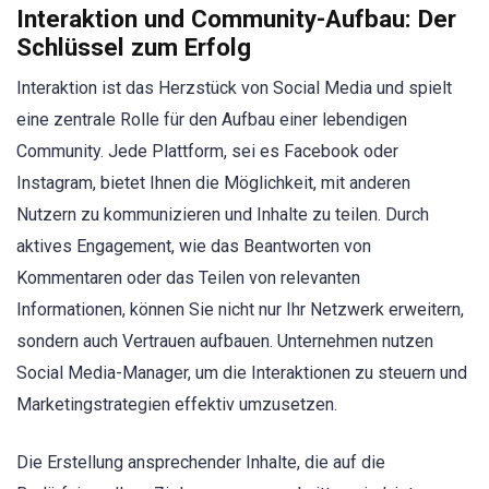
Interaktion und Community-Aufbau: Der
Schlüssel zum Erfolg
Interaktion ist das Herzstück von Social Media und spielt
eine zentrale Rolle für den Aufbau einer lebendigen
Community. Jede Plattform, sei es Facebook oder
Instagram, bietet Ihnen die Möglichkeit, mit anderen
Nutzern zu kommunizieren und Inhalte zu teilen. Durch
aktives Engagement, wie das Beantworten von
Kommentaren oder das Teilen von relevanten
Informationen, können Sie nicht nur Ihr Netzwerk erweitern,
sondern auch Vertrauen aufbauen. Unternehmen nutzen
Social Media-Manager, um die Interaktionen zu steuern und
Marketingstrategien effektiv umzusetzen.
Die Erstellung ansprechender Inhalte, die auf die