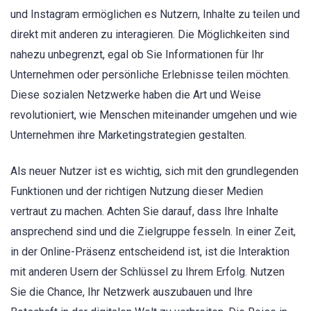
und Instagram ermöglichen es Nutzern, Inhalte zu teilen und
direkt mit anderen zu interagieren. Die Möglichkeiten sind
nahezu unbegrenzt, egal ob Sie Informationen für Ihr
Unternehmen oder persönliche Erlebnisse teilen möchten.
Diese sozialen Netzwerke haben die Art und Weise
revolutioniert, wie Menschen miteinander umgehen und wie
Unternehmen ihre Marketingstrategien gestalten.
Als neuer Nutzer ist es wichtig, sich mit den grundlegenden
Funktionen und der richtigen Nutzung dieser Medien
vertraut zu machen. Achten Sie darauf, dass Ihre Inhalte
ansprechend sind und die Zielgruppe fesseln. In einer Zeit,
in der Online-Präsenz entscheidend ist, ist die Interaktion
mit anderen Usern der Schlüssel zu Ihrem Erfolg. Nutzen
Sie die Chance, Ihr Netzwerk auszubauen und Ihre