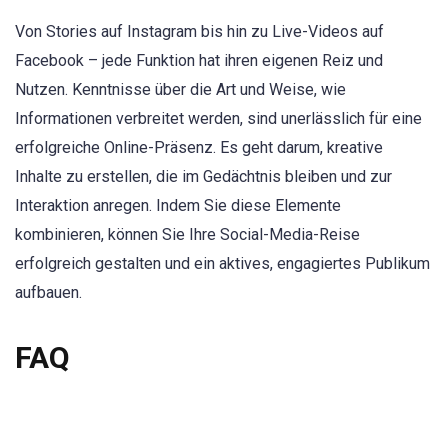
Von Stories auf Instagram bis hin zu Live-Videos auf
Facebook – jede Funktion hat ihren eigenen Reiz und
Nutzen. Kenntnisse über die Art und Weise, wie
Informationen verbreitet werden, sind unerlässlich für eine
erfolgreiche Online-Präsenz. Es geht darum, kreative
Inhalte zu erstellen, die im Gedächtnis bleiben und zur
Interaktion anregen. Indem Sie diese Elemente
kombinieren, können Sie Ihre Social-Media-Reise
erfolgreich gestalten und ein aktives, engagiertes Publikum
aufbauen.
FAQ