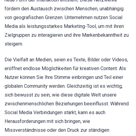
fördern den Austausch zwischen Menschen, unabhängig
von geografischen Grenzen. Unternehmen nutzen Social
Media als leistungsstarkes Marketing-Tool, um mit ihren
Zielgruppen zu interagieren und ihre Markenbekanntheit zu
steigern.
Die Vielfalt an Medien, seien es Texte, Bilder oder Videos,
eröffnet endlose Möglichkeiten für kreativen Content. Als
Nutzer können Sie Ihre Stimme einbringen und Teil einer
globalen Community werden. Gleichzeitig ist es wichtig,
sich bewusst zu sein, wie diese digitale Welt unsere
zwischenmenschlichen Beziehungen beeinflusst. Während
Social Media Verbindungen stärkt, kann es auch
Herausforderungen mit sich bringen, wie
Missverständnisse oder den Druck zur ständigen