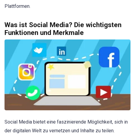
Plattformen.
Was ist Social Media? Die wichtigsten
Funktionen und Merkmale
Social Media bietet eine faszinierende Möglichkeit, sich in
der digitalen Welt zu vernetzen und Inhalte zu teilen.