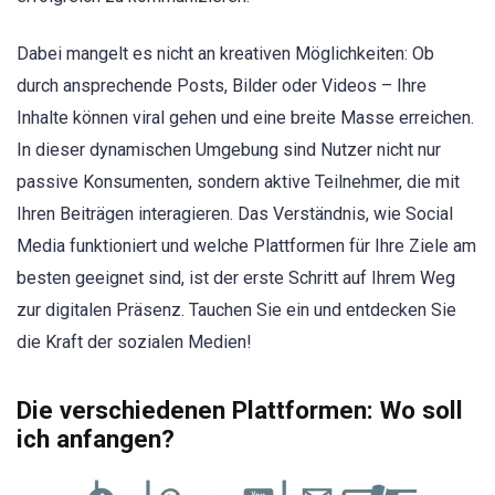
Dabei mangelt es nicht an kreativen Möglichkeiten: Ob
durch ansprechende Posts, Bilder oder Videos – Ihre
Inhalte können viral gehen und eine breite Masse erreichen.
In dieser dynamischen Umgebung sind Nutzer nicht nur
passive Konsumenten, sondern aktive Teilnehmer, die mit
Ihren Beiträgen interagieren. Das Verständnis, wie Social
Media funktioniert und welche Plattformen für Ihre Ziele am
besten geeignet sind, ist der erste Schritt auf Ihrem Weg
zur digitalen Präsenz. Tauchen Sie ein und entdecken Sie
die Kraft der sozialen Medien!
Die verschiedenen Plattformen: Wo soll
ich anfangen?