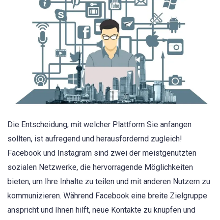
Die Entscheidung, mit welcher Plattform Sie anfangen
sollten, ist aufregend und herausfordernd zugleich!
Facebook und Instagram sind zwei der meistgenutzten
sozialen Netzwerke, die hervorragende Möglichkeiten
bieten, um Ihre Inhalte zu teilen und mit anderen Nutzern zu
kommunizieren. Während Facebook eine breite Zielgruppe
anspricht und Ihnen hilft, neue Kontakte zu knüpfen und