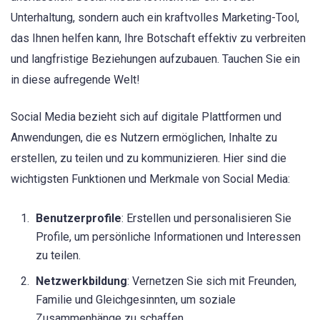
Unterhaltung, sondern auch ein kraftvolles Marketing-Tool,
das Ihnen helfen kann, Ihre Botschaft effektiv zu verbreiten
und langfristige Beziehungen aufzubauen. Tauchen Sie ein
in diese aufregende Welt!
Social Media bezieht sich auf digitale Plattformen und
Anwendungen, die es Nutzern ermöglichen, Inhalte zu
erstellen, zu teilen und zu kommunizieren. Hier sind die
wichtigsten Funktionen und Merkmale von Social Media:
Benutzerprofile
: Erstellen und personalisieren Sie
Profile, um persönliche Informationen und Interessen
zu teilen.
Netzwerkbildung
: Vernetzen Sie sich mit Freunden,
Familie und Gleichgesinnten, um soziale
Zusammenhänge zu schaffen.