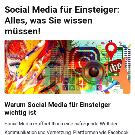
Social Media für Einsteiger:
Alles, was Sie wissen
müssen!
Warum Social Media für Einsteiger
wichtig ist
Social Media eröffnet Ihnen eine aufregende Welt der
Kommunikation und Vernetzung. Plattformen wie Facebook