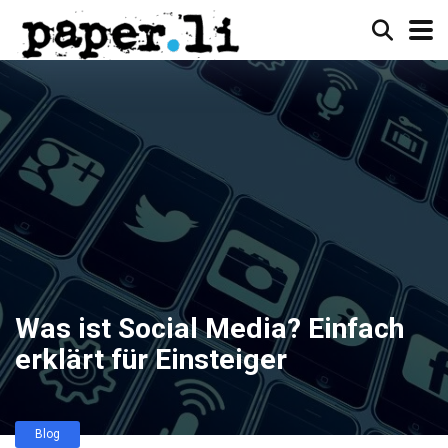
Was ist Social Media? Einfach
erklärt für Einsteiger
Blog