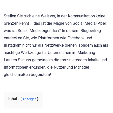
Stellen Sie sich eine Welt vor, in der Kommunikation keine
Grenzen kennt – das ist die Magie von Social Media! Aber
was ist Social Media eigentlich? In diesem Blogbeitrag
entdecken Sie, wie Plattformen wie Facebook und
Instagram nicht nur als Netzwerke dienen, sondern auch als
mächtige Werkzeuge für Unternehmen im Marketing.
Lassen Sie uns gemeinsam die faszinierenden Inhalte und
Informationen erkunden, die Nutzer und Manager
gleichermaßen begeistern!
Inhalt
Anzeigen