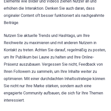
Elemente wie Bilder und Videos ziehen Nutzer an und
erhöhen die Interaktion. Denken Sie auch daran, dass
originaler Content oft besser funktioniert als nachgeahmte
Beiträge.
Nutzen Sie aktuelle Trends und Hashtags, um Ihre
Reichweite zu maximieren und mit anderen Nutzern in
Kontakt zu treten. Achten Sie darauf, regelmäßig zu posten,
um Ihr Publikum bei Laune zu halten und Ihre Online-
Präsenz auszubauen. Vergessen Sie nicht, Feedback von
Ihren Followern zu sammeln, um Ihre Inhalte weiter zu
optimieren. Mit einer durchdachten Inhaltsstrategie können
Sie nicht nur Ihre Marke stärken, sondern auch eine
engagierte Community aufbauen, die sich für Ihre Themen
interessiert.