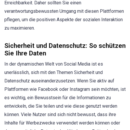
Erreichbarkeit. Daher sollten Sie einen
verantwortungsbewussten Umgang mit diesen Plattformen
pflegen, um die positiven Aspekte der sozialen Interaktion
zu maximieren.
Sicherheit und Datenschutz: So schützen
Sie Ihre Daten
In der dynamischen Welt von Social Media ist es
unerlässlich, sich mit den Themen Sicherheit und
Datenschutz auseinanderzusetzen. Wenn Sie aktiv auf
Plattformen wie Facebook oder Instagram sein möchten, ist
es wichtig, ein Bewusstsein für die Informationen zu
entwickeln, die Sie teilen und wie diese genutzt werden
können. Viele Nutzer sind sich nicht bewusst, dass ihre
Inhalte für Werbezwecke verwendet werden können oder