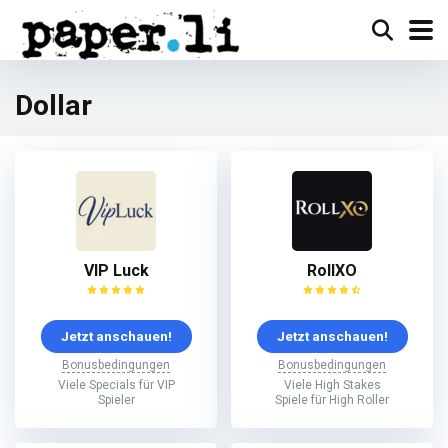
Dollar
VIP Luck
RollXO
Jetzt anschauen!
Jetzt anschauen!
Bonusbedingungen
Bonusbedingungen
Viele Specials für VIP
Viele High Stakes
Spieler
Spiele für High Roller