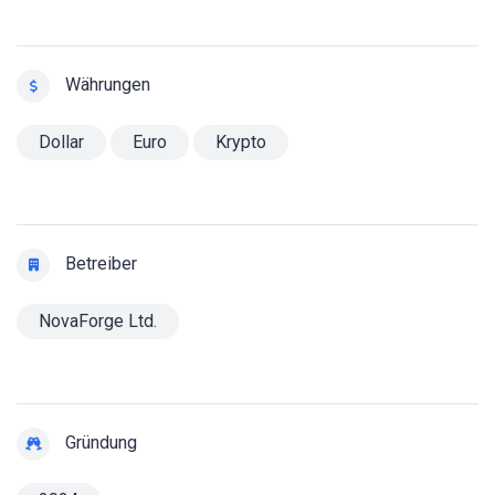
Währungen
Dollar
Euro
Krypto
Betreiber
NovaForge Ltd.
Gründung