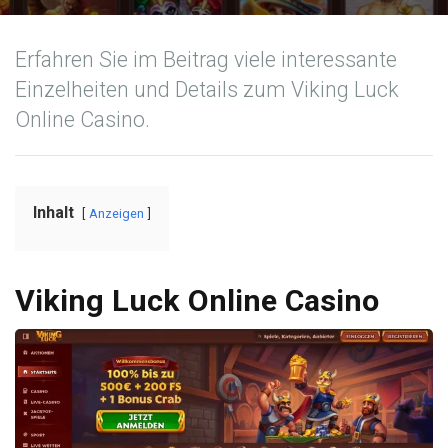
Erfahren Sie im Beitrag viele interessante
Einzelheiten und Details zum Viking Luck
Online Casino.
Inhalt
Anzeigen
Viking Luck Online Casino