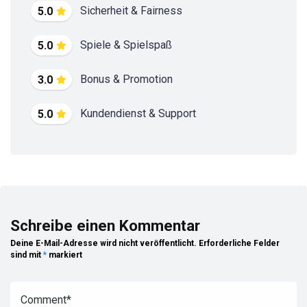
Sicherheit & Fairness
5.0
Spiele & Spielspaß
5.0
Bonus & Promotion
3.0
Kundendienst & Support
5.0
Schreibe einen Kommentar
Deine E-Mail-Adresse wird nicht veröffentlicht.
Erforderliche Felder
sind mit
*
markiert