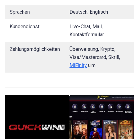
Sprachen
Deutsch, Englisch
Kundendienst
Live-Chat, Mail,
Kontaktformular
Zahlungsmöglichkeiten
Überweisung, Krypto,
Visa/Mastercard, Skrill,
MiFinity
u.m.