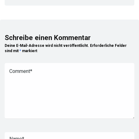
Schreibe einen Kommentar
Deine E-Mail-Adresse wird nicht veröffentlicht.
Erforderliche Felder
sind mit
*
markiert