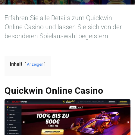
Erfahren Sie alle Details zum Quickwin
Online Casino und lassen Sie sich von der
besonderen Spielauswahl begeistern.
Inhalt
Anzeigen
Quickwin Online Casino