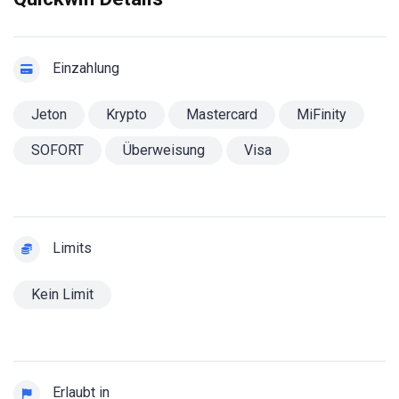
Einzahlung
Jeton
Krypto
Mastercard
MiFinity
SOFORT
Überweisung
Visa
Limits
Kein Limit
Erlaubt in