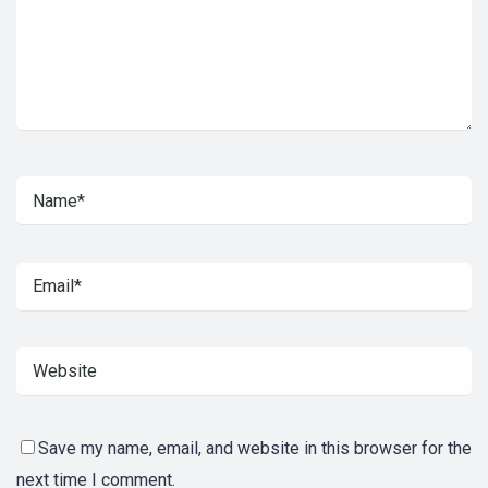
Save my name, email, and website in this browser for the
next time I comment.