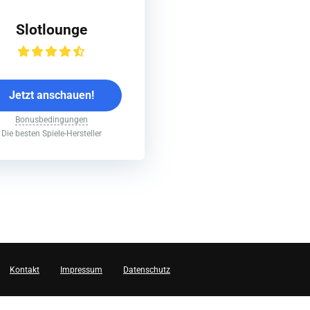
Slotlounge
Jetzt anschauen!
Bonusbedingungen
Die besten Spiele-Hersteller
Kontakt
Impressum
Datenschutz