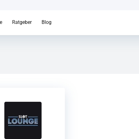
te
Ratgeber
Blog