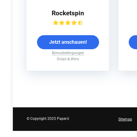
Rocketspin
Jetzt anschauen!
Bonusbedingungen
Drops & Wins
© Copyright 2025 Paper.li
Sitemap