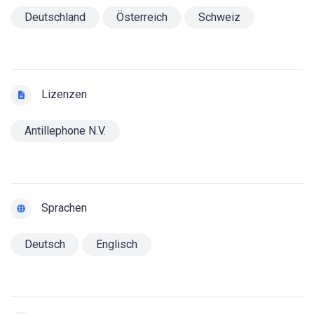
Deutschland
Österreich
Schweiz
Lizenzen
Antillephone N.V.
Sprachen
Deutsch
Englisch