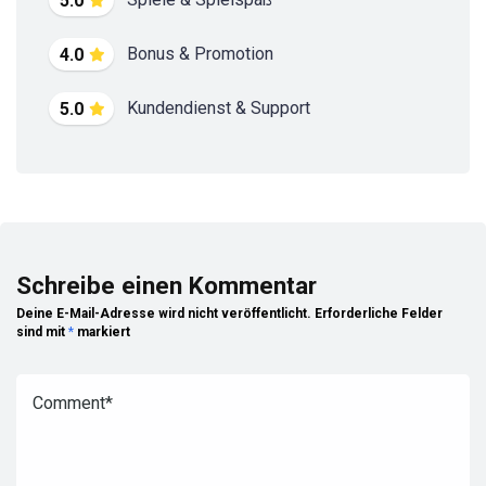
5.0
Bonus & Promotion
4.0
Kundendienst & Support
5.0
Schreibe einen Kommentar
Deine E-Mail-Adresse wird nicht veröffentlicht.
Erforderliche Felder
sind mit
*
markiert