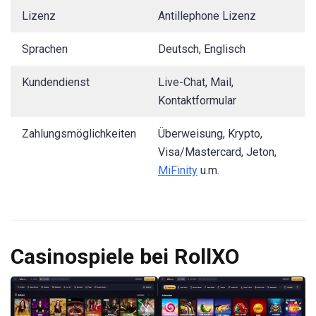
Lizenz
Antillephone Lizenz
Sprachen
Deutsch, Englisch
Kundendienst
Live-Chat, Mail,
Kontaktformular
Zahlungsmöglichkeiten
Überweisung, Krypto,
Visa/Mastercard, Jeton,
MiFinity
u.m.
Casinospiele bei RollXO