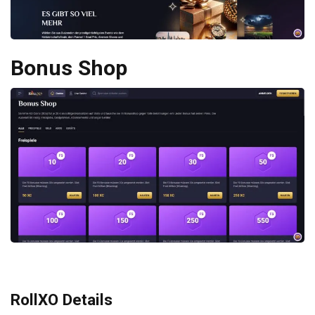
Bonus Shop
RollXO Details