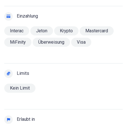
Einzahlung
Interac
Jeton
Krypto
Mastercard
MiFinity
Überweisung
Visa
Limits
Kein Limit
Erlaubt in