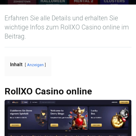
Erfahren Sie alle Details und erhalten Sie
wichtige Infos zum RollXO Casino online im
Beitrag.
Inhalt
Anzeigen
RollXO Casino online