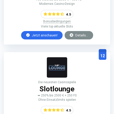
Modernes Casino-Design
4.5
Bonusbedingungen
Viele top aktuelle Slots
Jetzt anschauen!
Details...
12
Die neuesten Casinospiele
Slotlounge
➥ 250% bis 2500 € + 250 FS
Ohne Einsatzlimits spielen
4.5