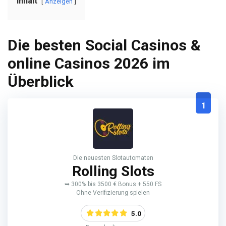
Inhalt
Anzeigen
Die besten Social Casinos &
online Casinos 2026 im
Überblick
1
Die neuesten Slotautomaten
Rolling Slots
➥ 300% bis 3500 € Bonus + 550 FS
Ohne Verifizierung spielen
5.0