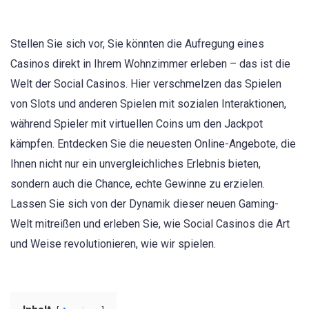
Stellen Sie sich vor, Sie könnten die Aufregung eines
Casinos direkt in Ihrem Wohnzimmer erleben – das ist die
Welt der Social Casinos. Hier verschmelzen das Spielen
von Slots und anderen Spielen mit sozialen Interaktionen,
während Spieler mit virtuellen Coins um den Jackpot
kämpfen. Entdecken Sie die neuesten Online-Angebote, die
Ihnen nicht nur ein unvergleichliches Erlebnis bieten,
sondern auch die Chance, echte Gewinne zu erzielen.
Lassen Sie sich von der Dynamik dieser neuen Gaming-
Welt mitreißen und erleben Sie, wie Social Casinos die Art
und Weise revolutionieren, wie wir spielen.