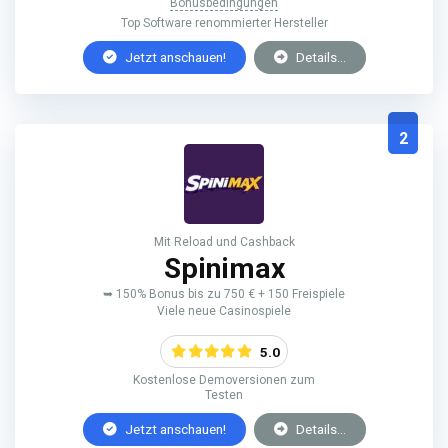
Bonusbedingungen
Top Software renommierter Hersteller
Jetzt anschauen!
Details...
2
Mit Reload und Cashback
Spinimax
➥ 150% Bonus bis zu 750 € + 150 Freispiele
Viele neue Casinospiele
5.0
Kostenlose Demoversionen zum
Testen
Jetzt anschauen!
Details...