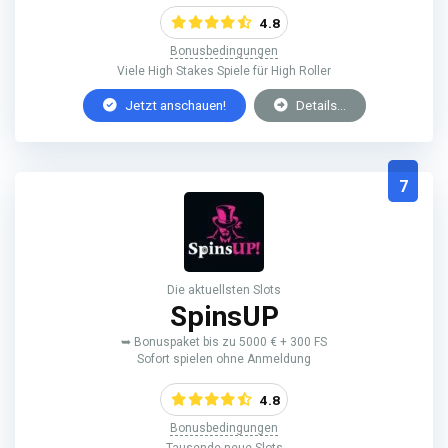
4.8
Bonusbedingungen
Viele High Stakes Spiele für High Roller
Jetzt anschauen!
Details...
7
Die aktuellsten Slots
SpinsUP
➥ Bonuspaket bis zu 5000 € + 300 FS
Sofort spielen ohne Anmeldung
4.8
Bonusbedingungen