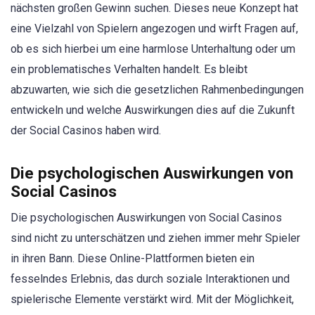
nächsten großen Gewinn suchen. Dieses neue Konzept hat
eine Vielzahl von Spielern angezogen und wirft Fragen auf,
ob es sich hierbei um eine harmlose Unterhaltung oder um
ein problematisches Verhalten handelt. Es bleibt
abzuwarten, wie sich die gesetzlichen Rahmenbedingungen
entwickeln und welche Auswirkungen dies auf die Zukunft
der Social Casinos haben wird.
Die psychologischen Auswirkungen von
Social Casinos
Die psychologischen Auswirkungen von Social Casinos
sind nicht zu unterschätzen und ziehen immer mehr Spieler
in ihren Bann. Diese Online-Plattformen bieten ein
fesselndes Erlebnis, das durch soziale Interaktionen und
spielerische Elemente verstärkt wird. Mit der Möglichkeit,