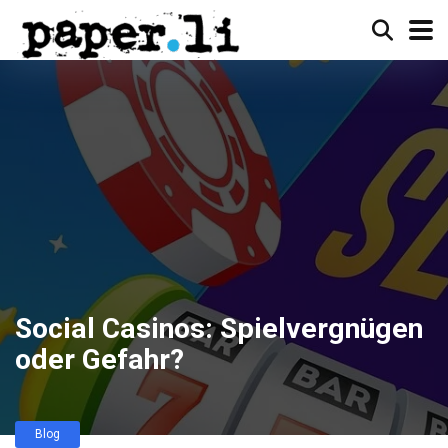
Social Casinos: Spielvergnügen
oder Gefahr?
Blog