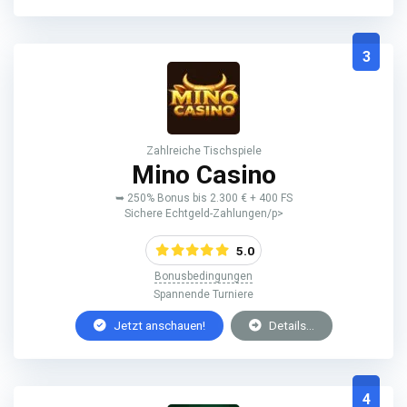
3
Zahlreiche Tischspiele
Mino Casino
➥ 250% Bonus bis 2.300 € + 400 FS
Sichere Echtgeld-Zahlungen/p>
5.0
Bonusbedingungen
Spannende Turniere
Jetzt anschauen!
Details...
4