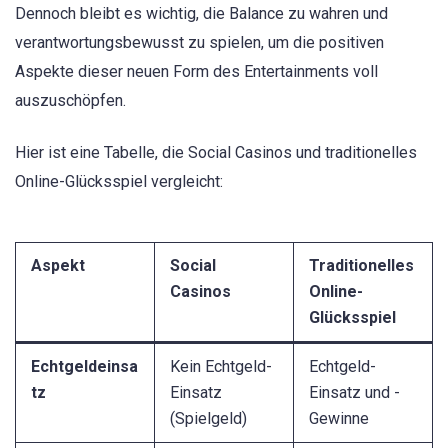
Dennoch bleibt es wichtig, die Balance zu wahren und
verantwortungsbewusst zu spielen, um die positiven
Aspekte dieser neuen Form des Entertainments voll
auszuschöpfen.
Hier ist eine Tabelle, die Social Casinos und traditionelles
Online-Glücksspiel vergleicht:
Aspekt
Social
Traditionelles
Casinos
Online-
Glücksspiel
Echtgeldeinsa
Kein Echtgeld-
Echtgeld-
tz
Einsatz
Einsatz und -
(Spielgeld)
Gewinne