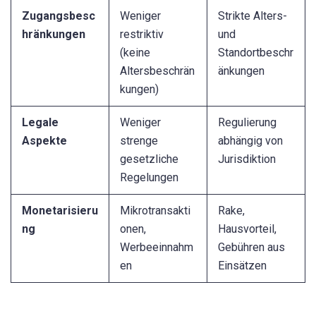
Zugangsbesc
Weniger
Strikte Alters-
hränkungen
restriktiv
und
(keine
Standortbeschr
Altersbeschrän
änkungen
kungen)
Legale
Weniger
Regulierung
Aspekte
strenge
abhängig von
gesetzliche
Jurisdiktion
Regelungen
Monetarisieru
Mikrotransakti
Rake,
ng
onen,
Hausvorteil,
Werbeeinnahm
Gebühren aus
en
Einsätzen