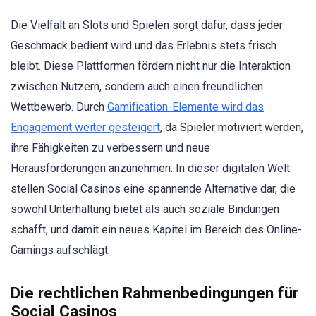
Die Vielfalt an Slots und Spielen sorgt dafür, dass jeder
Geschmack bedient wird und das Erlebnis stets frisch
bleibt. Diese Plattformen fördern nicht nur die Interaktion
zwischen Nutzern, sondern auch einen freundlichen
Wettbewerb. Durch
Gamification-Elemente wird das
Engagement weiter gesteigert
, da Spieler motiviert werden,
ihre Fähigkeiten zu verbessern und neue
Herausforderungen anzunehmen. In dieser digitalen Welt
stellen Social Casinos eine spannende Alternative dar, die
sowohl Unterhaltung bietet als auch soziale Bindungen
schafft, und damit ein neues Kapitel im Bereich des Online-
Gamings aufschlägt.
Die rechtlichen Rahmenbedingungen für
Social Casinos