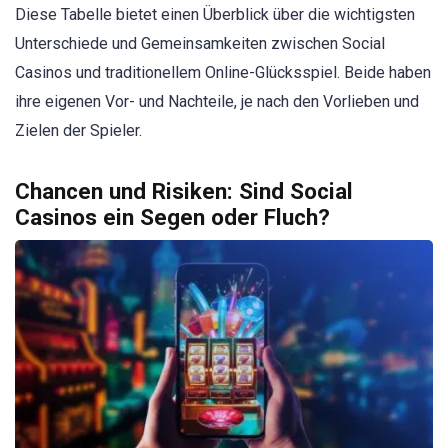
Diese Tabelle bietet einen Überblick über die wichtigsten
Unterschiede und Gemeinsamkeiten zwischen Social
Casinos und traditionellem Online-Glücksspiel. Beide haben
ihre eigenen Vor- und Nachteile, je nach den Vorlieben und
Zielen der Spieler.
Chancen und Risiken: Sind Social
Casinos ein Segen oder Fluch?