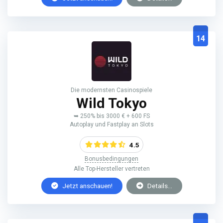
14
Die modernsten Casinospiele
Wild Tokyo
➥ 250% bis 3000 € + 600 FS
Autoplay und Fastplay an Slots
4.5
Bonusbedingungen
Alle Top-Hersteller vertreten
Jetzt anschauen!
Details...