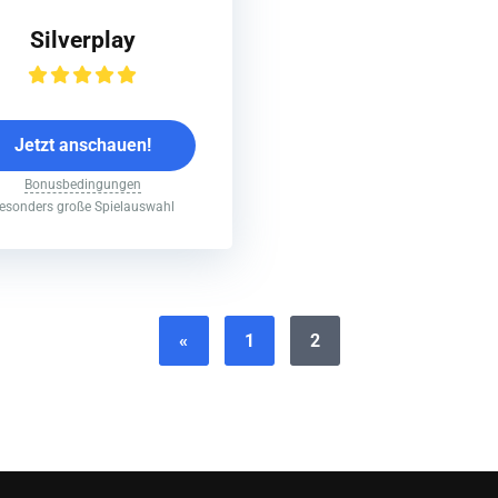
Silverplay
Jetzt anschauen!
Bonusbedingungen
esonders große Spielauswahl
«
1
2