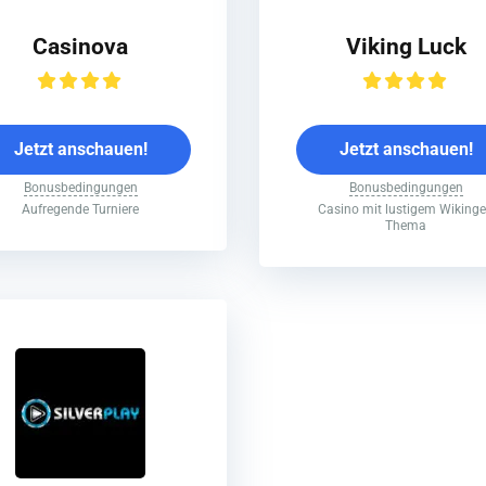
Casinova
Viking Luck
Jetzt anschauen!
Jetzt anschauen!
Bonusbedingungen
Bonusbedingungen
Aufregende Turniere
Casino mit lustigem Wikinge
Thema