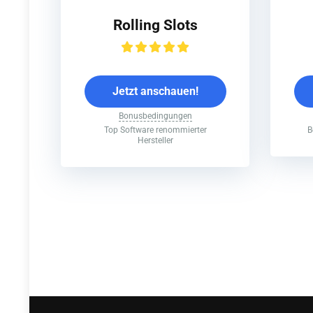
Rolling Slots
Jetzt anschauen!
Bonusbedingungen
Top Software renommierter
B
Hersteller