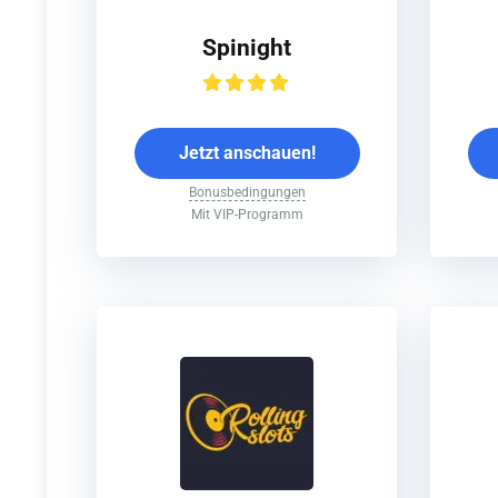
Spinight
Jetzt anschauen!
Bonusbedingungen
Mit VIP-Programm