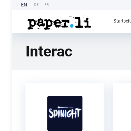
EN
DE
FR
Startsei
Interac