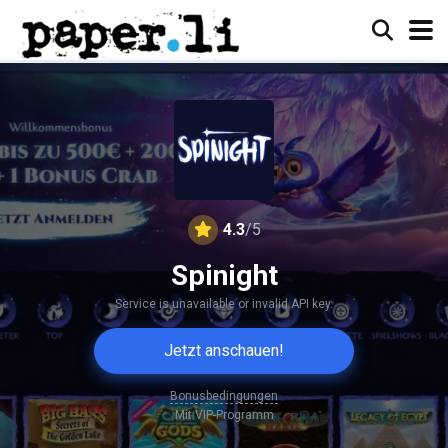
4.3
/5
Spinight
Service is unavailable or invalid API key.
Jetzt anschauen!
Bonusbedingungen
Mit VIP-Programm