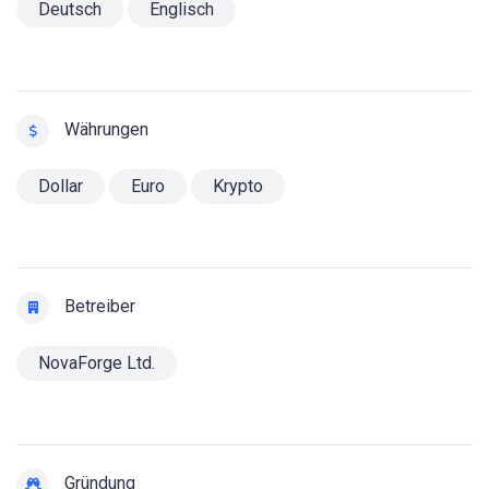
Deutsch
Englisch
Währungen
Dollar
Euro
Krypto
Betreiber
NovaForge Ltd.
Gründung