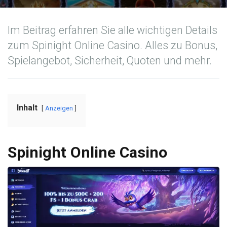
Im Beitrag erfahren Sie alle wichtigen Details
zum Spinight Online Casino. Alles zu Bonus,
Spielangebot, Sicherheit, Quoten und mehr.
Inhalt
Anzeigen
Spinight Online Casino