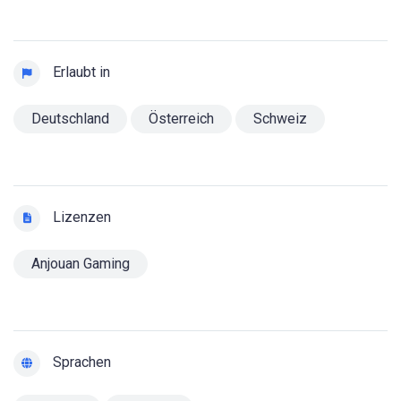
Erlaubt in
Deutschland
Österreich
Schweiz
Lizenzen
Anjouan Gaming
Sprachen