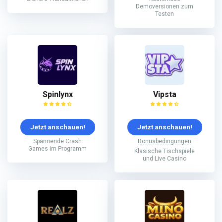
Demoversionen zum
Testen
Spinlynx
Vipsta
Jetzt anschauen!
Jetzt anschauen!
Spannende Crash
Bonusbedingungen
Games im Programm
Klasische Tischspiele
und Live Casino